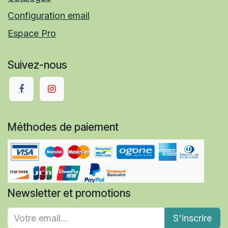
Configuration email
Espace Pro
Suivez-nous
Méthodes de paiement
Newsletter et promotions
S'inscrire