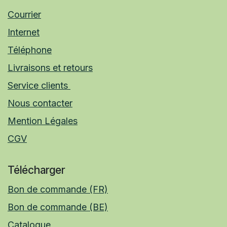
Courrier
Internet
Téléphone
Livraisons et retours
Service clients
Nous contacter
Mention Légales
CGV
Télécharger
Bon de commande (FR)
Bon de commande (BE)
Catalogue