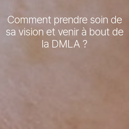
Comment prendre soin de
sa vision et venir à bout de
la DMLA ?