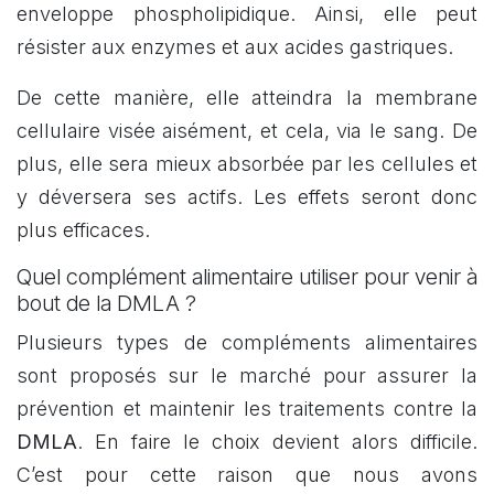
enveloppe phospholipidique. Ainsi, elle peut
résister aux enzymes et aux acides gastriques.
De cette manière, elle atteindra la membrane
cellulaire visée aisément, et cela, via le sang. De
plus, elle sera mieux absorbée par les cellules et
y déversera ses actifs. Les effets seront donc
plus efficaces.
Quel complément alimentaire utiliser pour venir à
bout de la DMLA ?
Plusieurs types de compléments alimentaires
sont proposés sur le marché pour assurer la
prévention et maintenir les traitements contre la
DMLA
. En faire le choix devient alors difficile.
C’est pour cette raison que nous avons