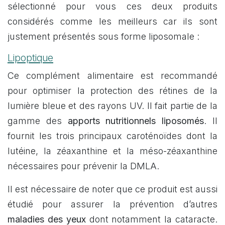
sélectionné pour vous ces deux produits
considérés comme les meilleurs car ils sont
justement présentés sous forme liposomale :
Lipoptique
Ce complément alimentaire est recommandé
pour optimiser la protection des rétines de la
lumière bleue et des rayons UV. Il fait partie de la
gamme des
apports nutritionnels liposomés
. Il
fournit les trois principaux caroténoïdes dont la
lutéine, la zéaxanthine et la méso-zéaxanthine
nécessaires pour prévenir la DMLA.
Il est nécessaire de noter que ce produit est aussi
étudié pour assurer la prévention d’autres
maladies des yeux
dont notamment la cataracte.