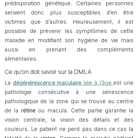
prédisposition génétique. Certaines personnes
seraient donc plus susceptibles d’en être
victimes que d’autres. Heureusement, il est
possible de prévenir les symptômes de cette
maladie en modifiant son hygiène de vie mais
aussi en prenant des compléments
alimentaires.
Ce qu’on doit savoir sur la DMLA
La
dégénérescence maculaire
liée à l’âge
est une
pathologie consécutive à une sénescence
pathologique de la zone qui se trouve au centre
de la
rétine
ou macula. Cette partie garantie la
vision centrale, la vision des détails et des
couleurs. Le patient ne perd pas dans ce cas la