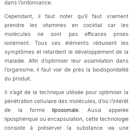
dans l’ordonnance.
Cependant, il faut noter qu’il faut vraiment
prendre les vitamines en cocktail car les
molécules ne sont pas efficaces prises
isolément. Tous ces éléments réduisent les
symptômes et retardent le développement de la
maladie. Afin d’optimiser leur assimilation dans
l’organisme, il faut voir de près la biodisponibilité
du produit.
Il s’agit de la technique utilisée pour optimiser la
pénétration cellulaire des molécules, d’où l’intérêt
de la forme
liposomale
. Aussi appelée
liposphérique ou encapsulation, cette technologie
consiste à préserver la substance via une