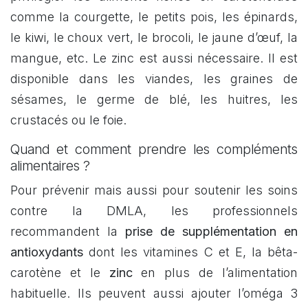
comme la courgette, le petits pois, les épinards,
le kiwi, le choux vert, le brocoli, le jaune d’œuf, la
mangue, etc. Le zinc est aussi nécessaire. Il est
disponible dans les viandes, les graines de
sésames, le germe de blé, les huitres, les
crustacés ou le foie.
Quand et comment prendre les compléments
alimentaires ?
Pour prévenir mais aussi pour soutenir les soins
contre la DMLA, les professionnels
recommandent la
prise de supplémentation en
antioxydants
dont les vitamines C et E, la bêta-
carotène et le
zinc
en plus de l’alimentation
habituelle. Ils peuvent aussi ajouter l’oméga 3