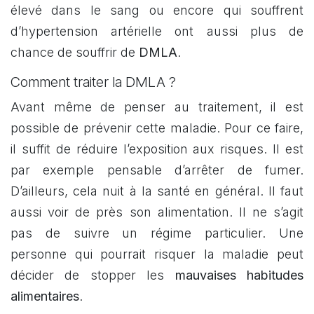
élevé dans le sang ou encore qui souffrent
d’hypertension artérielle ont aussi plus de
chance de souffrir de
DMLA
.
Comment traiter la DMLA ?
Avant même de penser au traitement, il est
possible de prévenir cette maladie. Pour ce faire,
il suffit de réduire l’exposition aux risques. Il est
par exemple pensable d’arrêter de fumer.
D’ailleurs, cela nuit à la santé en général. Il faut
aussi voir de près son alimentation. Il ne s’agit
pas de suivre un régime particulier. Une
personne qui pourrait risquer la maladie peut
décider de stopper les
mauvaises habitudes
alimentaires
.