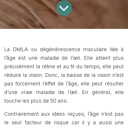
La DMLA ou dégénérescence maculaire liée à
l’âge est une maladie de l’œil. Elle atteint plus
précisément la rétine et au fil du temps, elle peut
réduire la vision. Donc, la baisse de la vision n’est
pas forcément l’effet de l’âge, elle peut résulter
d’une vraie maladie de l’œil. En général, elle
touche les plus de 50 ans.
Contrairement aux idées reçues, l’âge n’est pas
le seul facteur de risque car il y a aussi une