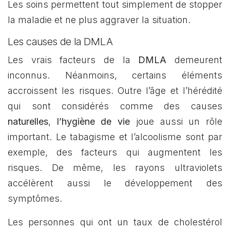
Les soins permettent tout simplement de stopper
la maladie et ne plus aggraver la situation.
Les causes de la DMLA
Les vrais facteurs de la
DMLA
demeurent
inconnus. Néanmoins, certains éléments
accroissent les risques. Outre l’âge et l’hérédité
qui sont considérés comme des causes
naturelles
,
l’hygiène de vie
joue aussi un rôle
important. Le tabagisme et l’alcoolisme sont par
exemple, des facteurs qui augmentent les
risques. De même, les rayons ultraviolets
accélèrent aussi le développement des
symptômes.
Les personnes qui ont un taux de cholestérol