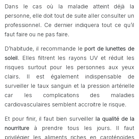
Dans le cas où la maladie atteint déjà la
personne, elle doit tout de suite aller consulter un
professionnel. Ce dernier indiquera tout ce qu’il
faut faire ou ne pas faire.
D’habitude, il recommande le
port de lunettes de
soleil
. Elles filtrent les rayons UV et réduit les
risques surtout pour les personnes aux yeux
clairs. Il est également indispensable de
surveiller le taux sanguin et la pression artérielle
car les complications des maladies
cardiovasculaires semblent accroitre le risque.
Et pour finir, il faut bien surveiller
la qualité de la
nourriture
à prendre tous les jours. Il faut
privilégier les aliments riches en caroténoïdes