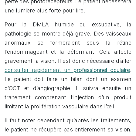
perte des
photorécepteurs
. Le patient nécessitera
une lumière plus forte pour lire.
Pour la DMLA humide ou exsudative, la
pathologie
se montre déjà grave. Des vaisseaux
anormaux se formeraient sous la rétine
l’endommageant et la déformant. Cela affecte
gravement la vision. Il est donc nécessaire d’aller
consulter rapidement un
professionnel oculaire
.
Le patient doit faire un bilan dont un examen
d’OCT et d’angiographie. Il suivra ensuite un
traitement comprenant l’injection d’un produit
limitant la prolifération vasculaire dans l’œil.
Il faut noter cependant qu’après les traitements,
le patient ne récupère pas entièrement sa
vision
.