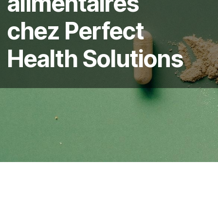
alimentaires
chez Perfect
Health Solutions