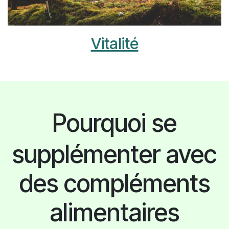
Vitalité
Pourquoi se
supplémenter avec
des compléments
alimentaires