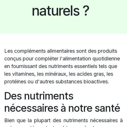
naturels ?
Les compléments alimentaires sont des produits
conçus pour compléter l'alimentation quotidienne
en fournissant des nutriments essentiels tels que
les vitamines, les minéraux, les acides gras, les
protéines ou d'autres substances bioactives.
Des nutriments
nécessaires à notre santé
Bien que la plupart des nutriments nécessaires à