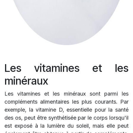
Les vitamines et les
minéraux
Les vitamines et les minéraux sont parmi les
compléments alimentaires les plus courants. Par
exemple, la vitamine D, essentielle pour la santé
des os, peut être synthétisée par le corps lorsqu'il
est exposé à la lumière du soleil, mais elle peut