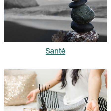
Santé