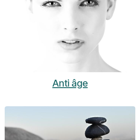
Anti âge