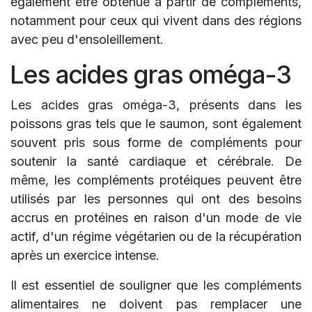
également être obtenue à partir de compléments,
notamment pour ceux qui vivent dans des régions
avec peu d'ensoleillement.
Les acides gras oméga-3
Les acides gras oméga-3, présents dans les
poissons gras tels que le saumon, sont également
souvent pris sous forme de compléments pour
soutenir la santé cardiaque et cérébrale. De
même, les compléments protéiques peuvent être
utilisés par les personnes qui ont des besoins
accrus en protéines en raison d'un mode de vie
actif, d'un régime végétarien ou de la récupération
après un exercice intense.
Il est essentiel de souligner que les compléments
alimentaires ne doivent pas remplacer une