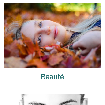
Beauté