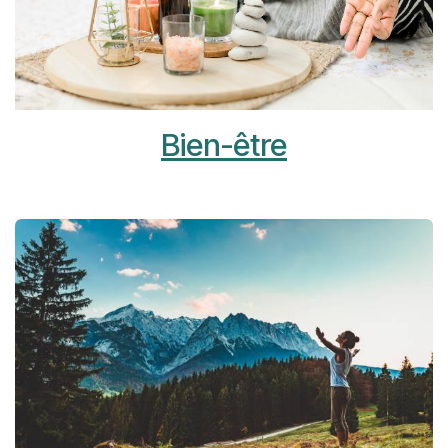
Bien-être