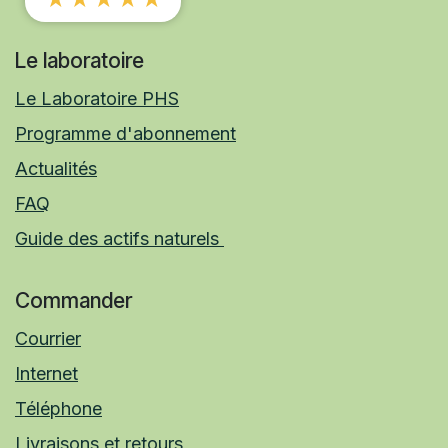
Le laboratoire
Le Laboratoire PHS
Programme d'abonnement
Actualités
FAQ
Guide des actifs naturels
Commander
Courrier
Internet
Téléphone
Livraisons et retours