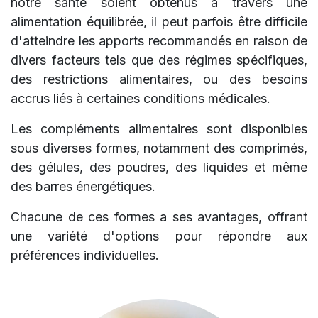
notre santé soient obtenus à travers une
alimentation équilibrée, il peut parfois être difficile
d'atteindre les apports recommandés en raison de
divers facteurs tels que des régimes spécifiques,
des restrictions alimentaires, ou des besoins
accrus liés à certaines conditions médicales.
Les compléments alimentaires sont disponibles
sous diverses formes, notamment des comprimés,
des gélules, des poudres, des liquides et même
des barres énergétiques.
Chacune de ces formes a ses avantages, offrant
une variété d'options pour répondre aux
préférences individuelles.