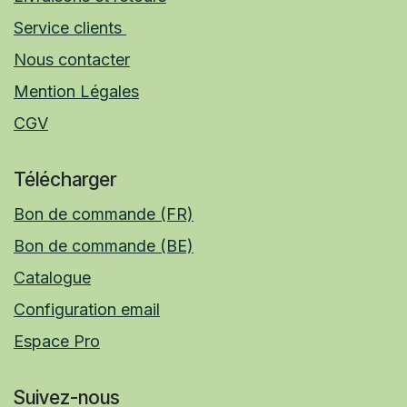
Service clients
Nous contacter
Mention Légales
CGV
Télécharger
Bon de commande (FR)
Bon de commande (BE)
Catalogue
Configuration email
Espace Pro
Suivez-nous