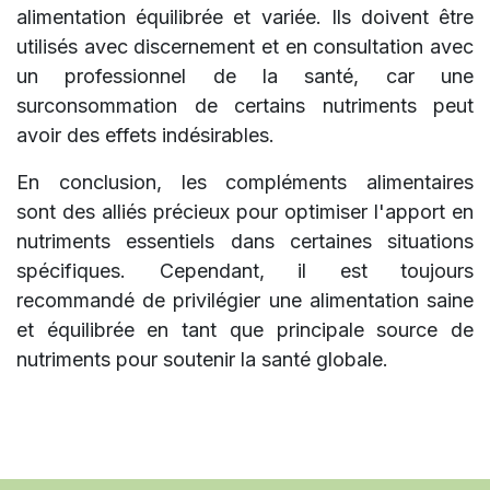
alimentation équilibrée et variée. Ils doivent être
utilisés avec discernement et en consultation avec
un professionnel de la santé, car une
surconsommation de certains nutriments peut
avoir des effets indésirables.
En conclusion, les compléments alimentaires
sont des alliés précieux pour optimiser l'apport en
nutriments essentiels dans certaines situations
spécifiques. Cependant, il est toujours
recommandé de privilégier une alimentation saine
et équilibrée en tant que principale source de
nutriments pour soutenir la santé globale.