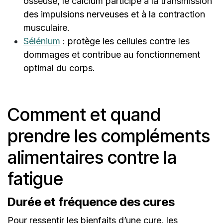
osseuse, le calcium participe à la transmission
des impulsions nerveuses et à la contraction
musculaire.
Sélénium
: protège les cellules contre les
dommages et contribue au fonctionnement
optimal du corps.
Comment et quand
prendre les compléments
alimentaires contre la
fatigue
Durée et fréquence des cures
Pour ressentir les bienfaits d’une cure, les