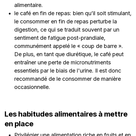
alimentaire.
le café en fin de repas: bien qu’il soit stimulant,
le consommer en fin de repas perturbe la
digestion, ce qui se traduit souvent par un
sentiment de fatigue post-prandiale,
communément appelé le « coup de barre ».
De plus, en tant que diurétique, le café peut
entraîner une perte de micronutriments
essentiels par le biais de l'urine. Il est donc
recommandé de le consommer de manière
occasionnelle.
Les habitudes alimentaires à mettre
en place
Privilégier une alimentation riche en fruits et en