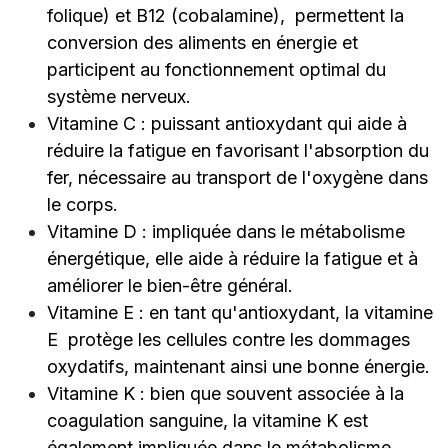
folique) et B12 (cobalamine), permettent la
conversion des aliments en énergie et
participent au fonctionnement optimal du
système nerveux.
Vitamine C : puissant antioxydant qui aide à
réduire la fatigue en favorisant l'absorption du
fer, nécessaire au transport de l'oxygène dans
le corps.
Vitamine D : impliquée dans le métabolisme
énergétique, elle aide à réduire la fatigue et à
améliorer le bien-être général.
Vitamine E : en tant qu'antioxydant, la vitamine
E protège les cellules contre les dommages
oxydatifs, maintenant ainsi une bonne énergie.
Vitamine K : bien que souvent associée à la
coagulation sanguine, la vitamine K est
également impliquée dans le métabolisme