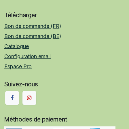
Télécharger
Bon de commande (FR)
Bon de commande (BE)
Catalogue
Configuration email
Espace Pro
Suivez-nous
Méthodes de paiement