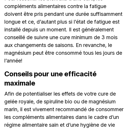
compléments alimentaires contre la fatigue
doivent être pris pendant une durée suffisamment
longue et ce, d’autant plus si l’état de fatigue est
installé depuis un moment. Il est généralement
conseillé de suivre une cure minimum de 3 mois
aux changements de saisons. En revanche, le
magnésium peut être consommé tous les jours de
l’année!
Conseils pour une efficacité
maximale
Afin de potentialiser les effets de votre cure de
gelée royale, de spiruline bio ou de magnésium
marin, il est vivement recommandé de consommer
les compléments alimentaires dans le cadre d’un
régime alimentaire sain et d’une hygiène de vie