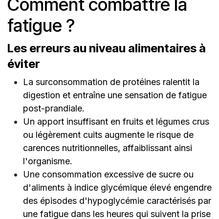
Comment combattre la
fatigue ?
Les erreurs au niveau alimentaires à
éviter
La surconsommation de protéines ralentit la
digestion et entraîne une sensation de fatigue
post-prandiale.
Un apport insuffisant en fruits et légumes crus
ou légèrement cuits augmente le risque de
carences nutritionnelles, affaiblissant ainsi
l'organisme.
Une consommation excessive de sucre ou
d'aliments à indice glycémique élevé engendre
des épisodes d'hypoglycémie caractérisés par
une fatigue dans les heures qui suivent la prise