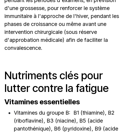
pendant les périodes d'examens, en prévision
d'une grossesse, pour renforcer le système
immunitaire à l'approche de l'hiver, pendant les
phases de croissance ou même avant une
intervention chirurgicale (sous réserve
d'approbation médicale) afin de faciliter la
convalescence.
Nutriments clés pour
lutter contre la fatigue
Vitamines essentielles
Vitamines du groupe B: B1 (thiamine), B2
(riboflavine), B3 (niacine), B5 (acide
pantothénique), B6 (pyridoxine), B9 (acide