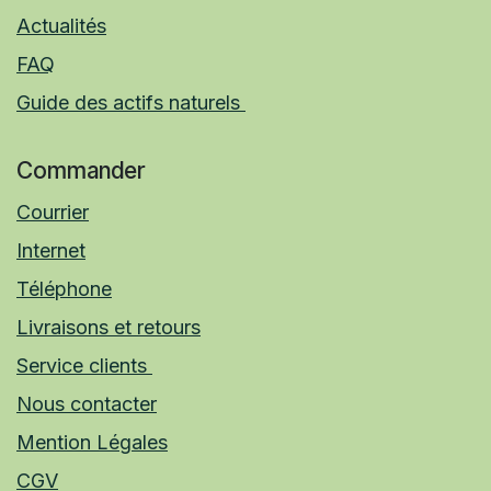
Actualités
FAQ
Guide des actifs naturels
Commander
Courrier
Internet
Téléphone
Livraisons et retours
Service clients
Nous contacter
Mention Légales
CGV