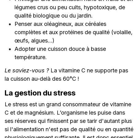
légumes crus ou peu cuits, hypotoxique, de
qualité biologique ou du jardin.
Penser aux oléagineux, aux céréales
complètes et aux protéines de qualité (volaille,
œufs, algues...)
Adopter une cuisson douce à basse
température.
Le saviez-vous ?
La vitamine C ne supporte pas
la cuisson au-delà des 60°C !
La gestion du stress
Le stress est un grand consommateur de vitamine
C et de magnésium. L’organisme les puise dans
ses réserves qui finissent par se tarir d'autant plus
si l'alimentation n'est pas de qualité ou en quantité
physiologiquement suffisante. Il est donc essentiel