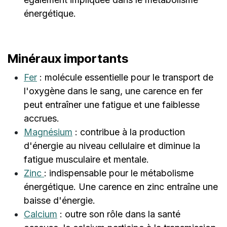
énergétique.
Minéraux importants
Fer
: molécule essentielle pour le transport de
l'oxygène dans le sang, une carence en fer
peut entraîner une fatigue et une faiblesse
accrues.
Magnésium
: contribue à la production
d'énergie au niveau cellulaire et diminue la
fatigue musculaire et mentale.
Zinc
: indispensable pour le métabolisme
énergétique. Une carence en zinc entraîne une
baisse d'énergie.
Calcium
: outre son rôle dans la santé