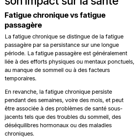
son impact sur la santé
Fatigue chronique vs fatigue
passagère
La fatigue chronique se distingue de la fatigue
passagère par sa persistance sur une longue
période. La fatigue passagère est généralement
liée à des efforts physiques ou mentaux ponctuels,
au manque de sommeil ou à des facteurs
temporaires.
En revanche, la fatigue chronique persiste
pendant des semaines, voire des mois, et peut
être associée à des problèmes de santé sous-
jacents tels que des troubles du sommeil, des
déséquilibres hormonaux ou des maladies
chroniques.