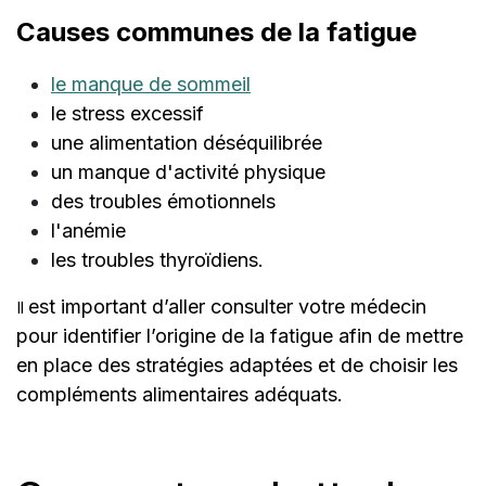
Causes communes de la fatigue
le manque de sommeil
le stress excessif
une alimentation déséquilibrée
un manque d'activité physique
des troubles émotionnels
l'anémie
les troubles thyroïdiens.
est important d’aller consulter votre médecin
Il
pour identifier l’origine de la fatigue afin de mettre
en place des stratégies adaptées et de choisir les
compléments alimentaires adéquats.