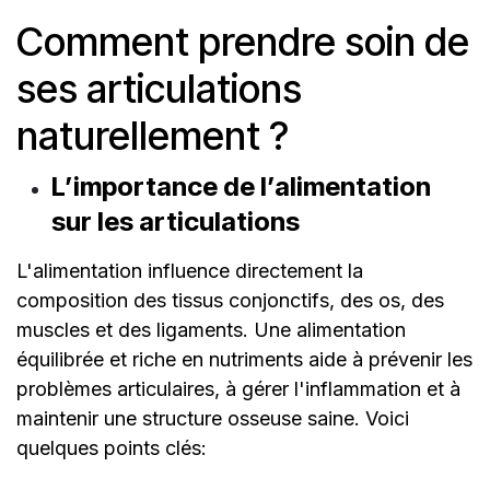
Comment prendre soin de
ses articulations
naturellement ?
L’importance de l’alimentation
sur les articulations
L'alimentation influence directement la
composition des tissus conjonctifs, des os, des
muscles et des ligaments. Une alimentation
équilibrée et riche en nutriments aide à prévenir les
problèmes articulaires, à gérer l'inflammation et à
maintenir une structure osseuse saine. Voici
quelques points clés: