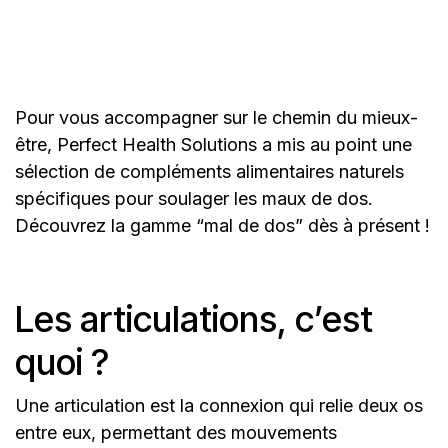
également une action
antioxydante.
Pour vous accompagner sur le chemin du mieux-
être, Perfect Health Solutions a mis au point une
sélection de compléments alimentaires naturels
spécifiques pour soulager les maux de dos.
Découvrez la gamme “mal de dos” dès à présent !
Les articulations, c’est
quoi ?
Une articulation est la connexion qui relie deux os
entre eux, permettant des mouvements