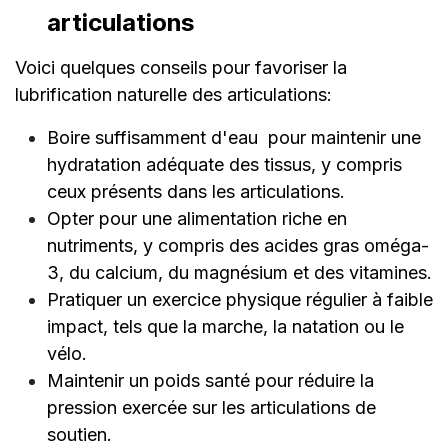
articulations
Voici quelques conseils pour favoriser la
lubrification naturelle des articulations:
Boire suffisamment d'eau pour maintenir une
hydratation adéquate des tissus, y compris
ceux présents dans les articulations.
Opter pour une alimentation riche en
nutriments, y compris des acides gras oméga-
3, du calcium, du magnésium et des vitamines.
Pratiquer un exercice physique régulier à faible
impact, tels que la marche, la natation ou le
vélo.
Maintenir un poids santé pour réduire la
pression exercée sur les articulations de
soutien.