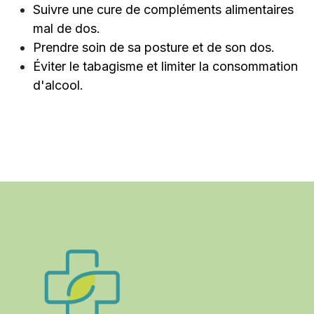
Suivre une cure de compléments alimentaires
mal de dos.
Prendre soin de sa posture et de son dos.
Éviter le tabagisme et limiter la consommation
d'alcool.