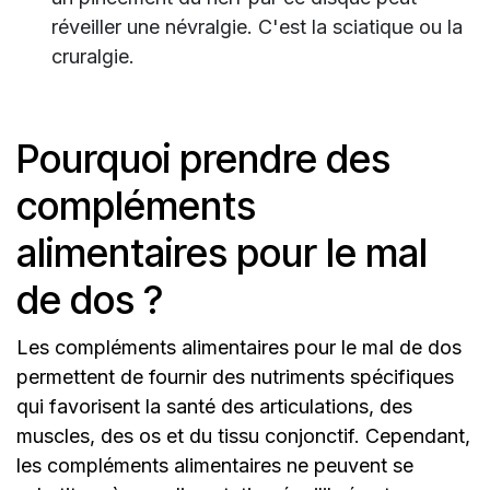
réveiller une névralgie. C'est la sciatique ou la
cruralgie.
Pourquoi prendre des
compléments
alimentaires pour le mal
de dos ?
Les compléments alimentaires pour le mal de dos
permettent de fournir des nutriments spécifiques
qui favorisent la santé des articulations, des
muscles, des os et du tissu conjonctif. Cependant,
les compléments alimentaires ne peuvent se