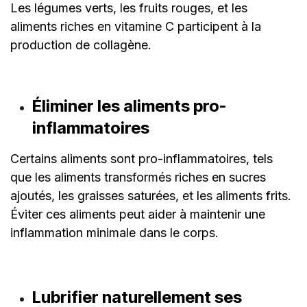
Les légumes verts, les fruits rouges, et les
aliments riches en vitamine C participent à la
production de collagène.
Éliminer les aliments pro-
inflammatoires
Certains aliments sont pro-inflammatoires, tels
que les aliments transformés riches en sucres
ajoutés, les graisses saturées, et les aliments frits.
Éviter ces aliments peut aider à maintenir une
inflammation minimale dans le corps.
Lubrifier naturellement ses