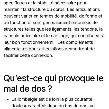
spécifiques et la stabilité nécessaire pour
maintenir la structure du corps. Les articulations
peuvent varier en termes de mobilité, de forme et
de fonction et sont généralement entourées de
structures telles que les ligaments, les tendons, la
capsule articulaire et le cartilage, qui contribuent à
leur bon fonctionnement.
Les
compléments
alimentaires pour articulations
permettront de
faciliter cette connexion.
Qu’est-ce qui provoque le
mal de dos ?
La lombalgie est de loin la plus courante :
douleur caractéristique du bas du dos, au