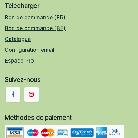
Télécharger
Bon de commande (FR)
Bon de commande (BE)
Catalogue
Configuration email
Espace Pro
Suivez-nous
Méthodes de paiement