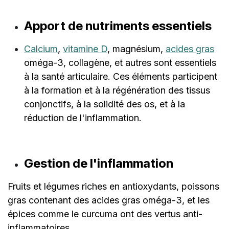
Apport de nutriments essentiels
Calcium
,
vitamine D
, magnésium,
acides gras
oméga-3, collagène, et autres sont essentiels
à la santé articulaire. Ces éléments participent
à la formation et à la régénération des tissus
conjonctifs, à la solidité des os, et à la
réduction de l'inflammation.
Gestion de l'inflammation
Fruits et légumes riches en antioxydants, poissons
gras contenant des acides gras oméga-3, et les
épices comme le curcuma ont des vertus anti-
inflammatoires.