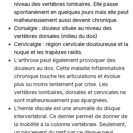
niveau des vertèbres lombaires. Elle passe
spontanément en quelques jours mais elle peut
malheureusement aussi devenir chronique.
Dorsalgie : douleur située au niveau des
vertèbres dorsales (milieu du dos)
Cervicalgie : région cervicale douloureuse et la
nuque et les trapèzes raidis.
L'arthrose peut également provoquer des
douleurs au dos. Cette maladie inflammatoire
chronique touche les articulations et évolue
plus ou moins lentement par crise. Les
vertèbres lombaires, dorsales et cervicales ne
sont malheureusement pas épargnées.
L'hernie discale est une anomalie du disque
intervertébral. Ce dernier permet de donner de
la mobilité à la colonne vertébrale. Seulement,
un pincement du nerf par ce disque peut