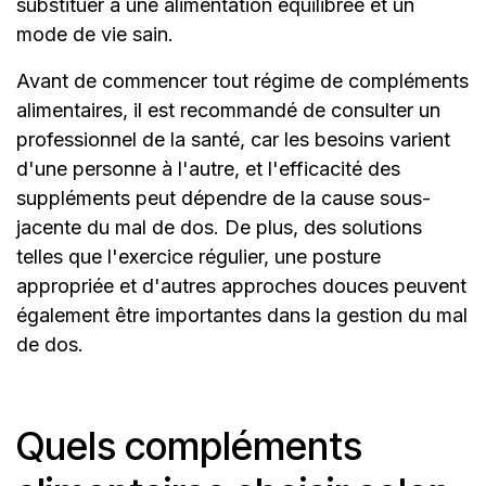
substituer à une alimentation équilibrée et un
mode de vie sain.
Avant de commencer tout régime de compléments
alimentaires, il est recommandé de consulter un
professionnel de la santé, car les besoins varient
d'une personne à l'autre, et l'efficacité des
suppléments peut dépendre de la cause sous-
jacente du mal de dos. De plus, des solutions
telles que l'exercice régulier, une posture
appropriée et d'autres approches douces peuvent
également être importantes dans la gestion du mal
de dos.
Quels compléments