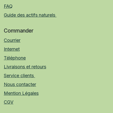
FAQ
Guide des actifs naturels
Commander
Courrier
Internet
Téléphone
Livraisons et retours
Service clients
Nous contacter
Mention Légales
CGV