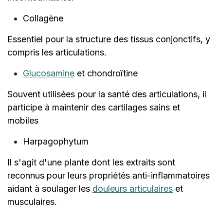
Collagène
Essentiel pour la structure des tissus conjonctifs, y
compris les articulations.
Glucosamine
et chondroïtine
Souvent utilisées pour la santé des articulations, il
participe à maintenir des cartilages sains et
mobiles
Harpagophytum
Il s'agit d'une plante dont les extraits sont
reconnus pour leurs propriétés anti-inflammatoires
aidant à soulager les
douleurs articulaires
et
musculaires.