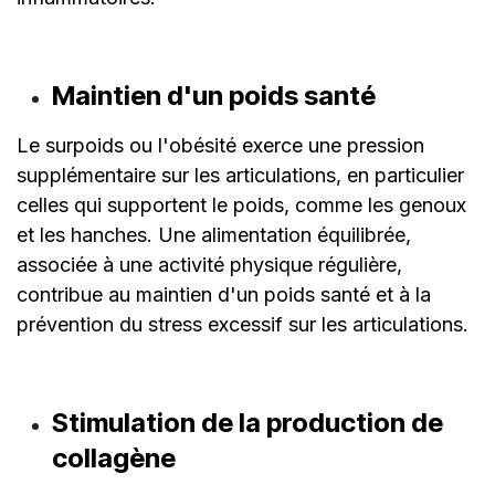
Maintien d'un poids santé
Le surpoids ou l'obésité exerce une pression
supplémentaire sur les articulations, en particulier
celles qui supportent le poids, comme les genoux
et les hanches. Une alimentation équilibrée,
associée à une activité physique régulière,
contribue au maintien d'un poids santé et à la
prévention du stress excessif sur les articulations.
Stimulation de la production de
collagène