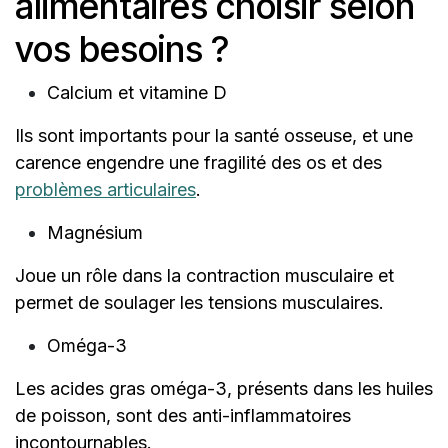
alimentaires choisir selon
vos besoins ?
Calcium et vitamine D
Ils sont importants pour la santé osseuse, et une
carence engendre une fragilité des os et des
problèmes articulaires
.
Magnésium
Joue un rôle dans la contraction musculaire et
permet de soulager les tensions musculaires.
Oméga-3
Les acides gras oméga-3, présents dans les huiles
de poisson, sont des anti-inflammatoires
incontournables.