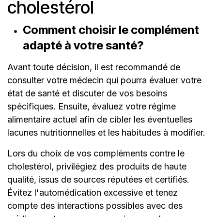
cholestérol
Comment choisir le complément
adapté à votre santé?
Avant toute décision, il est recommandé de
consulter votre médecin qui pourra évaluer votre
état de santé et discuter de vos besoins
spécifiques. Ensuite, évaluez votre régime
alimentaire actuel afin de cibler les éventuelles
lacunes nutritionnelles et les habitudes à modifier.
Lors du choix de vos compléments contre le
cholestérol, privilégiez des produits de haute
qualité, issus de sources réputées et certifiés.
Évitez l'automédication excessive et tenez
compte des interactions possibles avec des