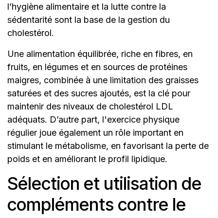
l’hygiène alimentaire et la lutte contre la
sédentarité sont la base de la gestion du
cholestérol.
Une alimentation équilibrée, riche en fibres, en
fruits, en légumes et en sources de protéines
maigres, combinée à une limitation des graisses
saturées et des sucres ajoutés, est la clé pour
maintenir des niveaux de cholestérol LDL
adéquats. D’autre part, l'exercice physique
régulier joue également un rôle important en
stimulant le métabolisme, en favorisant la perte de
poids et en améliorant le profil lipidique.
Sélection et utilisation de
compléments contre le