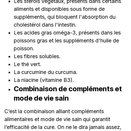
Les stérols végétaux, présents dans certains
aliments et disponibles sous forme de
suppléments, qui bloquent l'absorption du
cholestérol dans l'intestin.
Les acides gras oméga-3, présents dans les
poissons gras et les suppléments d'huile de
poisson.
Les fibres solubles.
Le thé vert.
La curcumine du curcuma.
La niacine (vitamine B3).
Combinaison de compléments et
mode de vie sain
C’est la combinaison alliant compléments
alimentaires et mode de vie sain qui garantit
l’efficacité de la cure. On ne le dira jamais assez,