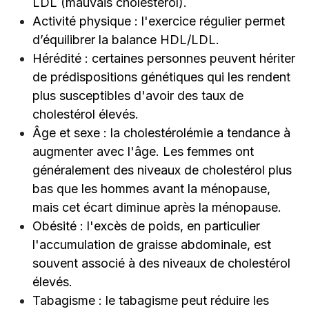
LDL (mauvais cholestérol).
Activité physique : l'exercice régulier permet
d’équilibrer la balance HDL/LDL.
Hérédité : certaines personnes peuvent hériter
de prédispositions génétiques qui les rendent
plus susceptibles d'avoir des taux de
cholestérol élevés.
Âge et sexe : la cholestérolémie a tendance à
augmenter avec l'âge. Les femmes ont
généralement des niveaux de cholestérol plus
bas que les hommes avant la ménopause,
mais cet écart diminue après la ménopause.
Obésité : l'excès de poids, en particulier
l'accumulation de graisse abdominale, est
souvent associé à des niveaux de cholestérol
élevés.
Tabagisme : le tabagisme peut réduire les