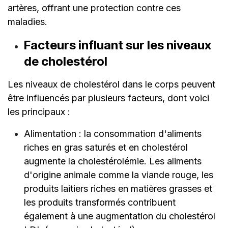
artères, offrant une protection contre ces
maladies.
Facteurs influant sur les niveaux
de cholestérol
Les niveaux de cholestérol dans le corps peuvent
être influencés par plusieurs facteurs, dont voici
les principaux :
Alimentation : la consommation d'aliments
riches en gras saturés et en cholestérol
augmente la cholestérolémie. Les aliments
d'origine animale comme la viande rouge, les
produits laitiers riches en matières grasses et
les produits transformés contribuent
également à une augmentation du cholestérol