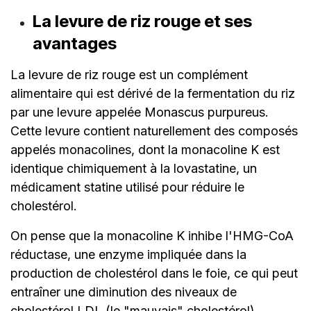
La levure de riz rouge et ses
avantages
La levure de riz rouge est un complément
alimentaire qui est dérivé de la fermentation du riz
par une levure appelée Monascus purpureus.
Cette levure contient naturellement des composés
appelés monacolines, dont la monacoline K est
identique chimiquement à la lovastatine, un
médicament statine utilisé pour réduire le
cholestérol.
On pense que la monacoline K inhibe l'HMG-CoA
réductase, une enzyme impliquée dans la
production de cholestérol dans le foie, ce qui peut
entraîner une diminution des niveaux de
cholestérol LDL (le "mauvais" cholestérol).