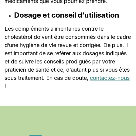
médicaments que vous pourriez prendre.
Dosage et conseil d’utilisation
Les compléments alimentaires contre le
cholestérol doivent être consommés dans le cadre
d’une hygiène de vie revue et corrigée. De plus, il
est important de se référer aux dosages indiqués
et de suivre les conseils prodigués par votre
praticien de santé et ce, d’autant plus si vous êtes
sous traitement. En cas de doute,
contactez-nous
!