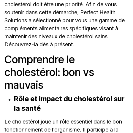
cholestérol doit être une priorité. Afin de vous
soutenir dans cette démarche, Perfect Health
Solutions a sélectionné pour vous une gamme de
compléments alimentaires spécifiques visant à
maintenir des niveaux de cholestérol sains.
Découvrez-la dès à présent.
Comprendre le
cholestérol: bon vs
mauvais
Rôle et impact du cholestérol sur
la santé
Le cholestérol joue un rôle essentiel dans le bon
fonctionnement de l’organisme. Il participe à la