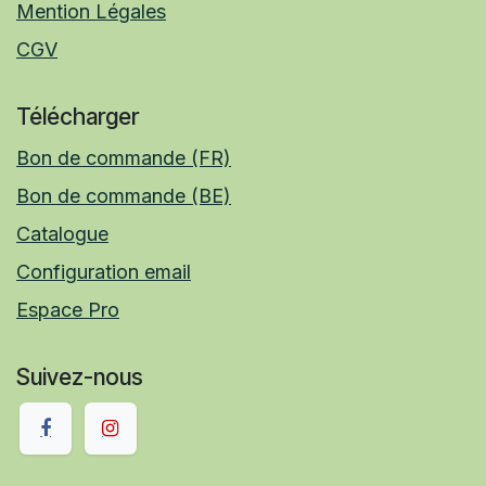
Mention Légales
CGV
Télécharger
Bon de commande (FR)
Bon de commande (BE)
Catalogue
Configuration email
Espace Pro
Suivez-nous