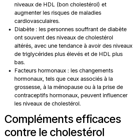
niveaux de HDL (bon cholestérol) et
augmenter les risques de maladies
cardiovasculaires.
Diabète : les personnes souffrant de diabète
ont souvent des niveaux de cholestérol
altérés, avec une tendance à avoir des niveaux
de triglycérides plus élevés et de HDL plus
bas.
Facteurs hormonaux : les changements
hormonaux, tels que ceux associés à la
grossesse, à la ménopause ou à la prise de
contraceptifs hormonaux, peuvent influencer
les niveaux de cholestérol.
Compléments efficaces
contre le cholestérol