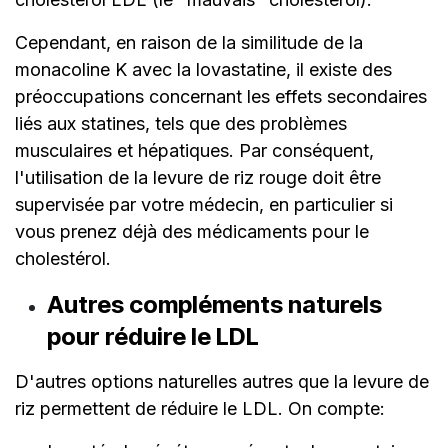
Cependant, en raison de la similitude de la
monacoline K avec la lovastatine, il existe des
préoccupations concernant les effets secondaires
liés aux statines, tels que des problèmes
musculaires et hépatiques. Par conséquent,
l'utilisation de la levure de riz rouge doit être
supervisée par votre médecin, en particulier si
vous prenez déjà des médicaments pour le
cholestérol.
Autres compléments naturels
pour réduire le LDL
D'autres options naturelles autres que la levure de
riz permettent de réduire le LDL. On compte: