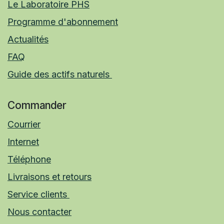
Le Laboratoire PHS
Programme d'abonnement
Actualités
FAQ
Guide des actifs naturels
Commander
Courrier
Internet
Téléphone
Livraisons et retours
Service clients
Nous contacter