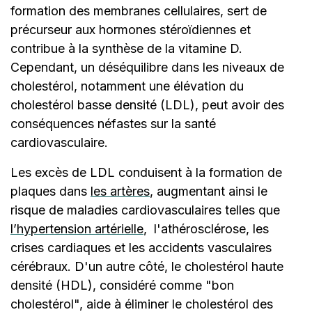
formation des membranes cellulaires, sert de
précurseur aux hormones stéroïdiennes et
contribue à la synthèse de la vitamine D.
Cependant, un déséquilibre dans les niveaux de
cholestérol, notamment une élévation du
cholestérol basse densité (LDL), peut avoir des
conséquences néfastes sur la santé
cardiovasculaire.
Les excès de LDL conduisent à la formation de
plaques dans
les artères
, augmentant ainsi le
risque de maladies cardiovasculaires telles que
l’
hypertension artérielle
, l'athérosclérose, les
crises cardiaques et les accidents vasculaires
cérébraux. D'un autre côté, le cholestérol haute
densité (HDL), considéré comme "bon
cholestérol", aide à éliminer le cholestérol des