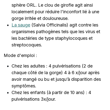
sphère ORL. Le clou de girofle agit ainsi
localement pour réduire l'inconfort lié à une
gorge irritée et douloureuse.
La sauge
(Salvia Officinalis) agit contre les
organismes pathogènes tels que les virus et
les bactéries de type staphylocoques et
streptocoques.
Mode d'emploi :
Chez les adultes : 4 pulvérisations (2 de
chaque côté de la gorge) 4 à 6 x/jour après
avoir mangé ou bu et jusqu’à disparition des
symptômes.
Chez les enfants (à partir de 10 ans) : 4
pulvérisations 3x/jour.