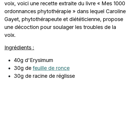
voix, voici une recette extraite du livre « Mes 1000
ordonnances phytothérapie » dans lequel Caroline
Gayet, phytothérapeute et diététicienne, propose
une décoction pour soulager les troubles de la
voix.
Ingrédients :
40g d'Erysimum
30g de
feuille de ronce
30g de racine de réglisse