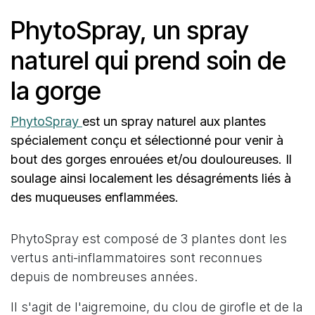
PhytoSpray, un spray
naturel qui prend soin de
la gorge
PhytoSpray
est un spray naturel aux plantes
spécialement conçu et sélectionné pour venir à
bout des gorges enrouées et/ou douloureuses. Il
soulage ainsi localement les désagréments liés à
des muqueuses enflammées.
PhytoSpray est composé de 3 plantes dont les
vertus anti-inflammatoires sont reconnues
depuis de nombreuses années.
Il s'agit de l'aigremoine, du clou de girofle et de la