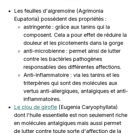
Les feuilles d'aigremoine (Agrimonia
Eupatoria) possèdent des propriétés :
astringente : grâce aux tanins qui la
composent. Cela a pour effet de réduire la
douleur et les picotements dans la gorge
anti-microbienne : permet ainsi de lutter
contre les bactéries pathogènes
responsables des différentes affections.
Anti-inflammatoire : via les tanins et les
triterpènes qui sont des molécules aux
vertus anti-allergiques, antalgiques et anti-
inflammatoires.
Le clou de girofle
(Eugenia Caryophyllata)
dont l'huile essentielle est non seulement riche
en molécules antalgiques mais aussi permet
de lutter contre toute sorte d'affection de la