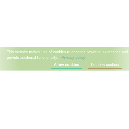
This website makes use of cookies to enhance browsing experience and
provide additional functionality.
Privacy policy
Allow cookies
Disallow cookies