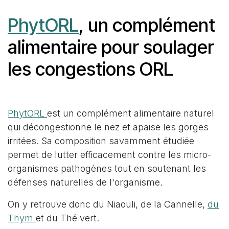
PhytORL
, un complément
alimentaire pour soulager
les congestions ORL
PhytORL
est un complément alimentaire naturel
qui décongestionne le nez et apaise les gorges
irritées. Sa composition savamment étudiée
permet de lutter efficacement contre les micro-
organismes pathogènes tout en soutenant les
défenses naturelles de l'organisme.
On y retrouve donc du Niaouli, de la Cannelle,
du
Thym
et du Thé vert.