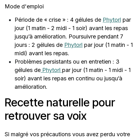
Mode d'emploi
Période de « crise » : 4 gélules de
Phytorl
par
jour (1 matin - 2 midi - 1 soir) avant les repas
jusqu’à amélioration. Poursuivre pendant 7
jours : 2 gélules de
Phytorl
par jour (1 matin - 1
midi) avant les repas.
Problèmes persistants ou en entretien : 3
gélules de
Phytorl
par jour (1 matin - 1 midi - 1
soir) avant les repas en continu ou jusqu’à
amélioration.
Recette naturelle pour
retrouver sa voix
Si malgré vos précautions vous avez perdu votre