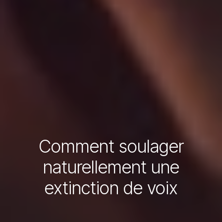
Comment soulager
naturellement une
extinction de voix