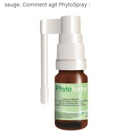
sauge. Comment agit PhytoSpray :