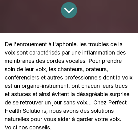
De l'enrouement à l'aphonie, les troubles de la
voix sont caractérisés par une inflammation des
membranes des cordes vocales. Pour prendre
soin de leur voix, les chanteurs, orateurs,
conférenciers et autres professionnels dont la voix
est un organe-instrument, ont chacun leurs trucs
et astuces et ainsi évitent la désagréable surprise
de se retrouver un jour sans voix... Chez Perfect
Health Solutions, nous avons des solutions
naturelles pour vous aider à garder votre voix.
Voici nos conseils.