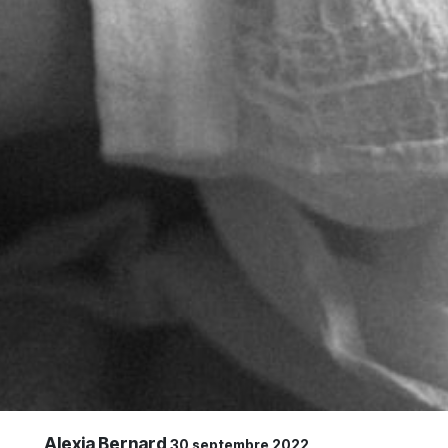
Alexia Bernard
30 septembre 2022