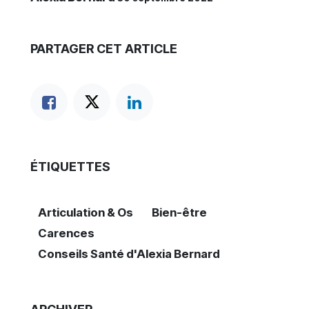
PARTAGER CET ARTICLE
ÉTIQUETTES
Articulation & Os
Bien-être
Carences
Conseils Santé d'Alexia Bernard