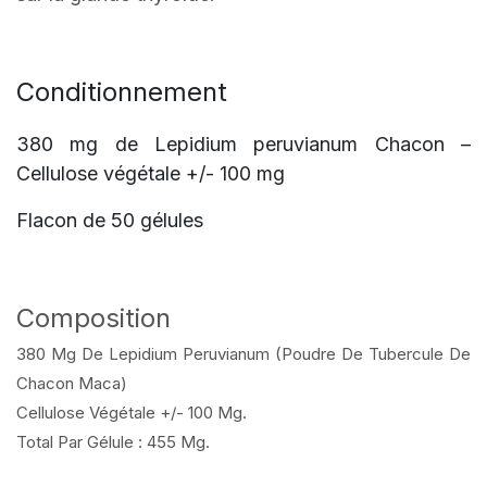
Conditionnement
380 mg de Lepidium peruvianum Chacon –
Cellulose végétale +/- 100 mg
Flacon de 50 gélules
Composition
380 Mg De Lepidium Peruvianum (Poudre De Tubercule De
Chacon Maca)
Cellulose Végétale +/- 100 Mg.
Total Par Gélule : 455 Mg.