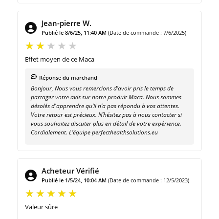
Jean-pierre W.
Publié le 8/6/25, 11:40 AM
(Date de commande : 7/6/2025)
Effet moyen de ce Maca
Réponse du marchand
Bonjour, Nous vous remercions d’avoir pris le temps de
partager votre avis sur notre produit Maca. Nous sommes
désolés d'apprendre qu’il n’a pas répondu à vos attentes.
Votre retour est précieux. N’hésitez pas à nous contacter si
vous souhaitez discuter plus en détail de votre expérience.
Cordialement. L’équipe perfecthealthsolutions.eu
Acheteur Vérifié
Publié le 1/5/24, 10:04 AM
(Date de commande : 12/5/2023)
Valeur sûre