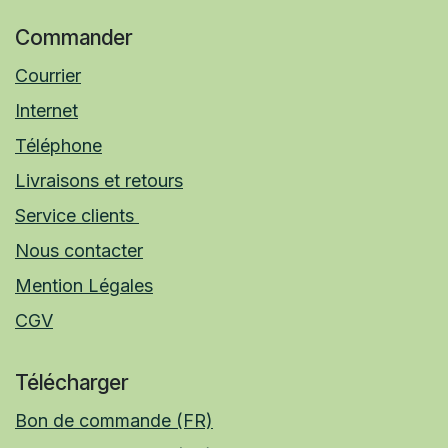
Commander
Courrier
Internet
Téléphone
Livraisons et retours
Service clients
Nous contacter
Mention Légales
CGV
Télécharger
Bon de commande (FR)