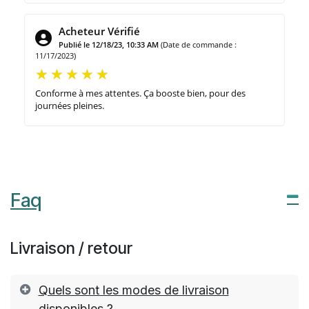
Acheteur Vérifié
Publié le 12/18/23, 10:33 AM
(Date de commande :
11/17/2023)
Conforme à mes attentes. Ça booste bien, pour des
journées pleines.
Faq
Livraison / retour
Quels sont les modes de livraison
disponibles ?