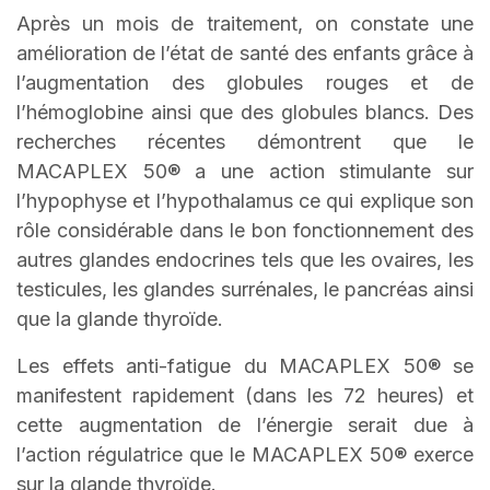
Après un mois de traitement, on constate une
amélioration de l’état de santé des enfants grâce à
l’augmentation des globules rouges et de
l’hémoglobine ainsi que des globules blancs. Des
recherches récentes démontrent que le
MACAPLEX 50® a une action stimulante sur
l’hypophyse et l’hypothalamus ce qui explique son
rôle considérable dans le bon fonctionnement des
autres glandes endocrines tels que les ovaires, les
testicules, les glandes surrénales, le pancréas ainsi
que la glande thyroïde.
Les effets anti-fatigue du MACAPLEX 50® se
manifestent rapidement (dans les 72 heures) et
cette augmentation de l’énergie serait due à
l’action régulatrice que le MACAPLEX 50® exerce
sur la glande thyroïde.