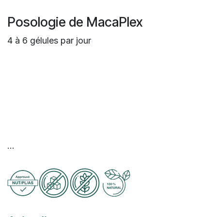
Posologie de MacaPlex
4 à 6 gélules par jour
...