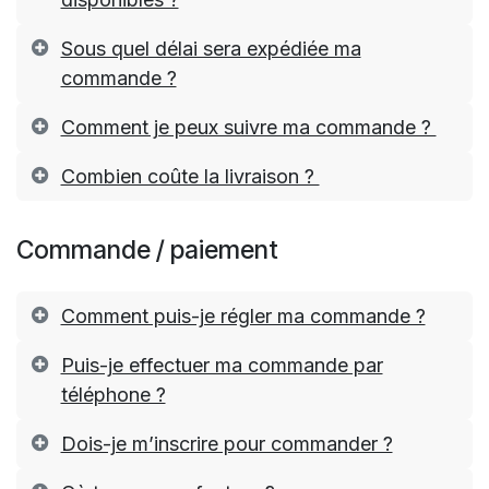
Sous quel délai sera expédiée ma
commande ?
Comment je peux suivre ma commande ?
Combien coûte la livraison ?
Commande / paiement
Comment puis-je régler ma commande ?
Puis-je effectuer ma commande par
téléphone ?
Dois-je m’inscrire pour commander ?