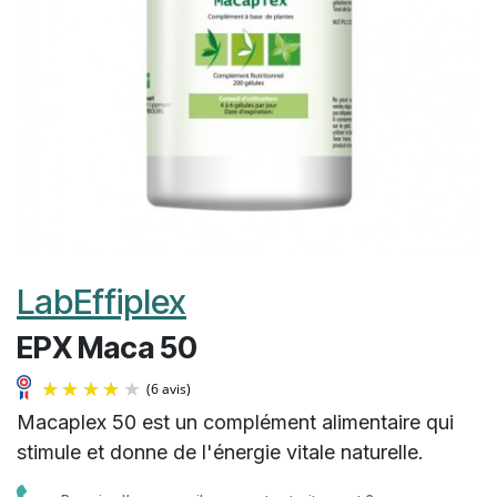
LabEffiplex
EPX Maca 50
Macaplex 50 est un complément alimentaire qui
stimule et donne de l'énergie vitale naturelle.