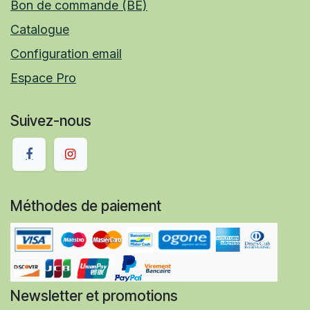
Bon de commande (BE)
Catalogue
Configuration email
Espace Pro
Suivez-nous
Méthodes de paiement
Newsletter et promotions