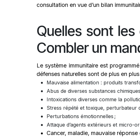
consultation en vue d’un bilan immunitai
Quelles sont les
Combler un manqu
Le système immunitaire est programmé 
défenses naturelles sont de plus en plu
Mauvaise alimentation : produits transfor
Abus de diverses substances chimiques t
Intoxications diverses comme la polluti
Stress répété et toxique, perturbateur d
Perturbations émotionnelles ;
Attaque d’agents extérieurs et micro-or
Cancer, maladie, mauvaise réponse 