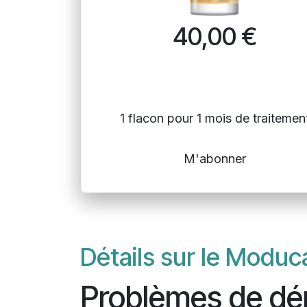
40,00
€
1 flacon pour 1 mois de traitemen
M'abonner
Détails sur le Moduc
Problèmes de dé