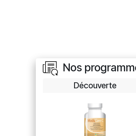
Nos programm
Découverte