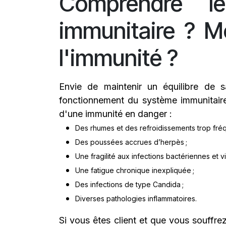
Comprendre le
immunitaire ? M
l'immunité ?
Envie de maintenir un équilibre de 
fonctionnement du système immunitaire.
d'une immunité en danger :
Des rhumes et des refroidissements trop fréq
Des poussées accrues d’herpès ;
Une fragilité aux infections bactériennes et vi
Une fatigue chronique inexpliquée ;
Des infections de type Candida ;
Diverses pathologies inflammatoires.
Si vous êtes client et que vous souffr