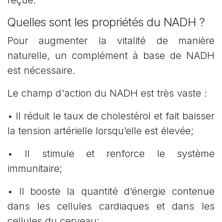
Quelles sont les propriétés du NADH ?
Pour augmenter la vitalité de manière
naturelle, un complément à base de NADH
est nécessaire.
Le champ d'action du NADH est très vaste :
• Il réduit le taux de cholestérol et fait baisser
la tension artérielle lorsqu’elle est élevée;
• Il stimule et renforce le système
immunitaire;
• Il booste la quantité d’énergie contenue
dans les cellules cardiaques et dans les
cellules du cerveau;