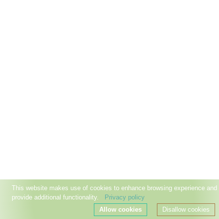
This website makes use of cookies to enhance browsing experience and
provide additional functionality.
Privacy policy
Allow cookies
Disallow cookies