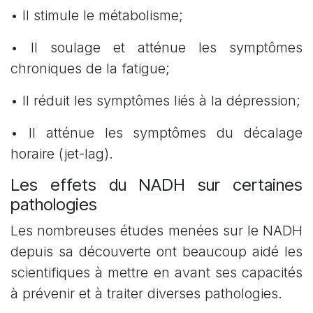
• Il stimule le métabolisme;
• Il soulage et atténue les symptômes
chroniques de la fatigue;
• Il réduit les symptômes liés à la dépression;
• Il atténue les symptômes du décalage
horaire (jet-lag).
Les effets du NADH sur certaines
pathologies
Les nombreuses études menées sur le NADH
depuis sa découverte ont beaucoup aidé les
scientifiques à mettre en avant ses capacités
à prévenir et à traiter diverses pathologies.