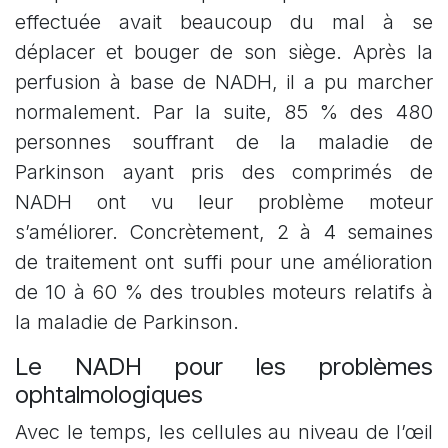
effectuée avait beaucoup du mal à se
déplacer et bouger de son siège. Après la
perfusion à base de NADH, il a pu marcher
normalement. Par la suite, 85 % des 480
personnes souffrant de la maladie de
Parkinson ayant pris des comprimés de
NADH ont vu leur problème moteur
s’améliorer. Concrètement, 2 à 4 semaines
de traitement ont suffi pour une amélioration
de 10 à 60 % des troubles moteurs relatifs à
la maladie de Parkinson.
Le NADH pour les problèmes
ophtalmologiques
Avec le temps, les cellules au niveau de l’œil