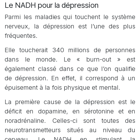
Le NADH pour la dépression
Parmi les maladies qui touchent le système
nerveux, la dépression est l’une des plus
fréquentes.
Elle toucherait 340 millions de personnes
dans le monde. Le « burn-out » est
également classé dans ce que l’on qualifie
de dépression. En effet, il correspond à un
épuisement à la fois physique et mental.
La première cause de la dépression est le
déficit en dopamine, en sérotonine et en
noradrénaline. Celles-ci sont toutes des
neurotransmetteurs situés au niveau du
cerveau. Le NADH en stimulant la