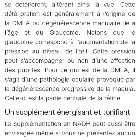
se détériorent, altérant ainsi la vue. Cette
détérioration est généralement à l’origine de
la DMLA ou dégénérescence maculaire lié à
l’âge et du Glaucome. Notons que le
glaucome correspond à l’augmentation de la
pression au niveau de l’œil. Cette pression
peut s’accompagner ou non d’une affection
des pupilles. Pour ce qui est de la DMLA, il
s’agit d’une pathologie oculaire provoqué par
la dégénérescence progressive de la macula.
Celle-ci est la partie centrale de la rétine.
Un supplément énergisant et tonifiant
La supplémentation en NADH peut aussi être
envisagée même si vous ne présentez aucun