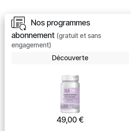
Nos programmes
abonnement
(gratuit et sans
engagement)
Découverte
49,00
€