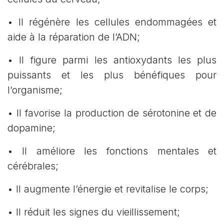
• Il régénère les cellules endommagées et
aide à la réparation de l’ADN;
• Il figure parmi les antioxydants les plus
puissants et les plus bénéfiques pour
l’organisme;
• Il favorise la production de sérotonine et de
dopamine;
• Il améliore les fonctions mentales et
cérébrales;
• Il augmente l’énergie et revitalise le corps;
• Il réduit les signes du vieillissement;