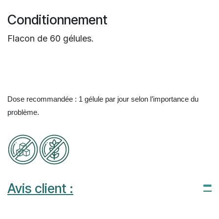
Conditionnement
Flacon de 60 gélules.
Dose recommandée : 1 gélule par jour selon l’importance du
problème.
Avis client :