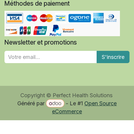
Méthodes de paiement
Newsletter et promotions
S'inscrire
Copyright © Perfect Health Solutions
Généré par
- Le #1
Open Source
eCommerce