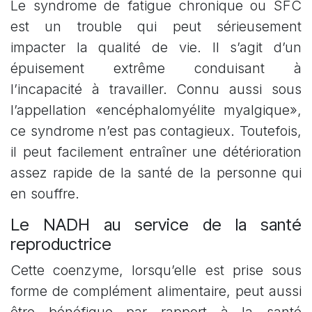
Le syndrome de fatigue chronique ou SFC
est un trouble qui peut sérieusement
impacter la qualité de vie. Il s’agit d’un
épuisement extrême conduisant à
l’incapacité à travailler. Connu aussi sous
l’appellation «encéphalomyélite myalgique»,
ce syndrome n’est pas contagieux. Toutefois,
il peut facilement entraîner une détérioration
assez rapide de la santé de la personne qui
en souffre.
Le NADH au service de la santé
reproductrice
Cette coenzyme, lorsqu’elle est prise sous
forme de complément alimentaire, peut aussi
être bénéfique par rapport à la santé