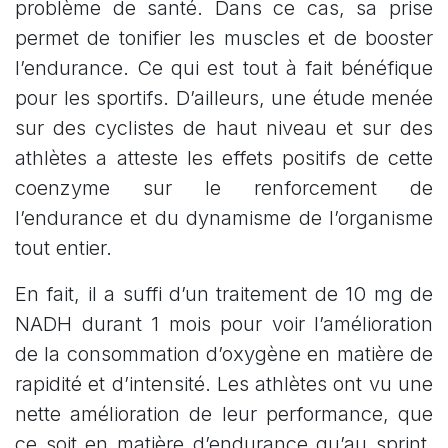
problème de santé. Dans ce cas, sa prise
permet de tonifier les muscles et de booster
l’endurance. Ce qui est tout à fait bénéfique
pour les sportifs. D’ailleurs, une étude menée
sur des cyclistes de haut niveau et sur des
athlètes a atteste les effets positifs de cette
coenzyme sur le renforcement de
l’endurance et du dynamisme de l’organisme
tout entier.
En fait, il a suffi d’un traitement de 10 mg de
NADH durant 1 mois pour voir l’amélioration
de la consommation d’oxygène en matière de
rapidité et d’intensité. Les athlètes ont vu une
nette amélioration de leur performance, que
ce soit en matière d’endurance qu’au sprint.