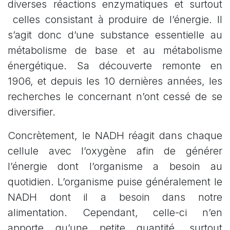
diverses réactions enzymatiques et surtout
celles consistant à produire de l’énergie. Il
s’agit donc d’une substance essentielle au
métabolisme de base et au métabolisme
énergétique. Sa découverte remonte en
1906, et depuis les 10 dernières années, les
recherches le concernant n’ont cessé de se
diversifier.
Concrètement, le NADH réagit dans chaque
cellule avec l’oxygène afin de générer
l’énergie dont l’organisme a besoin au
quotidien. L’organisme puise généralement le
NADH dont il a besoin dans notre
alimentation. Cependant, celle-ci n’en
apporte qu’une petite quantité, surtout