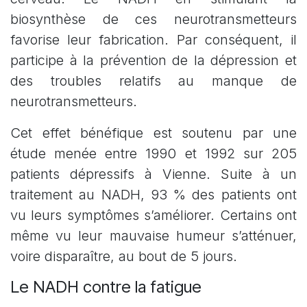
biosynthèse de ces neurotransmetteurs
favorise leur fabrication. Par conséquent, il
participe à la prévention de la dépression et
des troubles relatifs au manque de
neurotransmetteurs.
Cet effet bénéfique est soutenu par une
étude menée entre 1990 et 1992 sur 205
patients dépressifs à Vienne. Suite à un
traitement au NADH, 93 % des patients ont
vu leurs symptômes s’améliorer. Certains ont
même vu leur mauvaise humeur s’atténuer,
voire disparaître, au bout de 5 jours.
Le NADH contre la fatigue