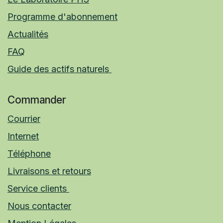
Programme d'abonnement
Actualités
FAQ
Guide des actifs naturels
Commander
Courrier
Internet
Téléphone
Livraisons et retours
Service clients
Nous contacter