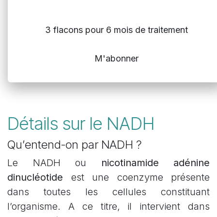
3 flacons pour 6 mois de traitement
M'abonner
Détails sur le NADH
Qu’entend-on par NADH ?
Le NADH ou
nicotinamide adénine
dinucléotide
est une coenzyme présente
dans toutes les cellules constituant
l’organisme. A ce titre, il intervient dans