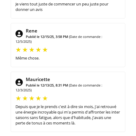
Je viens tout juste de commencer un peu juste pour
donner un avis
Rene
Publié le 12/15/25, 3:58 PM
(Date de commande :
12/5/2025)
Même chose.
Mauricette
Publié le 12/13/25, 8:31 PM
(Date de commande :
12/3/2025)
Depuis que je le prends c'est à dire six mois, j'ai retrouvé
une énergie incroyable qui m'a permis d'affronter les inter
saisons sans fatigue, alors que d'habitude, j'avais une
perte de tonus à ces moments là.