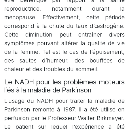
reproductrice, notamment durant la
ménopause. Effectivement, cette période
correspond à la chute du taux d’œstrogène.
Cette diminution peut entraîner divers
symptômes pouvant altérer la qualité de vie
de la femme. Tel est le cas de l’épuisement,
des sautes d’humeur, des bouffées de
chaleur et des troubles du sommeil.
Le NADH pour les problèmes moteurs
liés à la maladie de Parkinson
L’usage du NADH pour traiter la maladie de
Parkinson remonte à 1987. Il a été utilisé en
perfusion par le Professeur Walter Birkmayer.
Le patient sur lequel l’expérience a été