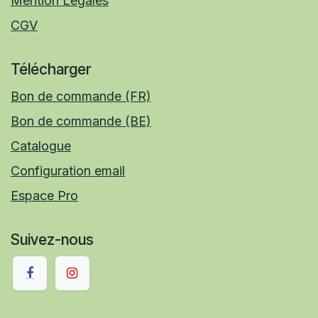
Mention Légales
CGV
Télécharger
Bon de commande (FR)
Bon de commande (BE)
Catalogue
Configuration email
Espace Pro
Suivez-nous