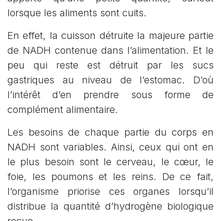
lorsque les aliments sont cuits.
En effet, la cuisson détruite la majeure partie
de NADH contenue dans l’alimentation. Et le
peu qui reste est détruit par les sucs
gastriques au niveau de l’estomac. D’où
l’intérêt d’en prendre sous forme de
complément alimentaire.
Les besoins de chaque partie du corps en
NADH sont variables. Ainsi, ceux qui ont en
le plus besoin sont le cerveau, le cœur, le
foie, les poumons et les reins. De ce fait,
l’organisme priorise ces organes lorsqu’il
distribue la quantité d’hydrogène biologique
reçue.