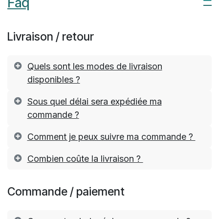
Faq
Livraison / retour
Quels sont les modes de livraison
disponibles ?
Sous quel délai sera expédiée ma
commande ?
Comment je peux suivre ma commande ?
Combien coûte la livraison ?
Commande / paiement