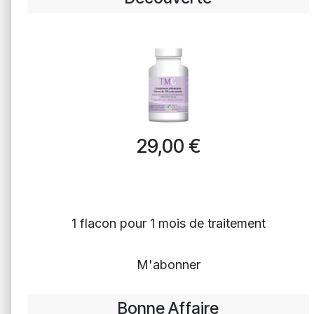
29,00
€
1 flacon pour 1 mois de traitement
M'abonner
Bonne Affaire