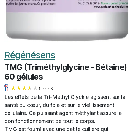
Régénésens
TMG (Triméthylglycine - Bétaïne)
60 gélules
Les effets de la Tri-Methyl Glycine agissent sur la
santé du cœur, du foie et sur le vieillissement
cellulaire. Ce puissant agent méthylant assure le
bon fonctionnement de tout le corps.
TMG est fourni avec une petite cuillère qui