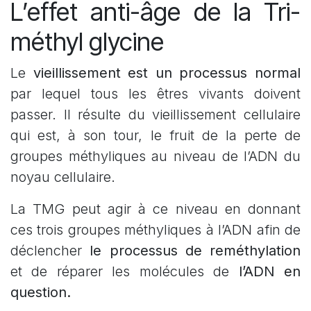
L’effet anti-âge de la Tri-
méthyl glycine
Le
vieillissement est un processus normal
par lequel tous les êtres vivants doivent
passer. Il résulte du vieillissement cellulaire
qui est, à son tour, le fruit de la perte de
groupes méthyliques au niveau de l’ADN du
noyau cellulaire.
La TMG peut agir à ce niveau en donnant
ces trois groupes méthyliques à l’ADN afin de
déclencher
le processus de reméthylation
et de réparer les molécules de
l’ADN en
question.