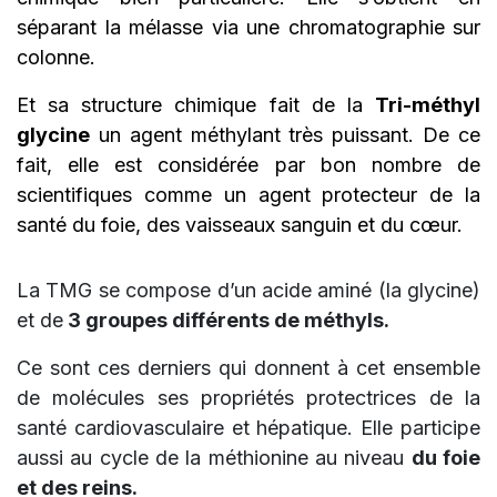
séparant la mélasse via une chromatographie sur
colonne.
Et sa structure chimique fait de la
Tri-méthyl
glycine
un agent méthylant très puissant. De ce
fait, elle est considérée par bon nombre de
scientifiques comme un agent protecteur de la
santé du foie, des vaisseaux sanguin et du cœur.
La TMG se compose d’un acide aminé (la glycine)
et de
3 groupes différents de méthyls.
Ce sont ces derniers qui donnent à cet ensemble
de molécules ses propriétés protectrices de la
santé cardiovasculaire et hépatique. Elle participe
aussi au cycle de la méthionine au niveau
du foie
et des reins.