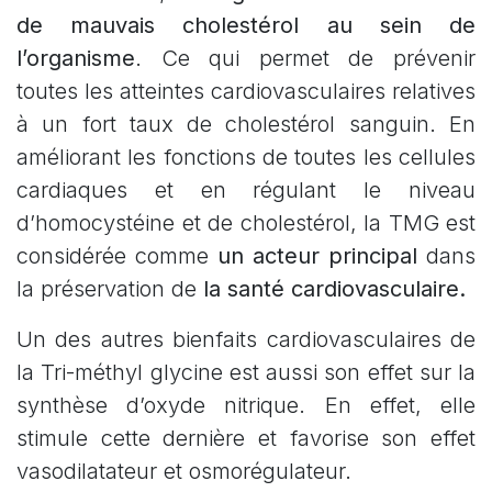
de mauvais cholestérol au sein de
l’organisme
. Ce qui permet de prévenir
toutes les atteintes cardiovasculaires relatives
à un fort taux de cholestérol sanguin. En
améliorant les fonctions de toutes les cellules
cardiaques et en régulant le niveau
d’homocystéine et de cholestérol, la TMG est
considérée comme
un acteur principal
dans
la préservation de
la santé cardiovasculaire.
Un des autres bienfaits cardiovasculaires de
la Tri-méthyl glycine est aussi son effet sur la
synthèse d’oxyde nitrique. En effet, elle
stimule cette dernière et favorise son effet
vasodilatateur et osmorégulateur.