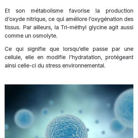
Et son métabolisme favorise la production
d’oxyde nitrique, ce qui améliore l’oxygénation des
tissus. Par ailleurs, la Tri-méthyl glycine agit aussi
comme un osmolyte.
Ce qui signifie que lorsqu’elle passe par une
cellule, elle en modifie l’hydratation, protégeant
ainsi celle-ci du stress environnemental.