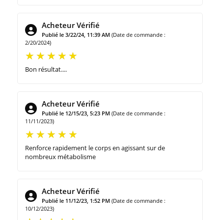
Acheteur Vérifié
Publié le 3/22/24, 11:39 AM
(Date de commande :
2/20/2024)
Bon résultat....
Acheteur Vérifié
Publié le 12/15/23, 5:23 PM
(Date de commande :
11/11/2023)
Renforce rapidement le corps en agissant sur de
nombreux métabolisme
Acheteur Vérifié
Publié le 11/12/23, 1:52 PM
(Date de commande :
10/12/2023)