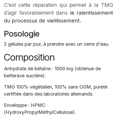
C’est cette réparation qui permet à la TMG
d’agir favorablement dans
le ralentissement
du processus de vieillissement.
Posologie
2 gélules par jour, à prendre avec un verre d'eau.
Composition
Anhydrate de bétaïne : 1000 mg (obtenue de
betterave sucrière).
TMG 100% végétalien, 100% sans OGM, pureté
certifiée dans des laboratoires allemands.
Enveloppe : HPMC
(HydroxyPropylMéthylCellulose).