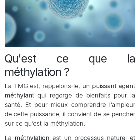
Qu'est ce que la
méthylation ?
La TMG est, rappelons-le,
un puissant agent
méthylan
t qui regorge de bienfaits pour la
santé. Et pour mieux comprendre l’ampleur
de cette puissance, il convient de se pencher
sur ce qu’est la méthylation.
La
méthylation
est un processus naturel et