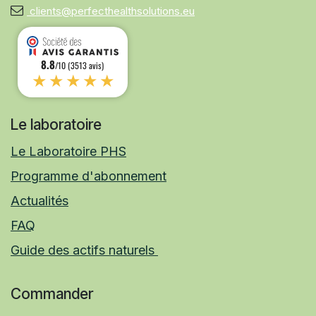
clients@perfecthealthsolutions.eu
8.8
/10 (3513 avis)
★★★★★
Le laboratoire
Le Laboratoire PHS
Programme d'abonnement
Actualités
FAQ
Guide des actifs naturels
Commander