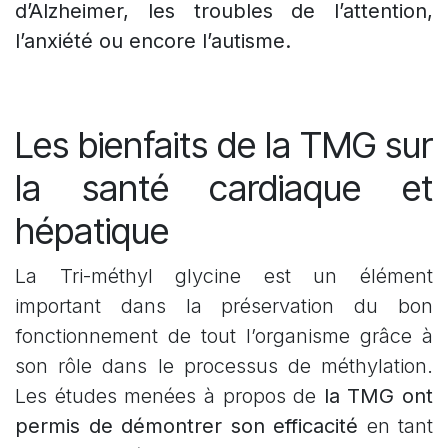
d’Alzheimer, les troubles de l’attention,
l’anxiété ou encore l’autisme.
Les bienfaits de la TMG sur
la santé cardiaque et
hépatique
La Tri-méthyl glycine est un élément
important dans la préservation du bon
fonctionnement de tout l’organisme grâce à
son rôle dans le processus de méthylation.
Les études menées à propos de
la TMG ont
permis de démontrer son efficacité
en tant