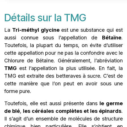
Détails sur la TMG
La
Tri-méthyl glycine
est une substance qui est
aussi connue sous l’appellation de
Bétaïne
.
Toutefois, la plupart du temps, on évite d’utiliser
cette appellation pour ne pas la confondre avec le
Chlorure de Bétaïne. Généralement, l’abréviation
TMG
est l’appellation la plus utilisée. En fait, la
TMG est extraite des betteraves à sucre. C’est de
cette manière que l’on peut en avoir sous une
forme pure.
Toutefois, elle est aussi présente dans
le germe
de blé
,
les céréales complètes et les épinards
.
Il s’agit d’un ensemble de molécules de structure
chimique bien particulière. Elle s’obtient en