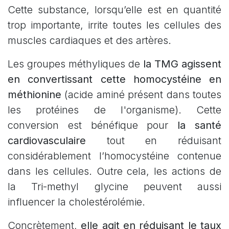
Cette substance, lorsqu’elle est en quantité
trop importante, irrite toutes les cellules des
muscles cardiaques et des artères.
Les groupes méthyliques de
la TMG agissent
en convertissant cette homocystéine en
méthionine
(acide aminé présent dans toutes
les protéines de l'organisme). Cette
conversion est bénéfique pour
la santé
cardiovasculaire
tout en réduisant
considérablement l’homocystéine contenue
dans les cellules. Outre cela, les actions de
la Tri-methyl glycine peuvent aussi
influencer la cholestérolémie.
Concrètement,
elle agit en réduisant le taux