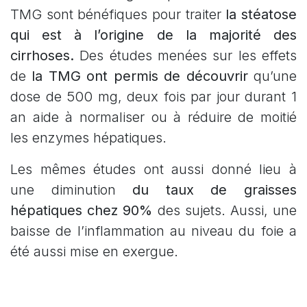
TMG sont bénéfiques pour traiter
la stéatose
qui est à l’origine de la majorité des
cirrhoses.
Des études menées sur les effets
de
la TMG ont permis de découvrir
qu’une
dose de 500 mg, deux fois par jour durant 1
an aide à normaliser ou à réduire de moitié
les enzymes hépatiques.
Les mêmes études ont aussi donné lieu à
une diminution
du taux de graisses
hépatiques chez 90%
des sujets. Aussi, une
baisse de l’inflammation au niveau du foie a
été aussi mise en exergue.