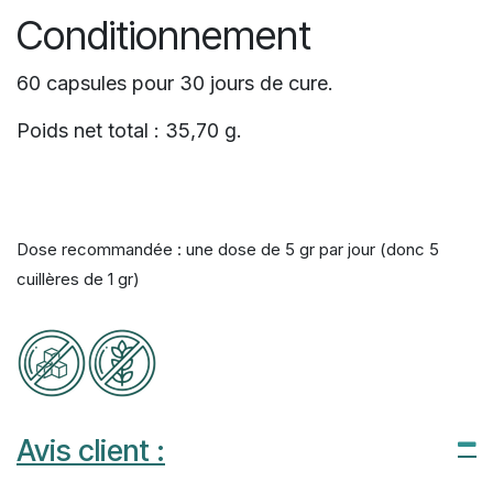
Conditionnement
60 capsules pour 30 jours de cure.
Poids net total : 35,70 g.
Dose recommandée : une dose de 5 gr par jour (donc 5
cuillères de 1 gr)
Avis client :