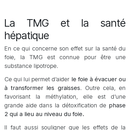
La TMG et la santé
hépatique
En ce qui concerne son effet sur la santé du
foie, la TMG est connue pour être une
substance lipotrope.
Ce qui lui permet d’aider
le foie à évacuer ou
à transformer les graisses
. Outre cela, en
favorisant la méthylation, elle est d’une
grande aide dans la détoxification de
phase
2 qui a lieu au niveau du foie.
Il faut aussi souligner que les effets de la