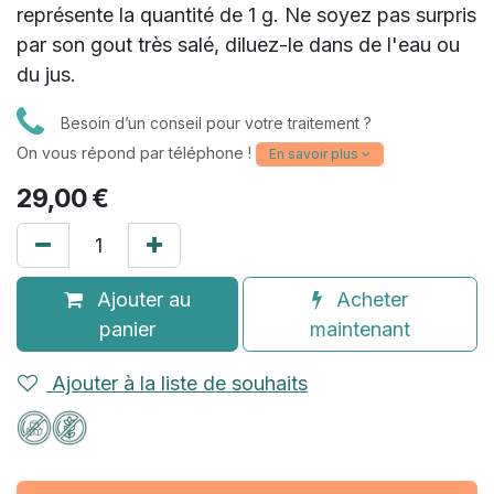
représente la quantité de 1 g. Ne soyez pas surpris
par son gout très salé, diluez-le dans de l'eau ou
(32 avis)
du jus.
Besoin d’un conseil pour votre traitement ?
On vous répond par téléphone !
En savoir plus
29,00
€
Ajouter au
Acheter
panier
maintenant
Ajouter à la liste de souhaits