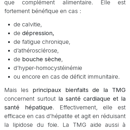
que complément alimentaire. Elle est
fortement bénéfique en cas :
de calvitie,
de
dépression,
de fatigue chronique,
d’athérosclérose,
de
bouche sèche
,
d’hyper-homocystéinémie
ou encore en cas de déficit immunitaire.
Mais les
principaux bienfaits de la TMG
concernent surtout
la santé cardiaque et la
santé hépatique
. Effectivement, elle est
efficace en cas d’hépatite et agit en réduisant
la lipidose du foie. La TMG aide aussi à