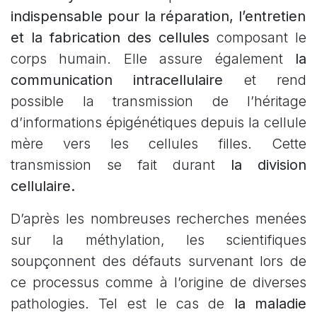
indispensable pour la réparation, l’entretien
et la fabrication des cellules
composant le
corps humain. Elle assure également
la
communication intracellulaire
et rend
possible la transmission de l’héritage
d’informations épigénétiques depuis la cellule
mère vers les cellules filles. Cette
transmission se fait durant
la division
cellulaire.
D’après les nombreuses recherches menées
sur la méthylation, les scientifiques
soupçonnent des défauts survenant lors de
ce processus comme à l’origine de diverses
pathologies. Tel est le cas de
la maladie