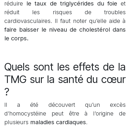
réduire
le taux de triglycérides du foie
et
réduit les risques de troubles
cardiovasculaires. Il faut noter qu’elle aide à
faire baisser le niveau de cholestérol dans
le corps.
Quels sont les effets de la
TMG sur la santé du cœur
?
Il a été découvert qu’un excès
d’homocystéine peut être à l’origine de
plusieurs
maladies cardiaques
.