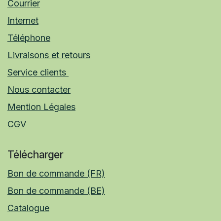
Courrier
Internet
Téléphone
Livraisons et retours
Service clients
Nous contacter
Mention Légales
CGV
Télécharger
Bon de commande (FR)
Bon de commande (BE)
Catalogue