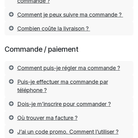
commande ?
Comment je peux suivre ma commande ?
Combien coûte la livraison ?
Commande / paiement
Comment puis-je régler ma commande ?
Puis-je effectuer ma commande par
téléphone ?
Dois-je m’inscrire pour commander ?
Où trouver ma facture ?
J’ai un code promo. Comment l’utiliser ?