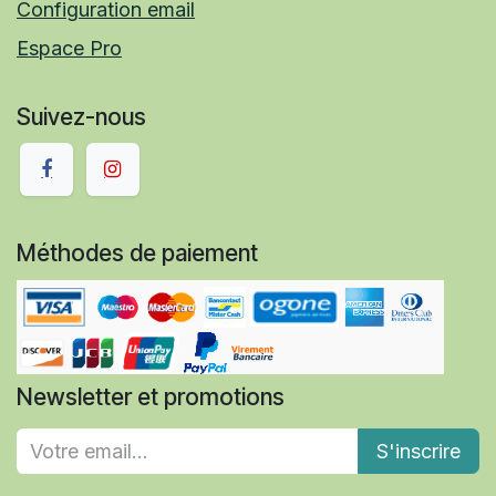
Configuration email
Espace Pro
Suivez-nous
Méthodes de paiement
Newsletter et promotions
S'inscrire