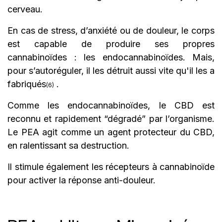
cerveau.
En cas de stress, d’anxiété ou de douleur, le corps
est capable de produire ses propres
cannabinoïdes : les endocannabinoïdes. Mais,
pour s’autoréguler, il les détruit aussi vite qu'il les a
fabriqués
.
(6)
Comme les endocannabinoïdes, le CBD est
reconnu et rapidement “dégradé” par l’organisme.
Le PEA agit comme un agent protecteur du CBD,
en ralentissant sa destruction.
Il stimule également les récepteurs à cannabinoïde
pour activer la réponse anti-douleur.