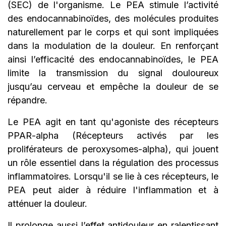
(SEC) de l'organisme. Le PEA stimule l’activité
des endocannabinoïdes, des molécules produites
naturellement par le corps et qui sont impliquées
dans la modulation de la douleur. En renforçant
ainsi l’efficacité des endocannabinoïdes, le PEA
limite la transmission du signal douloureux
jusqu’au cerveau et empêche la douleur de se
répandre.
Le PEA agit en tant qu'agoniste des récepteurs
PPAR-alpha (Récepteurs activés par les
proliférateurs de peroxysomes-alpha), qui jouent
un rôle essentiel dans la régulation des processus
inflammatoires. Lorsqu'il se lie à ces récepteurs, le
PEA peut aider à réduire l'inflammation et à
atténuer la douleur.
Il prolonge aussi l’effet antidouleur en ralentissant