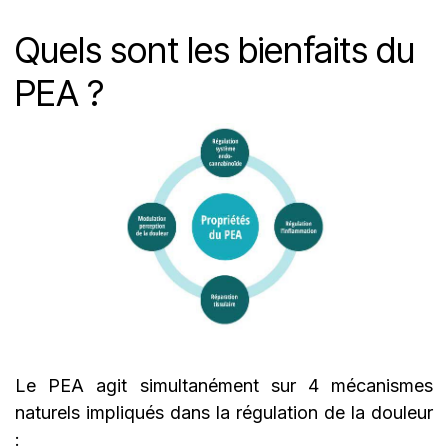
Quels sont les bienfaits du
PEA ?
Le PEA agit simultanément sur 4 mécanismes
naturels impliqués dans la régulation de la douleur
: