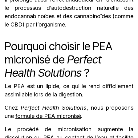
le processus d’autodestruction naturelle des
endocannabinoïdes et des cannabinoïdes (comme
le CBD) par l’organisme.
Pourquoi choisir le PEA
micronisé de
Perfect
Health Solutions
?
Le PEA est un lipide, ce qui le rend difficilement
assimilable lors de la digestion.
Chez
Perfect Health Solutions
, nous proposons
une
formule de PEA micronisé
.
Le procédé de micronisation augmente la
dissolution du PEA au contact de l’eau et facilite