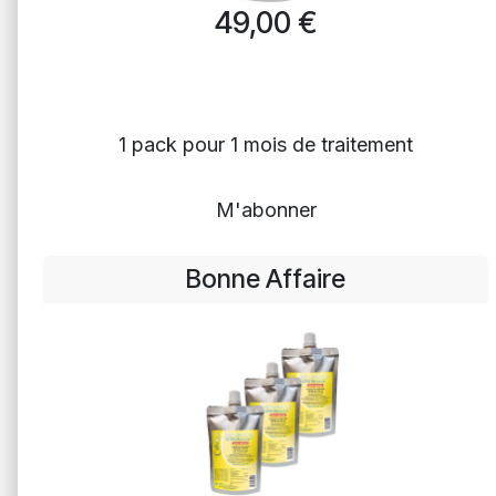
49,00
€
1 pack pour 1 mois de traitement
M'abonner
Bonne Affaire