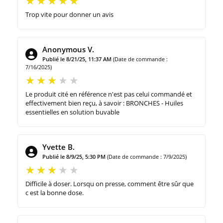
Trop vite pour donner un avis
Anonymous V.
Publié le 8/21/25, 11:37 AM
(Date de commande :
7/16/2025)
Le produit cité en référence n'est pas celui commandé et
effectivement bien reçu, à savoir : BRONCHES - Huiles
essentielles en solution buvable
Yvette B.
Publié le 8/9/25, 5:30 PM
(Date de commande : 7/9/2025)
Difficile à doser. Lorsqu on presse, comment être sûr que
c est la bonne dose.