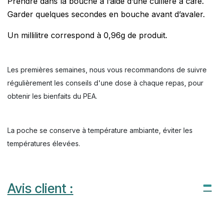
Prendre dans la bouche à l’aide d’une cuillère à café.
Garder quelques secondes en bouche avant d’avaler.
Un millilitre correspond à 0,96g de produit.
Les premières semaines, nous vous recommandons de suivre
régulièrement les conseils d'une dose à chaque repas, pour
obtenir les bienfaits du PEA.
La poche se conserve à température ambiante, éviter les
températures élevées.
Avis client :