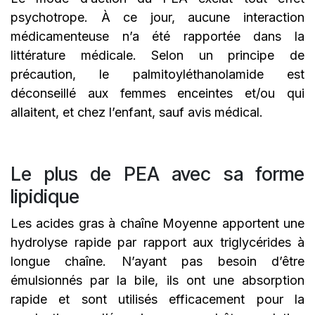
psychotrope. À ce jour, aucune interaction
médicamenteuse n’a été rapportée dans la
littérature médicale. Selon un principe de
précaution, le palmitoyléthanolamide est
déconseillé aux femmes enceintes et/ou qui
allaitent, et chez l’enfant, sauf avis médical.
Le plus de PEA avec sa forme
lipidique
Les acides gras à chaîne Moyenne apportent une
hydrolyse rapide par rapport aux triglycérides à
longue chaîne. N’ayant pas besoin d’être
émulsionnés par la bile, ils ont une absorption
rapide et sont utilisés efficacement pour la