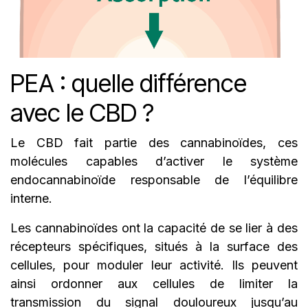
PEA : quelle différence
avec le CBD ?
Le CBD fait partie des cannabinoïdes, ces
molécules capables d’activer le système
endocannabinoïde responsable de l’équilibre
interne.
Les cannabinoïdes ont la capacité de se lier à des
récepteurs spécifiques, situés à la surface des
cellules, pour moduler leur activité. Ils peuvent
ainsi ordonner aux cellules de limiter la
transmission du signal douloureux jusqu’au