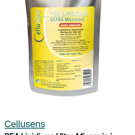
Cellusens