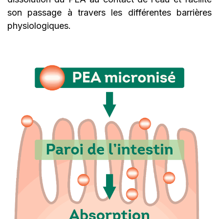
son passage à travers les différentes barrières
physiologiques.