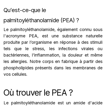
Qu’est-ce-que le
palmitoyléthanolamide (PEA) ?
Le palmitoyléthanolamide, également connu sous
l'acronyme PEA, est une substance naturelle
produite par l’organisme en réponse à des stimuli
tels que le stress, les infections virales ou
bactériennes, l’inflammation, la douleur et même
les allergies. Notre corps en fabrique à partir des
phospholipides présents dans les membranes de
vos cellules.
Où trouver le PEA ?
Le palmitoyléthanolamide est un amide d'acide