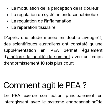
La modulation de la perception de la douleur
La régulation du système endocannabinoïde
La régulation de l’inflammation
La réparation tissulaire
D’après une étude menée en double aveugle
,
(5)
des scientifiques australiens ont constaté qu’une
supplémentation en PEA permet également
d’
améliorer la qualité du sommeil
avec un temps
d’endormissement 10 fois plus court.
Comment agit le PEA ?
Le PEA exerce son action principalement en
interagissant avec le système endocannabinoïde