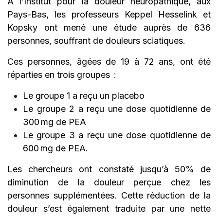
A l’Institut pour la douleur neuropathique, aux
Pays-Bas, les professeurs Keppel Hesselink et
Kopsky ont mené une étude auprès de 636
personnes, souffrant de douleurs sciatiques.
Ces personnes, âgées de 19 à 72 ans, ont été
réparties en trois groupes :
Le groupe 1 a reçu un placebo
Le groupe 2 a reçu une dose quotidienne de
300 mg de PEA
Le groupe 3 a reçu une dose quotidienne de
600 mg de PEA.
Les chercheurs ont constaté jusqu’à 50% de
diminution de la douleur perçue chez les
personnes supplémentées. Cette réduction de la
douleur s’est également traduite par une nette