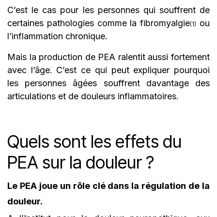
C’est le cas pour les personnes qui souffrent de
certaines pathologies comme la fibromyalgie
ou
(1)
l’inflammation chronique.
Mais la production de PEA ralentit aussi fortement
avec l’âge. C’est ce qui peut expliquer pourquoi
les personnes âgées souffrent davantage des
articulations et de douleurs inflammatoires.
Quels sont les effets du
PEA sur la douleur ?
Le PEA joue un rôle clé dans la régulation de la
douleur.