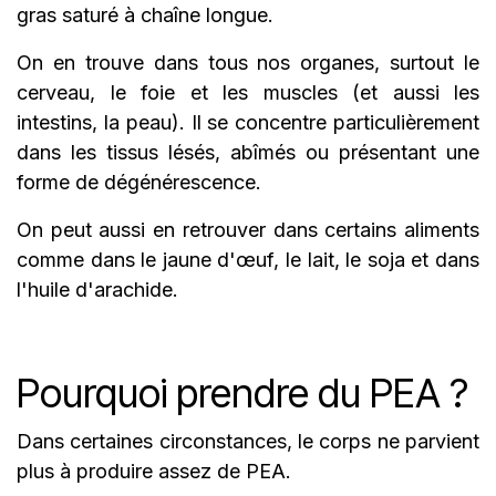
gras saturé à chaîne longue.
On en trouve dans tous nos organes, surtout le
cerveau, le foie et les muscles (et aussi les
intestins, la peau). Il se concentre particulièrement
dans les tissus lésés, abîmés ou présentant une
forme de dégénérescence.
On peut aussi en retrouver dans certains aliments
comme dans le jaune d'œuf, le lait, le soja et dans
l'huile d'arachide.
Pourquoi prendre du PEA ?
Dans certaines circonstances, le corps ne parvient
plus à produire assez de PEA.