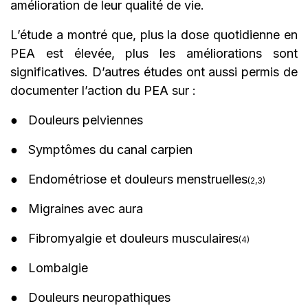
amélioration de leur qualité de vie.
L’étude a montré que, plus la dose quotidienne en
PEA est élevée, plus les améliorations sont
significatives. D’autres études ont aussi permis de
documenter l’action du PEA sur :
● Douleurs pelviennes
● Symptômes du canal carpien
● Endométriose et douleurs menstruelles
(2,3)
● Migraines avec aura
● Fibromyalgie et douleurs musculaires
(4)
● Lombalgie
● Douleurs neuropathiques