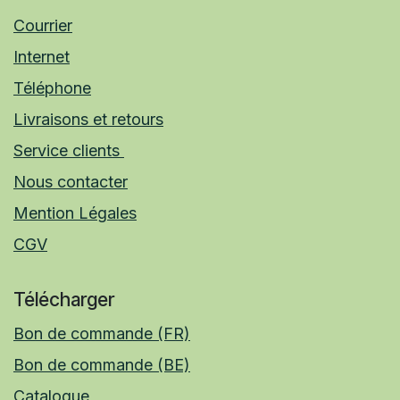
Courrier
Internet
Téléphone
Livraisons et retours
Service clients
Nous contacter
Mention Légales
CGV
Télécharger
Bon de commande (FR)
Bon de commande (BE)
Catalogue