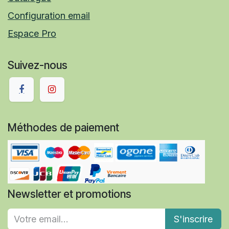
Configuration email
Espace Pro
Suivez-nous
Méthodes de paiement
Newsletter et promotions
S'inscrire