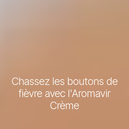
Chassez les boutons de
fièvre avec l'Aromavir
Crème