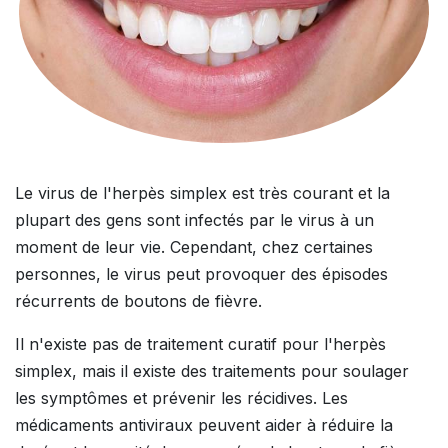
Le virus de l'herpès simplex est très courant et la
plupart des gens sont infectés par le virus à un
moment de leur vie. Cependant, chez certaines
personnes, le virus peut provoquer des épisodes
récurrents de boutons de fièvre.
Il n'existe pas de traitement curatif pour l'herpès
simplex, mais il existe des traitements pour soulager
les symptômes et prévenir les récidives. Les
médicaments antiviraux peuvent aider à réduire la