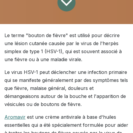
Le terme "bouton de fièvre" est utilisé pour décrire
une lésion cutanée causée par le virus de l'herpès
simplex de type 1 (HSV-1), qui est souvent associé à
une fièvre ou à une maladie virale.
Le virus HSV-1 peut déclencher une infection primaire
qui se manifeste généralement par des symptômes tels
que fièvre, malaise général, douleurs et
démangeaisons autour de la bouche et l'apparition de
vésicules ou de boutons de fièvre.
Aromavir
est une crème antivirale à base d'huiles
essentielles qui a été spécialement formulée pour aider
à traiter les boutons de fièvre causés par le virus de