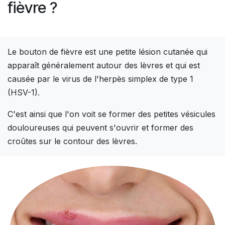
fièvre ?
Le bouton de fièvre est une petite lésion cutanée qui
apparaît généralement autour des lèvres et qui est
causée par le virus de l'herpès simplex de type 1
(HSV-1).
C'est ainsi que l'on voit se former des petites vésicules
douloureuses qui peuvent s'ouvrir et former des
croûtes sur le contour des lèvres.