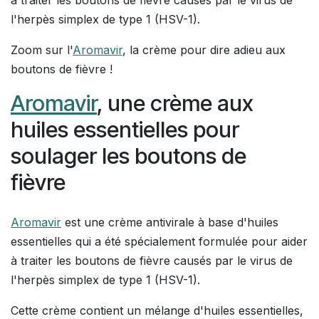
l'herpès simplex de type 1 (HSV-1).
Zoom sur l'
Aromavir
, la crème pour dire adieu aux
boutons de fièvre !
Aromavir
, une crème aux
huiles essentielles pour
soulager les boutons de
fièvre
Aromavir
est une crème antivirale à base d'huiles
essentielles qui a été spécialement formulée pour aider
à traiter les boutons de fièvre causés par le virus de
l'herpès simplex de type 1 (HSV-1).
Cette crème contient un mélange d'huiles essentielles,