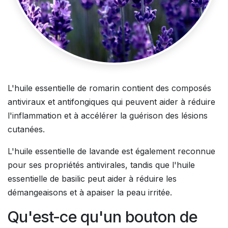
L'huile essentielle de romarin contient des composés
antiviraux et antifongiques qui peuvent aider à réduire
l'inflammation et à accélérer la guérison des lésions
cutanées.
L'huile essentielle de lavande est également reconnue
pour ses propriétés antivirales, tandis que l'huile
essentielle de basilic peut aider à réduire les
démangeaisons et à apaiser la peau irritée.
Qu'est-ce qu'un bouton de