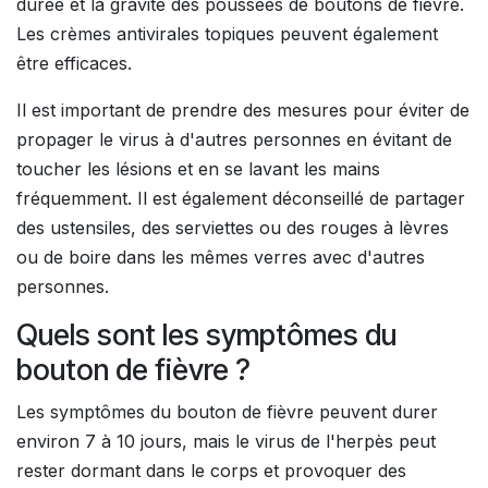
durée et la gravité des poussées de boutons de fièvre.
Les crèmes antivirales topiques peuvent également
être efficaces.
Il est important de prendre des mesures pour éviter de
propager le virus à d'autres personnes en évitant de
toucher les lésions et en se lavant les mains
fréquemment. Il est également déconseillé de partager
des ustensiles, des serviettes ou des rouges à lèvres
ou de boire dans les mêmes verres avec d'autres
personnes.
Quels sont les symptômes du
bouton de fièvre ?
Les symptômes du bouton de fièvre peuvent durer
environ 7 à 10 jours, mais le virus de l'herpès peut
rester dormant dans le corps et provoquer des