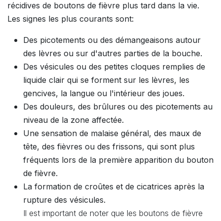
récidives de boutons de fièvre plus tard dans la vie.
Les signes les plus courants sont:
Des picotements ou des démangeaisons autour
des lèvres ou sur d'autres parties de la bouche.
Des vésicules ou des petites cloques remplies de
liquide clair qui se forment sur les lèvres, les
gencives, la langue ou l'intérieur des joues.
Des douleurs, des brûlures ou des picotements au
niveau de la zone affectée.
Une sensation de malaise général, des maux de
tête, des fièvres ou des frissons, qui sont plus
fréquents lors de la première apparition du bouton
de fièvre.
La formation de croûtes et de cicatrices après la
rupture des vésicules.
Il est important de noter que les boutons de fièvre