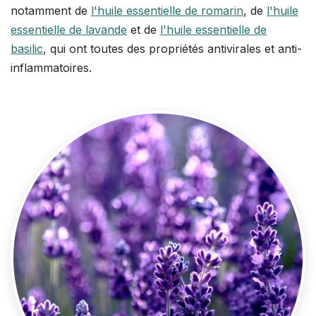
notamment de
l'huile essentielle de romarin
, de
l'huile
essentielle de lavande
et de
l'huile essentielle de
basilic
, qui ont toutes des propriétés antivirales et anti-
inflammatoires.