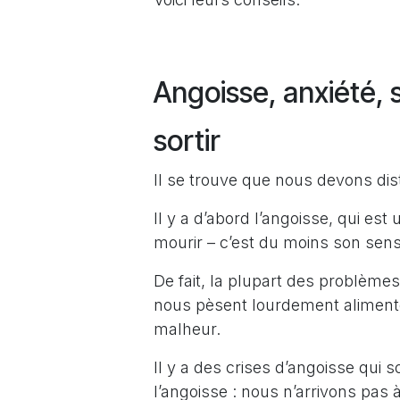
Angoisse, anxiété, 
sortir
Il se trouve que nous devons dis
Il y a d’abord l’angoisse, qui es
mourir – c’est du moins son sens
De fait, la plupart des problème
nous pèsent lourdement alimente
malheur.
Il y a des crises d’angoisse qui s
l’angoisse : nous n’arrivons pas 