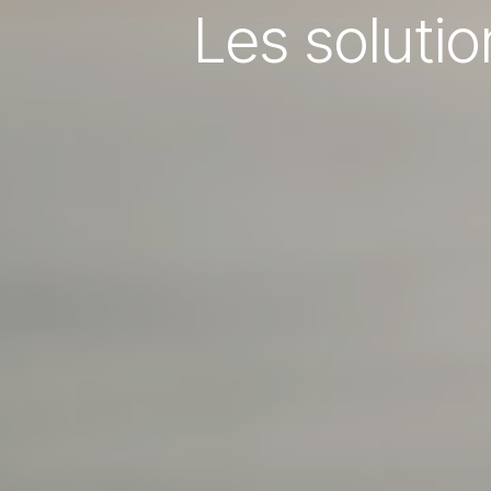
Les soluti