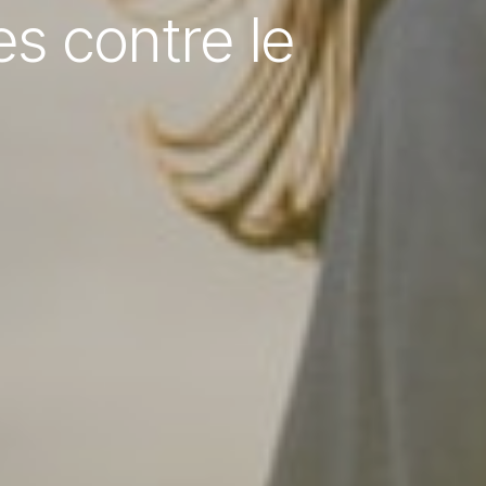
s contre le