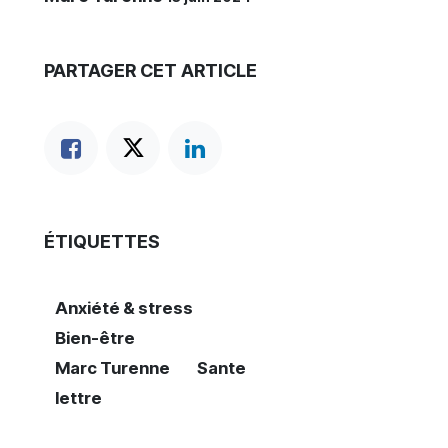
PARTAGER CET ARTICLE
ÉTIQUETTES
Anxiété & stress
Bien-être
Marc Turenne
Sante
lettre