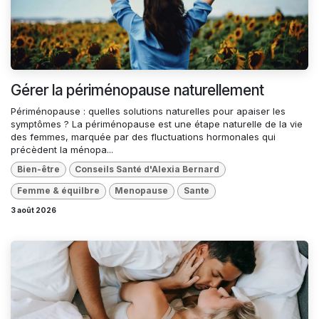
Gérer la périménopause naturellement
Périménopause : quelles solutions naturelles pour apaiser les
symptômes ? La périménopause est une étape naturelle de la vie
des femmes, marquée par des fluctuations hormonales qui
précèdent la ménopa...
Bien-être
Conseils Santé d'Alexia Bernard
Femme & équilbre
Menopause
Sante
3 août 2026