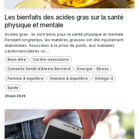
Les bienfaits des acides gras sur la santé
physique et mentale
Acides gras : ils sont bons pour la santé physique et mentale
Pendant longtemps, les matières grasses ont été injustement
diabolisées. Associées à la prise de poids, aux maladies
cardiovasculaires ou ...
Bien-être
Cardio-vasculaire
Conseils Santé d'Alexia Bernard
Energie - Stress
Femme & équilbre
Homme & équilibre
Oméga-3
Sante
29 juin 2026