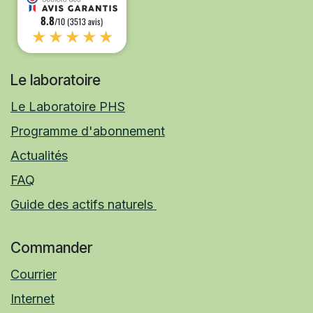
8.8
/10 (3513 avis)
★★★★★
Le laboratoire
Le Laboratoire PHS
Programme d'abonnement
Actualités
FAQ
Guide des actifs naturels
Commander
Courrier
Internet