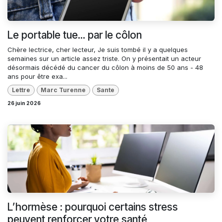
Le portable tue... par le côlon
Chère lectrice, cher lecteur, Je suis tombé il y a quelques
semaines sur un article assez triste. On y présentait un acteur
désormais décédé du cancer du côlon à moins de 50 ans - 48
ans pour être exa...
Lettre
Marc Turenne
Sante
26 juin 2026
L’hormèse : pourquoi certains stress
peuvent renforcer votre santé