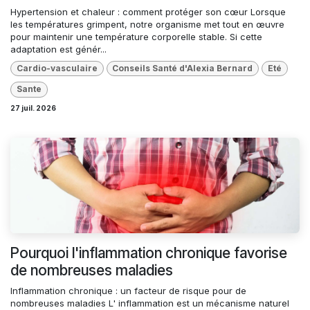
Hypertension et chaleur : comment protéger son cœur Lorsque
les températures grimpent, notre organisme met tout en œuvre
pour maintenir une température corporelle stable. Si cette
adaptation est génér...
Cardio-vasculaire
Conseils Santé d'Alexia Bernard
Eté
Sante
27 juil. 2026
Pourquoi l'inflammation chronique favorise
de nombreuses maladies
Inflammation chronique : un facteur de risque pour de
nombreuses maladies L' inflammation est un mécanisme naturel