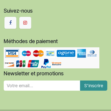
Suivez-nous
Méthodes de paiement
Newsletter et promotions
S'inscrire