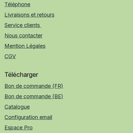
Téléphone
Livraisons et retours
Service clients
Nous contacter
Mention Légales
CGV
Télécharger
Bon de commande (FR)
Bon de commande (BE)
Catalogue
Configuration email
Espace Pro