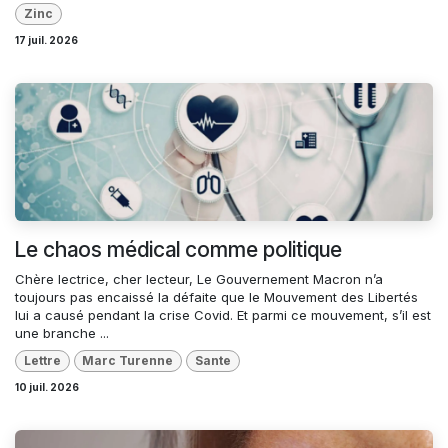
Zinc
17 juil. 2026
Le chaos médical comme politique
Chère lectrice, cher lecteur, Le Gouvernement Macron n’a
toujours pas encaissé la défaite que le Mouvement des Libertés
lui a causé pendant la crise Covid. Et parmi ce mouvement, s’il est
une branche ...
Lettre
Marc Turenne
Sante
10 juil. 2026