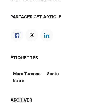
PARTAGER CET ARTICLE
ÉTIQUETTES
Marc Turenne
Sante
lettre
ARCHIVER