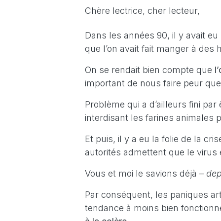
Chère lectrice, cher lecteur,
Dans les années 90, il y avait eu
que l’on avait fait manger à des 
On se rendait bien compte que
l
important de nous faire peur qu
Problème qui a d’ailleurs fini par
interdisant les farines animales 
Et puis, il y a eu la folie de la c
autorités admettent que le virus 
Vous et moi le savions déjà –
dep
Par conséquent, les paniques arti
tendance à moins bien fonctionn