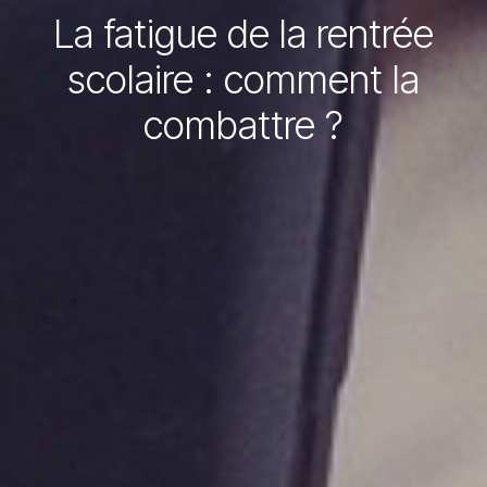
La fatigue de la rentrée
scolaire : comment la
combattre ?