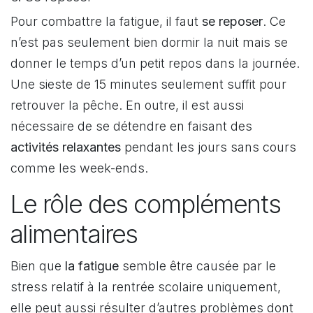
Pour combattre la fatigue, il faut
se reposer
. Ce
n’est pas seulement bien dormir la nuit mais se
donner le temps d’un petit repos dans la journée.
Une sieste de 15 minutes seulement suffit pour
retrouver la pêche. En outre, il est aussi
nécessaire de se détendre en faisant des
activités relaxantes
pendant les jours sans cours
comme les week-ends.
Le rôle des compléments
alimentaires
Bien que
la fatigue
semble être causée par le
stress relatif à la rentrée scolaire uniquement,
elle peut aussi résulter d’autres problèmes dont