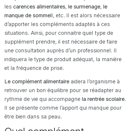
les
carences alimentaires
,
le surmenage
,
le
manque de sommei
l, etc. Il est alors nécessaire
d’apporter les compléments adaptés à ces
situations. Ainsi, pour connaitre quel type de
supplément prendre, il est nécessaire de faire
une consultation auprès d’un professionnel. Il
indiquera le type de produit adéquat, la manière
et la fréquence de prise.
Le complément alimentaire
aidera l’organisme à
retrouver un bon équilibre pour se réadapter au
rythme de vie qui accompagne
la rentrée scolaire
.
Il se présente comme l’apport qui manque pour
être bien dans sa peau.