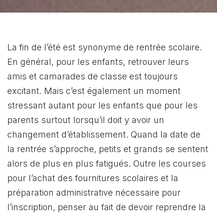
La fin de l’été est synonyme de rentrée scolaire.
En général, pour les enfants, retrouver leurs
amis et camarades de classe est toujours
excitant. Mais c’est également un moment
stressant autant pour les enfants que pour les
parents surtout lorsqu’il doit y avoir un
changement d’établissement. Quand la date de
la rentrée s’approche, petits et grands se sentent
alors de plus en plus fatigués. Outre les courses
pour l’achat des fournitures scolaires et la
préparation administrative nécessaire pour
l’inscription, penser au fait de devoir reprendre la