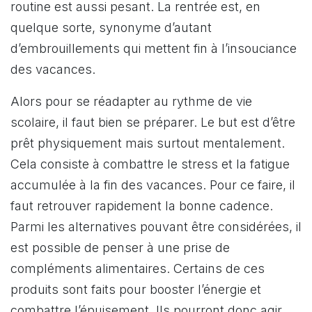
routine est aussi pesant. La rentrée est, en
quelque sorte, synonyme d’autant
d’embrouillements qui mettent fin à l’insouciance
des vacances.
Alors pour se réadapter au rythme de vie
scolaire, il faut bien se préparer. Le but est d’être
prêt physiquement mais surtout mentalement.
Cela consiste à combattre le stress et la fatigue
accumulée à la fin des vacances. Pour ce faire, il
faut retrouver rapidement la bonne cadence.
Parmi les alternatives pouvant être considérées, il
est possible de penser à une prise de
compléments alimentaires. Certains de ces
produits sont faits pour booster l’énergie et
combattre l’épuisement. Ils pourront donc agir