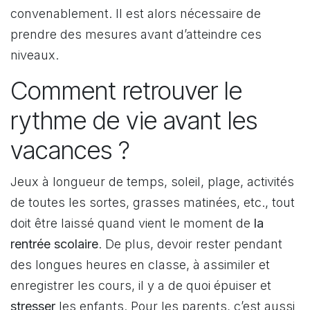
convenablement. Il est alors nécessaire de
prendre des mesures avant d’atteindre ces
niveaux.
Comment retrouver le
rythme de vie avant les
vacances ?
Jeux à longueur de temps, soleil, plage, activités
de toutes les sortes, grasses matinées, etc., tout
doit être laissé quand vient le moment de
la
rentrée scolaire
. De plus, devoir rester pendant
des longues heures en classe, à assimiler et
enregistrer les cours, il y a de quoi épuiser et
stresser
les enfants. Pour les parents, c’est aussi