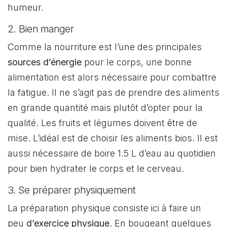
humeur.
2. Bien manger
Comme la nourriture est l’une des principales
sources d’énergie
pour le corps, une bonne
alimentation est alors nécessaire pour combattre
la fatigue. Il ne s’agit pas de prendre des aliments
en grande quantité mais plutôt d’opter pour la
qualité. Les fruits et légumes doivent être de
mise. L’idéal est de choisir les aliments bios. Il est
aussi nécessaire de boire 1.5 L d’eau au quotidien
pour bien hydrater le corps et le cerveau.
3. Se préparer physiquement
La préparation physique consiste ici à faire un
peu
d’exercice physique
. En bougeant quelques