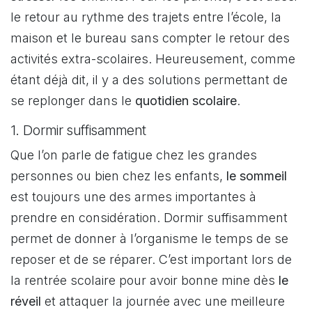
le retour au rythme des trajets entre l’école, la
maison et le bureau sans compter le retour des
activités extra-scolaires. Heureusement, comme
étant déjà dit, il y a des solutions permettant de
se replonger dans le
quotidien scolaire
.
1. Dormir suffisamment
Que l’on parle de fatigue chez les grandes
personnes ou bien chez les enfants,
le sommeil
est toujours une des armes importantes à
prendre en considération. Dormir suffisamment
permet de donner à l’organisme le temps de se
reposer et de se réparer. C’est important lors de
la rentrée scolaire pour avoir bonne mine dès
le
réveil
et attaquer la journée avec une meilleure