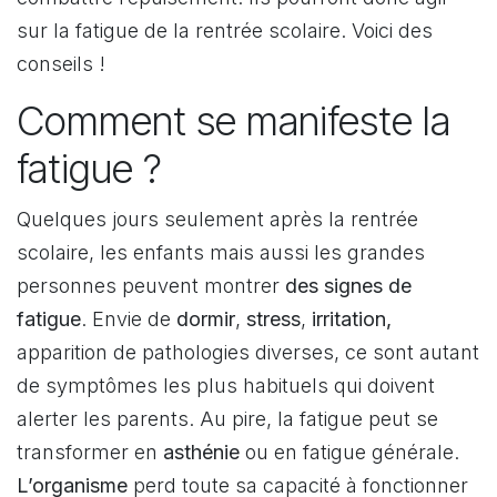
sur la fatigue de la rentrée scolaire. Voici des
conseils !
Comment se manifeste la
fatigue ?
Quelques jours seulement après la rentrée
scolaire, les enfants mais aussi les grandes
personnes peuvent montrer
des signes de
fatigue
. Envie de
dormir
,
stress
,
irritation,
apparition de pathologies diverses, ce sont autant
de symptômes les plus habituels qui doivent
alerter les parents. Au pire, la fatigue peut se
transformer en
asthénie
ou en fatigue générale.
L’organisme
perd toute sa capacité à fonctionner