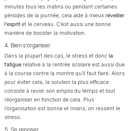
minutes tous les matins ou pendant certaines
périodes de la journée, cela aide à mieux
réveiller
l’esprit
et le cerveau. C’est aussi une bonne
manière de booster la motivation.
4. Bien s’organiser
Dans la plupart des cas, le stress et donc
la
fatigue
relative à la rentrée scolaire est aussi due
à la course contre la montre qu’il faut faire. Alors
pour éviter cela, la solution la plus efficace
consiste à revoir son emploi du temps et tout
réorganiser en fonction de cela. Plus
l’organisation est bonne et moins, on ressent le
stress.
5. Se reposer