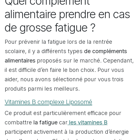
Quel complément
alimentaire prendre en cas
de grosse fatigue ?
Pour prévenir la fatigue lors de la rentrée
scolaire, il y a différents types
de compléments
alimentaires
proposés sur le marché. Cependant,
il est difficile d’en faire le bon choix. Pour vous
aider, nous avons sélectionné pour vous trois
produits parmi les meilleurs.
Vitamines B complexe Liposomé
Ce produit est particulièrement efficace pour
combattre
la fatigue
car
les vitamines B
participent activement à la production d’énergie