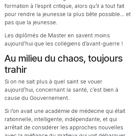
formation à l’esprit critique, alors qu’il a tout fait
pour rendre la jeunesse la plus bête possible... et
pas que la jeunesse.
Les diplômés de Master en savent moins
aujourd’hui que les collégiens d’avant-guerre !
Au milieu du chaos, toujours
trahir
Si on ne sait plus à quel saint se vouer
aujourd’hui, concernant la santé, c’est bien à
cause du Gouvernement.
Si l’on avait une académie de médecine qui était
rationnelle, intelligente, indépendante, et qui
arrêtait de considérer les approches nouvelles
avec la méfiance du mafieux qui voit débarquer