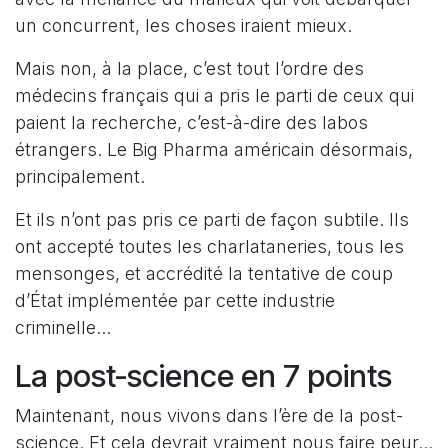
un concurrent, les choses iraient mieux.
Mais non, à la place, c’est tout l’ordre des
médecins français qui a pris le parti de ceux qui
paient la recherche, c’est-à-dire des labos
étrangers. Le Big Pharma américain désormais,
principalement.
Et ils n’ont pas pris ce parti de façon subtile. Ils
ont accepté toutes les charlataneries, tous les
mensonges, et accrédité la tentative de coup
d’État implémentée par cette industrie
criminelle...
La post-science en 7 points
Maintenant, nous vivons dans l’ère de la post-
science. Et cela devrait vraiment nous faire peur...