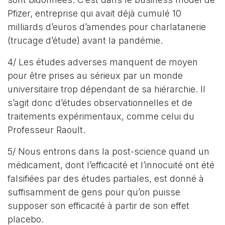
Pfizer, entreprise qui avait déjà cumulé 10
milliards d’euros d’amendes pour charlatanerie
(trucage d’étude) avant la pandémie.
4/ Les études adverses manquent de moyen
pour être prises au sérieux par un monde
universitaire trop dépendant de sa hiérarchie. Il
s’agit donc d’études observationnelles et de
traitements expérimentaux, comme celui du
Professeur Raoult.
5/ Nous entrons dans la post-science quand un
médicament, dont l’efficacité et l’innocuité ont été
falsifiées par des études partiales, est donné à
suffisamment de gens pour qu’on puisse
supposer son efficacité à partir de son effet
placebo.