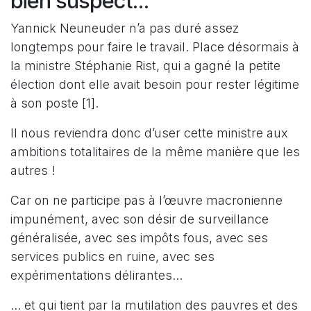
bien suspect...
Yannick Neuneuder n’a pas duré assez
longtemps pour faire le travail. Place désormais à
la ministre Stéphanie Rist, qui a gagné la petite
élection dont elle avait besoin pour rester légitime
à son poste [1].
Il nous reviendra donc d’user cette ministre aux
ambitions totalitaires de la même manière que les
autres !
Car on ne participe pas à l’œuvre macronienne
impunément, avec son désir de surveillance
généralisée, avec ses impôts fous, avec ses
services publics en ruine, avec ses
expérimentations délirantes...
... et qui tient par la mutilation des pauvres et des