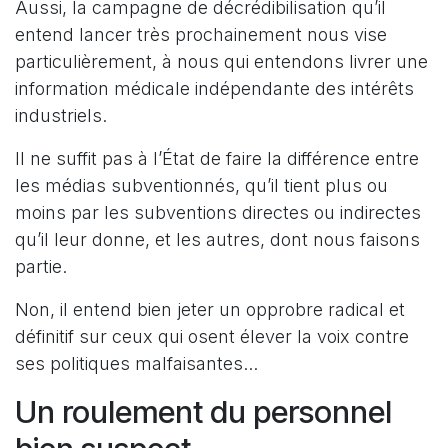
Aussi, la campagne de décrédibilisation qu’il
entend lancer très prochainement nous vise
particulièrement, à nous qui entendons livrer une
information médicale indépendante des intérêts
industriels.
Il ne suffit pas à l’État de faire la différence entre
les médias subventionnés, qu’il tient plus ou
moins par les subventions directes ou indirectes
qu’il leur donne, et les autres, dont nous faisons
partie.
Non, il entend bien jeter un opprobre radical et
définitif sur ceux qui osent élever la voix contre
ses politiques malfaisantes...
Un roulement du personnel