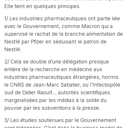
Elle tient en quelques principes
1/ Les industries pharmaceutiques ont partie liée
avec le Gouvernement, comme Macron qui a
supervisé le rachat de la branche alimentation de
Nestlé par Pfizer en séduisant le patron de
Nestlé.
2/ Cela se double d’une délégation presque
entière de la recherche en médecine aux
industries pharmaceutiques étrangères, hormis
le CNRS de Jean-Marc Sabatier, ou l’Infectiopôle
sud de Didier Raoult... autorités scientifiques
marginalisées par les médias à la solde du
pouvoir par les subventions à la presse.
3/ Les études soutenues par le Gouvernement
sont bidonnées. C’est dans le business model de