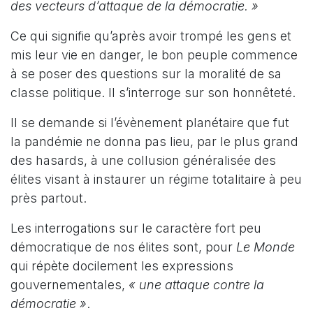
des vecteurs d’attaque de la démocratie. »
Ce qui signifie qu’après avoir trompé les gens et
mis leur vie en danger, le bon peuple commence
à se poser des questions sur la moralité de sa
classe politique. Il s’interroge sur son honnêteté.
Il se demande si l’évènement planétaire que fut
la pandémie ne donna pas lieu, par le plus grand
des hasards, à une collusion généralisée des
élites visant à instaurer un régime totalitaire à peu
près partout.
Les interrogations sur le caractère fort peu
démocratique de nos élites sont, pour
Le Monde
qui répète docilement les expressions
gouvernementales,
« une attaque contre la
démocratie »
.