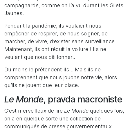
campagnards, comme on l’a vu durant les Gilets
Jaunes.
Pendant la pandémie, ils voulaient nous
empêcher de respirer, de nous soigner, de
marcher, de vivre, d’exister sans surveillance.
Maintenant, ils ont réduit la voilure ! Ils ne
veulent que nous bâillonner...
Du moins le prétendent-ils... Mais ils ne
comprennent que nous jouons notre vie, alors
qu’ils ne jouent que leur place.
Le Monde
, pravda macroniste
C’est merveilleux de lire
Le Monde
quelques fois,
on a en quelque sorte une collection de
communiqués de presse gouvernementaux.