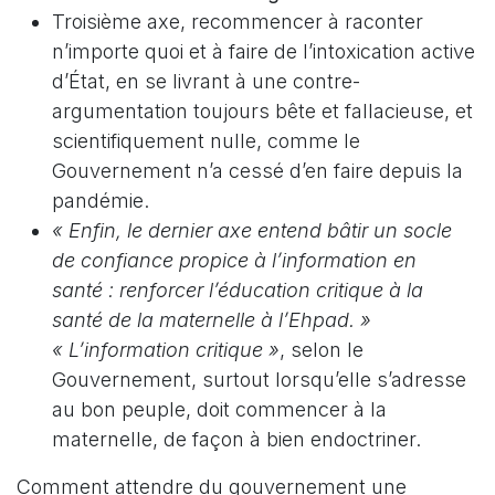
Troisième axe, recommencer à raconter
n’importe quoi et à faire de l’intoxication active
d’État, en se livrant à une contre-
argumentation toujours bête et fallacieuse, et
scientifiquement nulle, comme le
Gouvernement n’a cessé d’en faire depuis la
pandémie.
« Enfin, le dernier axe entend bâtir un socle
de confiance propice à l’information en
santé : renforcer l’éducation critique à la
santé de la maternelle à l’Ehpad. »
« L’information critique »
, selon le
Gouvernement, surtout lorsqu’elle s’adresse
au bon peuple, doit commencer à la
maternelle, de façon à bien endoctriner.
Comment attendre du gouvernement une