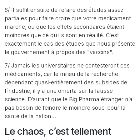
6/ Il suffit ensuite de refaire des études assez
partiales pour faire croire que votre médicament
marche, ou que les effets secondaires étaient
moindres que ce qu’ils sont en réalité. C’est
exactement le cas des études que nous présente
le gouvernement à propos des "vaccins".
7/ Jamais les universitaires ne contesteront ces
médicaments, car le milieu de la recherche
dépendant quasi-entièrement des subsides de
l’industrie, il y a une omerta sur la fausse
science. D’autant que le Big Pharma étranger n’a
pas besoin de feindre le moindre souci pour la
santé de la nation...
Le chaos, c’est tellement