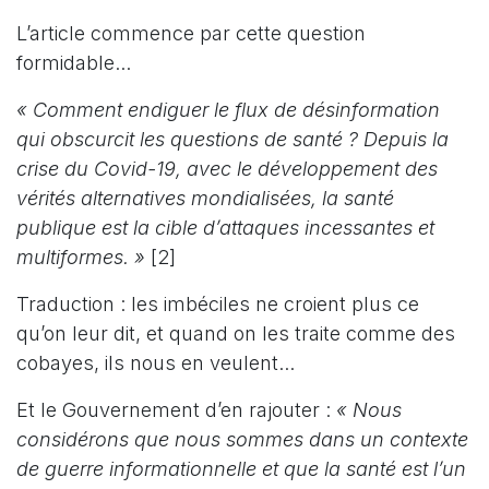
L’article commence par cette question
formidable...
« Comment endiguer le flux de désinformation
qui obscurcit les questions de santé ? Depuis la
crise du Covid-19, avec le développement des
vérités alternatives mondialisées, la santé
publique est la cible d’attaques incessantes et
multiformes. »
[2]
Traduction : les imbéciles ne croient plus ce
qu’on leur dit, et quand on les traite comme des
cobayes, ils nous en veulent...
Et le Gouvernement d’en rajouter :
« Nous
considérons que nous sommes dans un contexte
de guerre informationnelle et que la santé est l’un