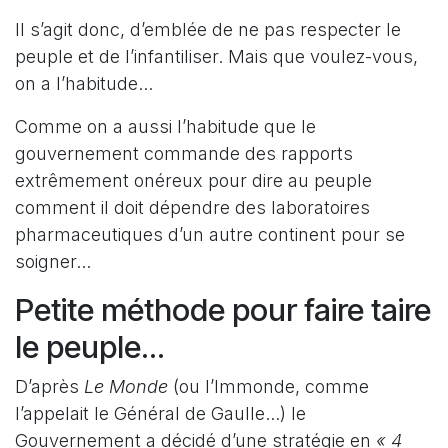
Il s’agit donc, d’emblée de ne pas respecter le
peuple et de l’infantiliser. Mais que voulez-vous,
on a l’habitude...
Comme on a aussi l’habitude que le
gouvernement commande des rapports
extrêmement onéreux pour dire au peuple
comment il doit dépendre des laboratoires
pharmaceutiques d’un autre continent pour se
soigner...
Petite méthode pour faire taire
le peuple...
D’après
Le Monde
(ou l’Immonde, comme
l’appelait le Général de Gaulle...) le
Gouvernement a décidé d’une stratégie en
« 4