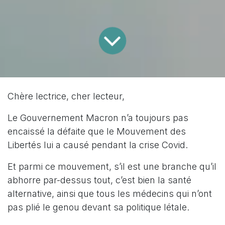
Chère lectrice, cher lecteur,
Le Gouvernement Macron n’a toujours pas
encaissé la défaite que le Mouvement des
Libertés lui a causé pendant la crise Covid.
Et parmi ce mouvement, s’il est une branche qu’il
abhorre par-dessus tout, c’est bien la santé
alternative, ainsi que tous les médecins qui n’ont
pas plié le genou devant sa politique létale.