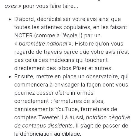
axes »
pour vous faire taire...
D’abord, décrédibiliser votre avis ainsi que
toutes les attentes populaires, en les faisant
NOTER (comme à l’école !) par un
« baromètre national »
. Histoire qu’on vous
regarde de travers parce que votre avis n’est
pas celui des médecins qui touchent
directement des labos Pfizer et autres.
Ensuite, mettre en place un observatoire, qui
commencera à envisager la façon dont vous
pourriez cesser d’être informés
correctement : fermetures de sites,
bannissements YouTube, fermetures de
comptes Tweeter. Là aussi,
notation négative
de contenus dissidents
. Il s’agit de passer
de
la dénonciation au ciblage.