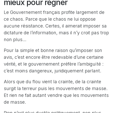
mieux pour régner
Le Gouvernement français profite largement de
ce chaos. Parce que le chaos ne lui oppose
aucune résistance. Certes, il aimerait imposer sa
dictature de l’information, mais il n’y croit pas trop
non plus...
Pour la simple et bonne raison qu’imposer son
avis, c’est encore être redevable d’une certaine
vérité, et le gouvernement préfère l’ambiguïté :
c’est moins dangereux, juridiquement parlant.
Alors que du flou vient la crainte, de la crainte
surgit la terreur puis les mouvements de masse.
Et rien ne fait autant vendre que les mouvements
de masse.
Rien n’est plus ductile politiquement, non plus,