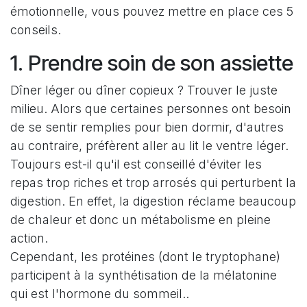
émotionnelle, vous pouvez mettre en place ces 5
conseils.
1. Prendre soin de son assiette
Dîner léger ou dîner copieux ? Trouver le juste
milieu. Alors que certaines personnes ont besoin
de se sentir remplies pour bien dormir, d'autres
au contraire, préfèrent aller au lit le ventre léger.
Toujours est-il qu'il est conseillé d'éviter les
repas trop riches et trop arrosés qui perturbent la
digestion. En effet, la digestion réclame beaucoup
de chaleur et donc un métabolisme en pleine
action.
Cependant, les protéines (dont le tryptophane)
participent à la synthétisation de la mélatonine
qui est l'hormone du sommeil..