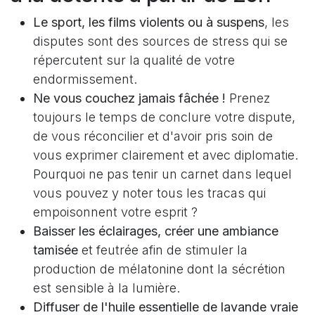
Le sport, les films violents ou à suspens
, les
disputes sont des sources de stress qui se
répercutent sur la qualité de votre
endormissement.
Ne vous couchez jamais fâchée !
Prenez
toujours le temps de conclure votre dispute,
de vous réconcilier et d'avoir pris soin de
vous exprimer clairement et avec diplomatie.
Pourquoi ne pas tenir un carnet dans lequel
vous pouvez y noter tous les tracas qui
empoisonnent votre esprit ?
Baisser les éclairages, créer une ambiance
tamisée
et feutrée afin de stimuler la
production de mélatonine dont la sécrétion
est sensible à la lumière.
Diffuser de l'huile essentielle de lavande vraie