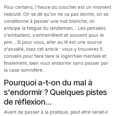
Pour certains, l'heure du coucher est un moment
redouté. On se dit qu'on ne va pas dormir, on se
conditionne à passer une nuit blanche, on
anticipe la fatigue du lendemain... Les pensées
s'emballent, s'entremêlent et souvent pour le
pire... Si pour vous, aller au lit est une source
d'anxiété, lisez cet article : vous y trouverez 5
conseils pour faire taire la logorrhée mentale et
finalement, bien vous endormir sans passer par
la case somnifère.
Pourquoi a-t-on du mal à
s'endormir ? Quelques pistes
de réflexion...
Avant de passer à la pratique, peut-être serait-il