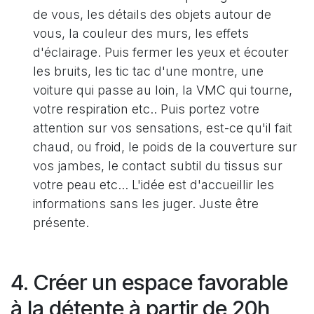
de vous, les détails des objets autour de
vous, la couleur des murs, les effets
d'éclairage. Puis fermer les yeux et écouter
les bruits, les tic tac d'une montre, une
voiture qui passe au loin, la VMC qui tourne,
votre respiration etc.. Puis portez votre
attention sur vos sensations, est-ce qu'il fait
chaud, ou froid, le poids de la couverture sur
vos jambes, le contact subtil du tissus sur
votre peau etc... L'idée est d'accueillir les
informations sans les juger. Juste être
présente.
4. Créer un espace favorable
à la détente à partir de 20h