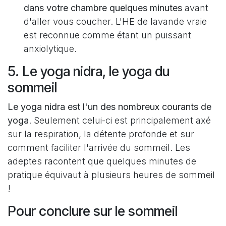
dans votre chambre quelques minutes
avant
d'aller vous coucher. L'HE de lavande vraie
est reconnue comme étant un puissant
anxiolytique.
5. Le yoga nidra, le yoga du
sommeil
Le yoga nidra est l'un des nombreux courants de
yoga
. Seulement celui-ci est principalement axé
sur la respiration, la détente profonde et sur
comment faciliter l'arrivée du sommeil. Les
adeptes racontent que quelques minutes de
pratique équivaut à plusieurs heures de sommeil
!
Pour conclure sur le sommeil