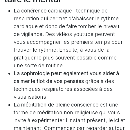
La cohérence cardiaque
: technique de
respiration qui permet d'abaisser le rythme
cardiaque et donc de faire tomber le niveau
de vigilance. Des vidéos youtube peuvent
vous accompagner les premiers temps pour
trouver le rythme. Ensuite, à vous de la
pratiquer le plus souvent possible comme
une sorte de routine.
La sophrologie peut également vous aider à
calmer le flot de vos pensées
grâce à des
techniques respiratoires associées à des
visualisations.
La méditation de pleine conscience
est une
forme de méditation non religieuse qui vous
invite à expérimenter l'instant présent, le ici et
maintenant. Commencez par regarder autour