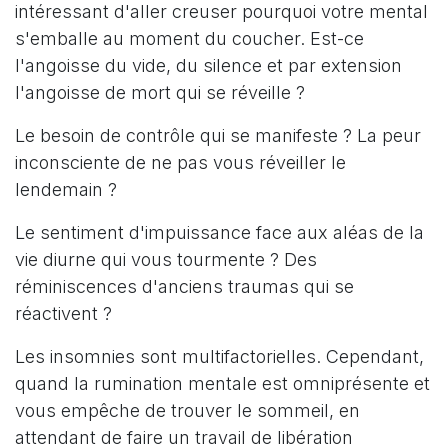
intéressant d'aller creuser pourquoi votre mental
s'emballe au moment du coucher. Est-ce
l'angoisse du vide, du silence et par extension
l'angoisse de mort qui se réveille ?
Le besoin de contrôle qui se manifeste ? La peur
inconsciente de ne pas vous réveiller le
lendemain ?
Le sentiment d'impuissance face aux aléas de la
vie diurne qui vous tourmente ? Des
réminiscences d'anciens traumas qui se
réactivent ?
Les insomnies sont multifactorielles. Cependant,
quand la rumination mentale est omniprésente et
vous empêche de trouver le sommeil, en
attendant de faire un travail de libération