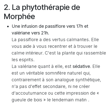
2. La phytothérapie de
Morphée
Une infusion de passiflore vers 17h et
valériane vers 21h.
La passiflore a des vertus calmantes. Elle
vous aide à vous recentrer et à trouver le
calme intérieur. C'est la plante qui rassemble
les esprits.
La valériane quant à elle, est
sédative
. Elle
est un véritable somnifère naturel qui,
contrairement à son analogue synthétique,
n'a pas d'effet secondaire, ni ne créer
d'accoutumance ou cette impression de «
gueule de bois » le lendemain matin .