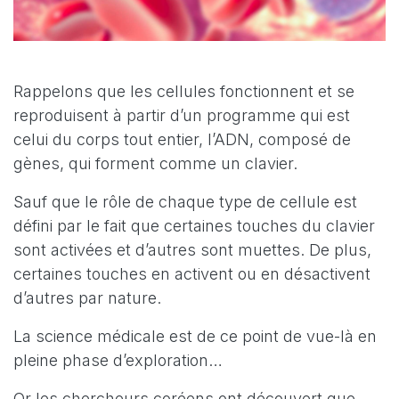
Rappelons que les cellules fonctionnent et se
reproduisent à partir d’un programme qui est
celui du corps tout entier, l’ADN, composé de
gènes, qui forment comme un clavier.
Sauf que le rôle de chaque type de cellule est
défini par le fait que certaines touches du clavier
sont activées et d’autres sont muettes. De plus,
certaines touches en activent ou en désactivent
d’autres par nature.
La science médicale est de ce point de vue-là en
pleine phase d’exploration…
Or les chercheurs coréens ont découvert que