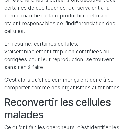
certaines de ces touches, qui servaient à la
bonne marche de la reproduction cellulaire,
étaient responsables de l’indifférenciation des
cellules.
En résumé, certaines cellules,
vraisemblablement trop bien contrôlées ou
corrigées pour leur reproduction, se trouvent
sans rien à faire.
C’est alors qu’elles commençaient donc à se
comporter comme des organismes autonomes…
Reconvertir les cellules
malades
Ce qu’ont fait les chercheurs, c’est identifier les