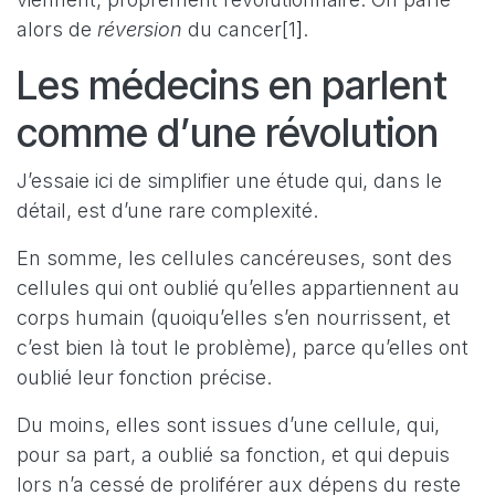
alors de
réversion
du cancer[
1
]
.
Les médecins en parlent
comme d’une révolution
J’essaie ici de simplifier une étude qui, dans le
détail, est d’une rare complexité.
En somme, les cellules cancéreuses, sont des
cellules qui ont oublié qu’elles appartiennent au
corps humain (quoiqu’elles s’en nourrissent, et
c’est bien là tout le problème), parce qu’elles ont
oublié leur fonction précise.
Du moins, elles sont issues d’une cellule, qui,
pour sa part, a oublié sa fonction, et qui depuis
lors n’a cessé de proliférer aux dépens du reste