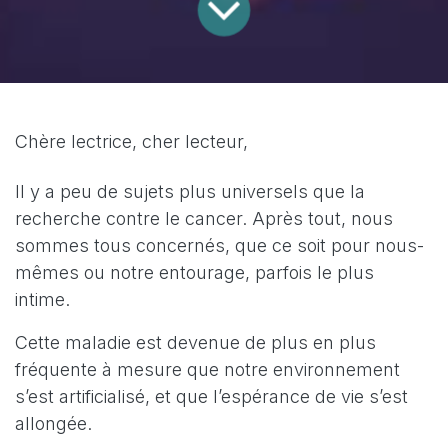
Chère lectrice, cher lecteur,
Il y a peu de sujets plus universels que la
recherche contre le cancer. Après tout, nous
sommes tous concernés, que ce soit pour nous-
mêmes ou notre entourage, parfois le plus
intime.
Cette maladie est devenue de plus en plus
fréquente à mesure que notre environnement
s’est artificialisé, et que l’espérance de vie s’est
allongée.