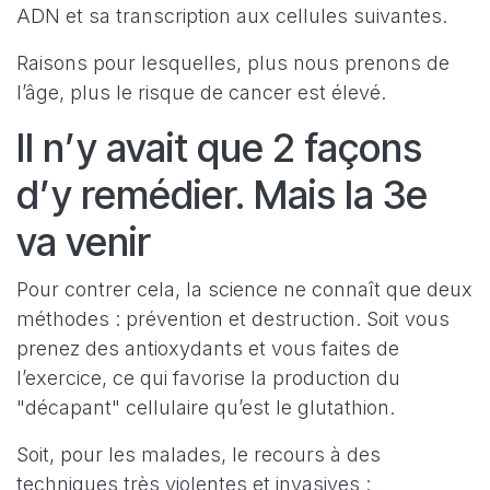
ADN et sa transcription aux cellules suivantes.
Raisons pour lesquelles, plus nous prenons de
l’âge, plus le risque de cancer est élevé.
Il n’y avait que 2 façons
d’y remédier. Mais la 3e
va venir
Pour contrer cela, la science ne connaît que deux
méthodes : prévention et destruction. Soit vous
prenez des antioxydants et vous faites de
l’exercice, ce qui favorise la production du
"décapant" cellulaire qu’est le glutathion.
Soit, pour les malades, le recours à des
techniques très violentes et invasives :