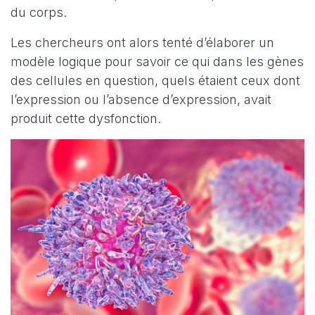
du corps.
Les chercheurs ont alors tenté d’élaborer un
modèle logique pour savoir ce qui dans les gènes
des cellules en question, quels étaient ceux dont
l’expression ou l’absence d’expression, avait
produit cette dysfonction.