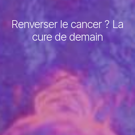
Renverser le cancer ? La
cure de demain