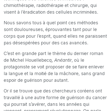
chimiothérapie, radiothérapie et chirurgie, qui
visent à l’éradication des cellules incriminées.
Nous savons tous à quel point ces méthodes
sont douloureuses, éprouvantes tant pour le
corps que pour l’esprit, quand elles ne paraissent
pas désespérées pour des cas avancés.
C’est en grande part le thème du dernier roman
de Michel Houellebecq,
Anéantir
, où le
protagoniste se voit proposer de se faire enlever
la langue et la moitié de la mâchoire, sans grand
espoir de guérison pour autant.
Or il se trouve que des chercheurs coréens ont
travaillé à une autre forme de guérison du cancer
qui pourrait s’avérer, dans les années qui
viennent, proprement révolutionnaire. On parle