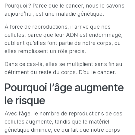
Pourquoi ? Parce que le cancer, nous le savons
aujourd’hui, est une maladie génétique.
À force de reproductions, il arrive que nos
cellules, parce que leur ADN est endommagé,
oublient qu’elles font partie de notre corps, où
elles remplissent un rôle précis.
Dans ce cas-là, elles se multiplient sans fin au
détriment du reste du corps. D’où le cancer.
Pourquoi l’âge augmente
le risque
Avec l’âge, le nombre de reproductions de ces
cellules augmente, tandis que le matériel
génétique diminue, ce qui fait que notre corps