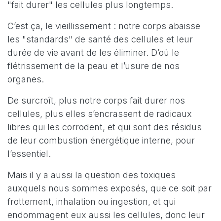
"fait durer" les cellules plus longtemps.
C’est ça, le vieillissement : notre corps abaisse
les "standards" de santé des cellules et leur
durée de vie avant de les éliminer. D’où le
flétrissement de la peau et l’usure de nos
organes.
De surcroît, plus notre corps fait durer nos
cellules, plus elles s’encrassent de radicaux
libres qui les corrodent, et qui sont des résidus
de leur combustion énergétique interne, pour
l’essentiel.
Mais il y a aussi la question des toxiques
auxquels nous sommes exposés, que ce soit par
frottement, inhalation ou ingestion, et qui
endommagent eux aussi les cellules, donc leur