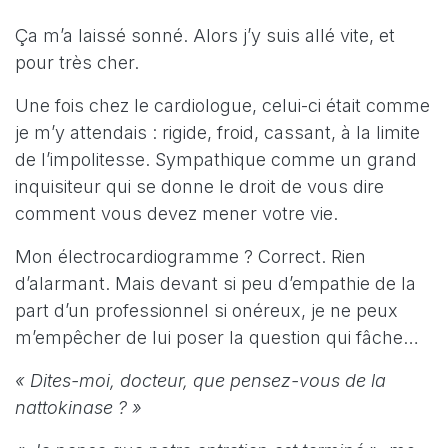
Ça m’a laissé sonné. Alors j’y suis allé vite, et
pour très cher.
Une fois chez le cardiologue, celui-ci était comme
je m’y attendais : rigide, froid, cassant, à la limite
de l’impolitesse. Sympathique comme un grand
inquisiteur qui se donne le droit de vous dire
comment vous devez mener votre vie.
Mon électrocardiogramme ? Correct. Rien
d’alarmant. Mais devant si peu d’empathie de la
part d’un professionnel si onéreux, je ne peux
m’empêcher de lui poser la question qui fâche…
« Dites-moi, docteur, que pensez-vous de la
nattokinase ? »