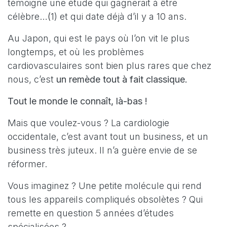
témoigne une étude qui gagnerait à être
célèbre…
(
1)
et qui date déjà d’il y a 10 ans.
Au Japon, qui est le pays où l’on vit le plus
longtemps, et où les problèmes
cardiovasculaires sont bien plus rares que chez
nous, c’est
un remède tout à fait classique.
Tout le monde le connaît, là-bas !
Mais que voulez-vous ? La cardiologie
occidentale, c’est avant tout un business, et un
business très juteux. Il n’a guère envie de se
réformer.
Vous imaginez ? Une petite molécule qui rend
tous les appareils compliqués obsolètes ? Qui
remette en question 5 années d’études
spécialisées ?