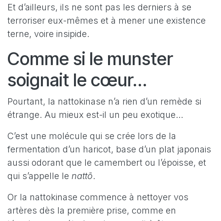
Et d’ailleurs, ils ne sont pas les derniers à se
terroriser eux-mêmes et à mener une existence
terne, voire insipide.
Comme si le munster
soignait le cœur…
Pourtant, la nattokinase n’a rien d’un remède si
étrange. Au mieux est-il un peu exotique…
C’est une molécule qui se crée lors de la
fermentation d’un haricot, base d’un plat japonais
aussi odorant que le camembert ou l’époisse, et
qui s’appelle le
nattō
.
Or la nattokinase commence à nettoyer vos
artères dès la première prise, comme en