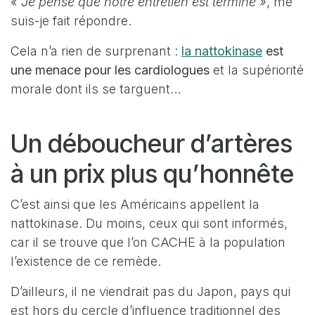
« Je pense que notre entretien est terminé »
, me
suis-je fait répondre.
Cela n’a rien de surprenant :
la nattokinase
est
une menace pour les cardiologues
et la supériorité
morale dont ils se targuent…
Un déboucheur d’artères
à un prix plus qu’honnête
C’est ainsi que les Américains appellent la
nattokinase. Du moins, ceux qui sont informés,
car il se trouve que l’on CACHE à la population
l’existence de ce remède.
D’ailleurs, il ne viendrait pas du Japon, pays qui
est hors du cercle d’influence traditionnel des