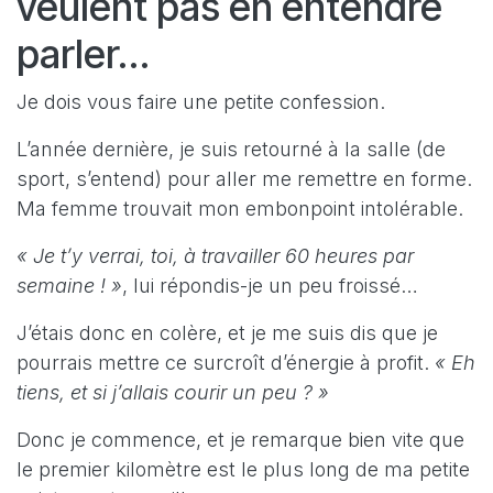
veulent pas en entendre
parler…
Je dois vous faire une petite confession.
L’année dernière, je suis retourné à la salle (de
sport, s’entend) pour aller me remettre en forme.
Ma femme trouvait mon embonpoint intolérable.
« Je t’y verrai, toi, à travailler 60 heures par
semaine ! »
,
lui répondis-je un peu froissé…
J’étais donc en colère, et je me suis dis que je
pourrais mettre ce surcroît d’énergie à profit.
« Eh
tiens, et si j’allais courir un peu ? »
Donc je commence, et je remarque bien vite que
le premier kilomètre est le plus long de ma petite