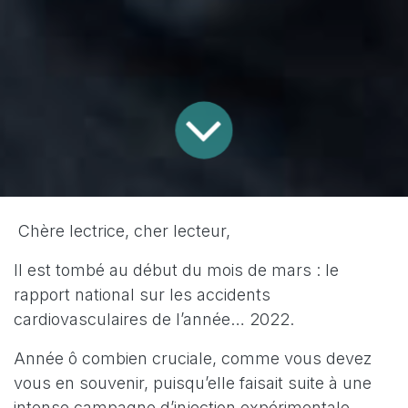
Chère lectrice, cher lecteur,
Il est tombé au début du mois de mars : le
rapport national sur les accidents
cardiovasculaires de l’année… 2022.
Année ô combien cruciale, comme vous devez
vous en souvenir, puisqu’elle faisait suite à une
intense campagne d’injection expérimentale…