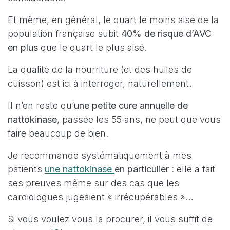
Et même, en général, le quart le moins aisé de la
population française subit
40% de risque d’AVC
en plus
que le quart le plus aisé.
La qualité de la nourriture (et des huiles de
cuisson) est ici à interroger, naturellement.
Il n’en reste qu’
une petite cure annuelle de
nattokinase
, passée les 55 ans, ne peut que vous
faire beaucoup de bien.
Je recommande systématiquement à mes
patients
une nattokinase
en particulier
: elle a fait
ses preuves même sur des cas que les
cardiologues jugeaient « irrécupérables »…
Si vous voulez vous la procurer, il vous suffit de