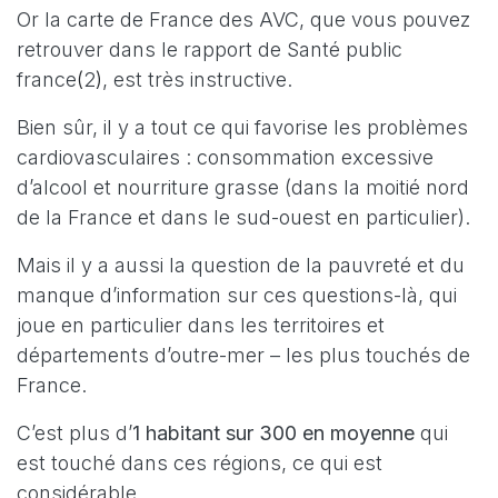
Or la carte de France des AVC, que vous pouvez
retrouver dans le rapport de Santé public
france
(
2
)
, est très instructive.
Bien sûr, il y a tout ce qui favorise les problèmes
cardiovasculaires : consommation excessive
d’alcool et nourriture grasse (dans la moitié nord
de la France et dans le sud-ouest en particulier).
Mais il y a aussi la question de la pauvreté et du
manque d’information sur ces questions-là, qui
joue en particulier dans les territoires et
départements d’outre-mer – les plus touchés de
France.
C’est plus d’
1 habitant sur 300 en moyenne
qui
est touché dans ces régions, ce qui est
considérable.