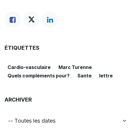
ÉTIQUETTES
Cardio-vasculaire
Marc Turenne
Quels compléments pour?
Sante
lettre
ARCHIVER