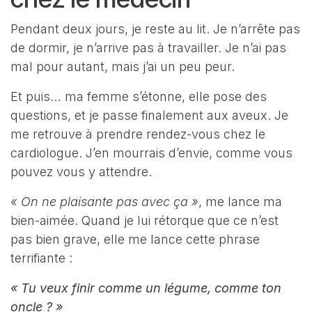
Pendant deux jours, je reste au lit. Je n’arrête pas
de dormir, je n’arrive pas à travailler. Je n’ai pas
mal pour autant, mais j’ai un peu peur.
Et puis… ma femme s’étonne, elle pose des
questions, et je passe finalement aux aveux. Je
me retrouve à prendre rendez-vous chez le
cardiologue. J’en mourrais d’envie, comme vous
pouvez vous y attendre.
« On ne plaisante pas avec ça »
, me lance ma
bien-aimée. Quand je lui rétorque que ce n’est
pas bien grave, elle me lance cette phrase
terrifiante :
« Tu veux finir comme un légume, comme ton
oncle ? »