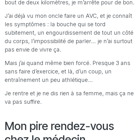
bout de deux kilomètres, je m’arrête pour de bon.
J’ai déjà vu mon oncle faire un AVC, et je connaît
les symptômes : la bouche qui se tord
subitement, un engourdissement de tout un côté
du corps, l’impossibilité de parler… je n’ai surtout
pas envie de vivre ça.
Mais j’ai quand même bien forcé. Presque 3 ans
sans faire d’exercice, et là, d’un coup, un
entraînement un peu athlétique…
Je rentre et je ne dis rien à sa femme, mais ça ne
va pas suffire.
Mon pire rendez-vous
chez le médecin