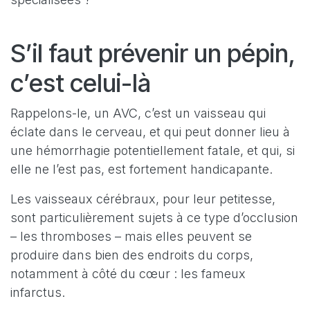
S’il faut prévenir un pépin,
c’est celui-là
Rappelons-le, un AVC, c’est un vaisseau qui
éclate dans le cerveau, et qui peut donner lieu à
une hémorrhagie potentiellement fatale, et qui, si
elle ne l’est pas, est fortement handicapante.
Les vaisseaux cérébraux, pour leur petitesse,
sont particulièrement sujets à ce type d’occlusion
– les thromboses – mais elles peuvent se
produire dans bien des endroits du corps,
notamment à côté du cœur : les fameux
infarctus.