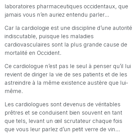
laboratoires pharmaceutiques occidentaux, que
jamais vous n’en auriez entendu parler…
Car la cardiologie est une discipline d’une autorité
indiscutable, puisque les maladies
cardiovasculaires sont la plus grande cause de
mortalité en Occident.
Ce cardiologue n’est pas le seul à penser qu’il lui
revient de diriger la vie de ses patients et de les
astreindre à la même existence austère que lui-
même.
Les cardiologues sont devenus de véritables
prêtres et se conduisent bien souvent en tant
que tels, levant un œil scrutateur chaque fois
que vous leur parlez d’un petit verre de vin…