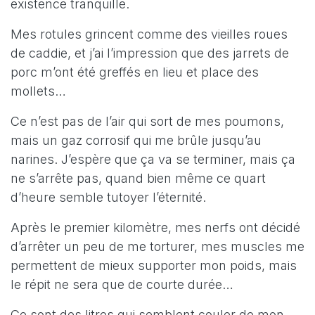
existence tranquille.
Mes rotules grincent comme des vieilles roues
de caddie, et j’ai l’impression que des jarrets de
porc m’ont été greffés en lieu et place des
mollets…
Ce n’est pas de l’air qui sort de mes poumons,
mais un gaz corrosif qui me brûle jusqu’au
narines. J’espère que ça va se terminer, mais ça
ne s’arrête pas, quand bien même ce quart
d’heure semble tutoyer l’éternité.
Après le premier kilomètre, mes nerfs ont décidé
d’arrêter un peu de me torturer, mes muscles me
permettent de mieux supporter mon poids, mais
le répit ne sera que de courte durée…
Ce sont des litres qui semblent couler de mon