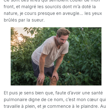
front, et malgré les sourcils dont m’a doté la
nature, je cours presque en aveugle… les yeux
brûlés par la sueur.
Et puis je sens bien que, faute d’avoir une santé
pulmonaire digne de ce nom, c’est mon cœur qui
travaille à plein, et je commence à le plaindre. Au