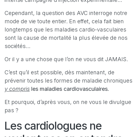
Cependant, la question des AVC interroge notre
mode de vie toute entier. En effet, cela fait bien
longtemps que les maladies cardio-vasculaires
sont la cause de mortalité la plus élevée de nos
sociétés…
Or il y a une chose que l’on ne vous dit JAMAIS.
C’est qu’il est possible, dès maintenant, de
prévenir toutes les formes de maladie chroniques
y compris
les maladies cardiovasculaires.
Et pourquoi, d’après vous, on ne vous le divulgue
pas ?
Les cardiologues ne