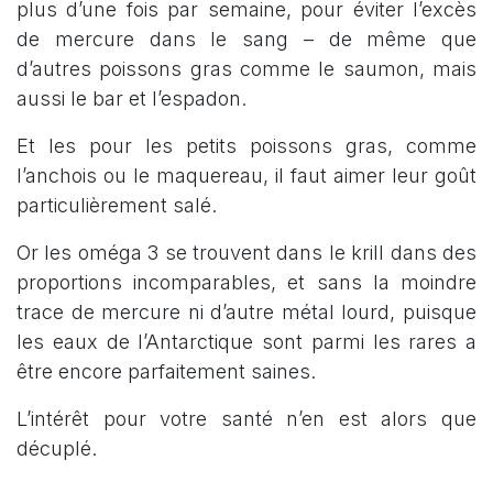
plus d’une fois par semaine, pour éviter l’excès
de mercure dans le sang – de même que
d’autres poissons gras comme le saumon, mais
aussi le bar et l’espadon.
Et les pour les petits poissons gras, comme
l’anchois ou le maquereau, il faut aimer leur goût
particulièrement salé.
Or les oméga 3 se trouvent dans le krill dans des
proportions incomparables, et sans la moindre
trace de mercure ni d’autre métal lourd, puisque
les eaux de l’Antarctique sont parmi les rares a
être encore parfaitement saines.
L’intérêt pour votre santé n’en est alors que
décuplé.