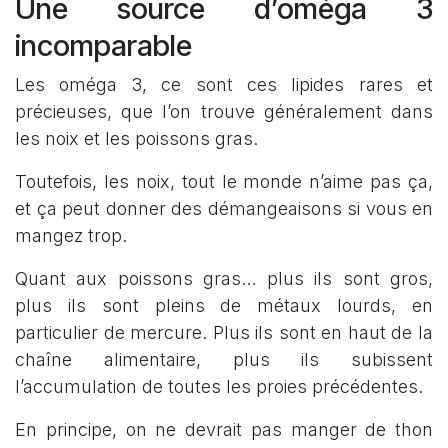
Une source d’oméga 3
incomparable
Les oméga 3, ce sont ces lipides rares et
précieuses, que l’on trouve généralement dans
les noix et les poissons gras.
Toutefois, les noix, tout le monde n’aime pas ça,
et ça peut donner des démangeaisons si vous en
mangez trop.
Quant aux poissons gras… plus ils sont gros,
plus ils sont pleins de métaux lourds, en
particulier de mercure. Plus ils sont en haut de la
chaîne alimentaire, plus ils subissent
l’accumulation de toutes les proies précédentes.
En principe, on ne devrait pas manger de thon