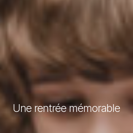
Une rentrée mémorable