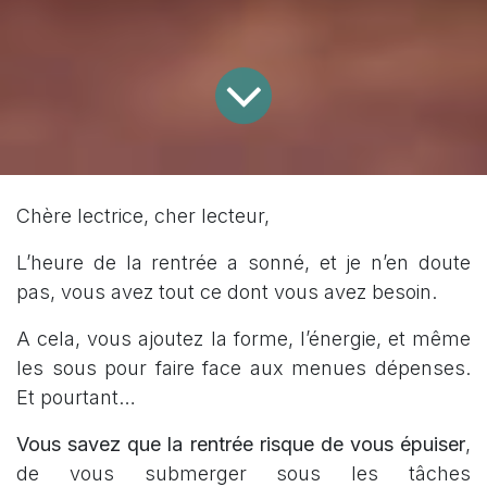
Chère lectrice, cher lecteur,
L’heure de la rentrée a sonné, et je n’en doute
pas, vous avez tout ce dont vous avez besoin.
A cela, vous ajoutez la forme, l’énergie, et même
les sous pour faire face aux menues dépenses.
Et pourtant…
Vous savez que la rentrée risque de vous épuiser
,
de vous submerger sous les tâches