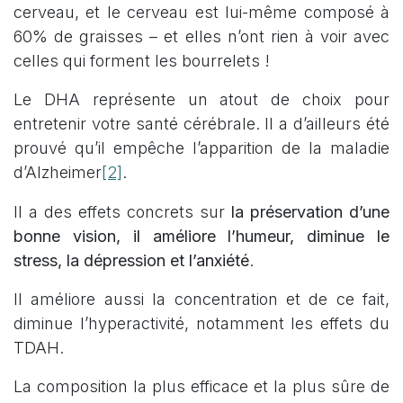
cerveau, et le cerveau est lui-même composé à
60% de graisses – et elles n’ont rien à voir avec
celles qui forment les bourrelets !
Le DHA représente un atout de choix pour
entretenir votre santé cérébrale. Il a d’ailleurs été
prouvé qu’il empêche l’apparition de la maladie
[2]
d’Alzheimer
.
Il a des effets concrets sur
la préservation d’une
bonne vision, il améliore l’humeur, diminue le
stress, la dépression et l’anxiété
.
Il améliore aussi la concentration et de ce fait,
diminue l’hyperactivité, notamment les effets du
TDAH.
La composition la plus efficace et la plus sûre de