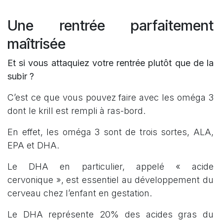
Une rentrée parfaitement
maîtrisée
Et si vous attaquiez votre rentrée plutôt que de la
subir ?
C’est ce que vous pouvez faire avec les oméga 3
dont le krill est rempli à ras-bord.
En effet, les oméga 3 sont de trois sortes, ALA,
EPA et DHA.
Le DHA en particulier, appelé « acide
cervonique », est essentiel au développement du
cerveau chez l’enfant en gestation.
Le DHA représente 20% des acides gras du