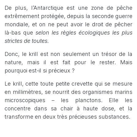
De plus, l’Antarctique est une zone de pêche
extrêmement protégée, depuis la seconde guerre
mondiale, et on ne peut avoir le droit de pêcher
là-bas que
selon les règles écologiques les plus
strictes de toutes.
Donc, le krill est non seulement un trésor de la
nature, mais il est fait pour le rester. Mais
pourquoi est-il si précieux ?
Le krill, cette toute petite crevette qui se mesure
en millimètres, se nourrit des organismes marins
microscopiques – les planctons. Elle les
concentre dans sa chair à haute dose, et la
transforme en deux très précieuses substances.