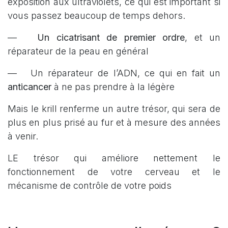
exposition aux ultraviolets, ce qui est important si
vous passez beaucoup de temps dehors.
—
Un cicatrisant de premier ordre
, et un
réparateur de la peau en général
— Un réparateur de l’ADN, ce qui en fait un
anticancer
à ne pas prendre à la légère
Mais le krill renferme un autre trésor, qui sera de
plus en plus prisé au fur et à mesure des années
à venir.
LE trésor qui améliore nettement le
fonctionnement de votre cerveau et le
mécanisme de contrôle de votre poids