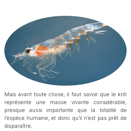
Mais avant toute chose, il faut savoir que le krill
représente une masse vivante considérable,
presque aussi importante que la totalité de
l’espèce humaine, et donc qu’il n’est pas prêt de
disparaître.