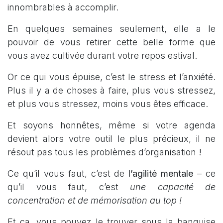
innombrables à accomplir.
En quelques semaines seulement, elle a le
pouvoir de vous retirer cette belle forme que
vous avez cultivée durant votre repos estival.
Or ce qui vous épuise, c’est le stress et l’anxiété.
Plus il y a de choses à faire, plus vous stressez,
et plus vous stressez, moins vous êtes efficace.
Et soyons honnêtes, même si votre agenda
devient alors votre outil le plus précieux, il ne
résout pas tous les problèmes d’organisation !
Ce qu’il vous faut, c’est de
l’agilité mentale
– ce
qu’il vous faut, c’est
une capacité de
concentration et de mémorisation au top !
Et ça, vous pouvez le trouver
sous la banquise