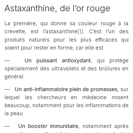
Astaxanthine, de l’or rouge
La première, qui donne sa couleur rouge à la
[1]
crevette, est l’astaxanthine
. C’est l’un des
produits naturels pour les plus efficaces qui
soient pour rester en forme, car elle est
—
Un puissant antioxydant
, qui protège
spécialement des ultraviolets et des brûlures en
général
—
Un anti-inflammatoire plein de promesses
, sur
lequel les chercheurs en médecine misent
beaucoup, notamment pour les inflammations de
la peau
—
Un
booster
immunitaire,
notamment après