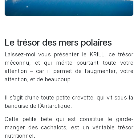
Le trésor des mers polaires
Laissez-moi vous présenter le KRILL, ce trésor
méconnu, et qui mérite pourtant toute votre
attention – car il permet de l’augmenter, votre
attention, et de beaucoup.
Il s’agit d’une toute petite crevette, qui vit sous la
banquise de l’Antarctique.
Cette petite bête qui est constitue le garde-
manger des cachalots, est un véritable trésor
nutritionnel.