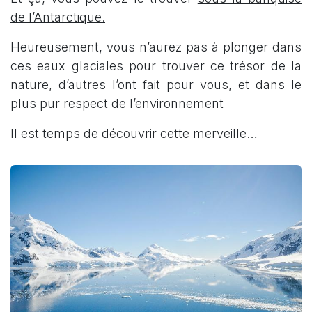
de l’Antarctique.
Heureusement, vous n’aurez pas à plonger dans
ces eaux glaciales pour trouver ce trésor de la
nature, d’autres l’ont fait pour vous, et dans le
plus pur respect de l’environnement
Il est temps de découvrir cette merveille…