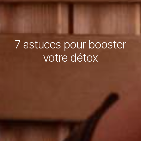
7 astuces pour booster
votre détox