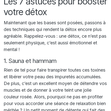
Les 7 astuces pour booster
votre détox
Maintenant que les bases sont posées, passons à
des techniques qui rendent la détox encore plus
agréable. Rappelez-vous : une détox, ce n’est pas
seulement physique, c’est aussi émotionnel et
mental !
1. Sauna et hammam
Rien de tel pour faire transpirer toutes ces toxines
et libérer votre peau des impuretés accumulées.
De plus, c’est un excellent moyen de détendre vos
muscles et de donner à votre teint une jolie
couleur rosée. Alors, pourquoi ne pas en profiter
pour vous accorder une séance de relaxation bien
méritée ? Un petit moment de détente qui fait des