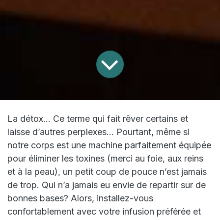
La détox… Ce terme qui fait rêver certains et
laisse d’autres perplexes... Pourtant, même si
notre corps est une machine parfaitement équipée
pour éliminer les toxines (merci au foie, aux reins
et à la peau), un petit coup de pouce n’est jamais
de trop. Qui n’a jamais eu envie de repartir sur de
bonnes bases? Alors, installez-vous
confortablement avec votre infusion préférée et