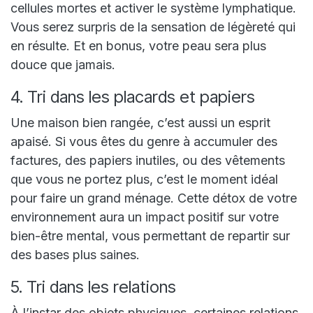
cellules mortes et activer le système lymphatique.
Vous serez surpris de la sensation de légèreté qui
en résulte. Et en bonus, votre peau sera plus
douce que jamais.
4. Tri dans les placards et papiers
Une maison bien rangée, c’est aussi un esprit
apaisé. Si vous êtes du genre à accumuler des
factures, des papiers inutiles, ou des vêtements
que vous ne portez plus, c’est le moment idéal
pour faire un grand ménage. Cette détox de votre
environnement aura un impact positif sur votre
bien-être mental, vous permettant de repartir sur
des bases plus saines.
5. Tri dans les relations
À l’instar des objets physiques, certaines relations