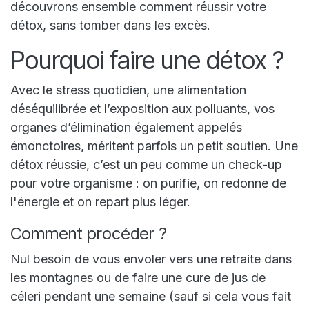
découvrons ensemble comment réussir votre
détox, sans tomber dans les excès.
Pourquoi faire une détox ?
Avec le stress quotidien, une alimentation
déséquilibrée et l’exposition aux polluants, vos
organes d’élimination également appelés
émonctoires, méritent parfois un petit soutien. Une
détox réussie, c’est un peu comme un check-up
pour votre organisme : on purifie, on redonne de
l'énergie et on repart plus léger.
Comment procéder ?
Nul besoin de vous envoler vers une retraite dans
les montagnes ou de faire une cure de jus de
céleri pendant une semaine (sauf si cela vous fait