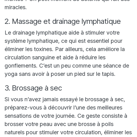
miracles.
2. Massage et drainage lymphatique
Le drainage lymphatique aide à stimuler votre
système lymphatique, ce qui est essentiel pour
éliminer les toxines. Par ailleurs, cela améliore la
circulation sanguine et aide à réduire les
gonflements. C’est un peu comme une séance de
yoga sans avoir à poser un pied sur le tapis.
3. Brossage à sec
Si vous n’avez jamais essayé le brossage à sec,
préparez-vous à découvrir l’une des meilleures
sensations de votre journée. Ce geste consiste à
brosser votre peau avec une brosse à poils
naturels pour stimuler votre circulation, éliminer les