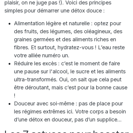
plaisir, on ne juge pas !). Voici des principes
simples pour démarrer une détox douce :
Alimentation légère et naturelle
: optez pour
des fruits, des légumes, des oléagineux, des
graines germées et des aliments riches en
fibres. Et surtout, hydratez-vous ! L’eau reste
votre alliée numéro un.
Réduire les excès
: c’est le moment de faire
une pause sur l'alcool, le sucre et les aliments
ultra-transformés. Oui, on sait que cela peut
être déroutant, mais c’est pour la bonne cause
!
Douceur avec soi-même
: pas de place pour
les régimes extrêmes ici. Votre corps a besoin
d’une détox en douceur, pas d’un supplice…