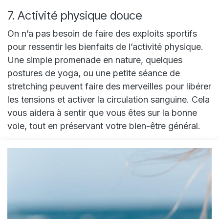
7. Activité physique douce
On n’a pas besoin de faire des exploits sportifs
pour ressentir les bienfaits de l’activité physique.
Une simple promenade en nature, quelques
postures de yoga, ou une petite séance de
stretching peuvent faire des merveilles pour libérer
les tensions et activer la circulation sanguine. Cela
vous aidera à sentir que vous êtes sur la bonne
voie, tout en préservant votre bien-être général.