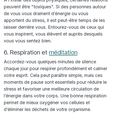
peuvent être "toxiques". Si des personnes autour
de vous vous drainent d’énergie ou vous
apportent du stress, il est peut-être temps de les
laisser derrière vous. Entourez-vous de ceux qui
vous inspirent, vous élèvent et auprès desquels
vous vous sentez bien.
6. Respiration et
méditation
Accordez-vous quelques minutes de silence
chaque jour pour respirer profondément et calmer
votre esprit. Cela peut paraître simple, mais ces
moments de pause sont essentiels pour réduire le
stress et favoriser une meilleure circulation de
l’énergie dans votre corps. Une bonne respiration
permet de mieux oxygéner vos cellules et
d’éliminer les déchets de votre organisme.