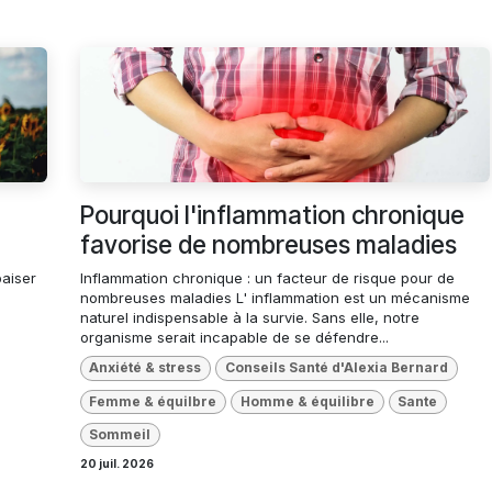
Pourquoi l'inflammation chronique
favorise de nombreuses maladies
paiser
Inflammation chronique : un facteur de risque pour de
nombreuses maladies L' inflammation est un mécanisme
naturel indispensable à la survie. Sans elle, notre
organisme serait incapable de se défendre...
Anxiété & stress
Conseils Santé d'Alexia Bernard
Femme & équilbre
Homme & équilibre
Sante
Sommeil
20 juil. 2026