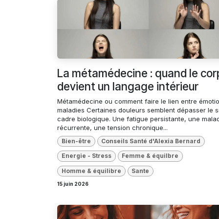
La métamédecine : quand le cor
devient un langage intérieur
Métamédecine ou comment faire le lien entre émotio
maladies Certaines douleurs semblent dépasser le s
cadre biologique. Une fatigue persistante, une mala
récurrente, une tension chronique...
Bien-être
Conseils Santé d'Alexia Bernard
Energie - Stress
Femme & équilbre
Homme & équilibre
Sante
15 juin 2026