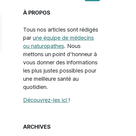
À PROPOS
Tous nos articles sont rédigés
par
une équipe de médecins
ou naturopathes
. Nous
mettons un point d'honneur à
vous donner des informations
les plus justes possibles pour
une meilleure santé au
quotidien.
Découvrez-les ici
!
ARCHIVES