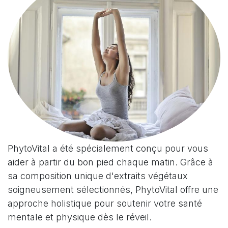
PhytoVital a été spécialement conçu pour vous
aider à partir du bon pied chaque matin. Grâce à
sa composition unique d'extraits végétaux
soigneusement sélectionnés, PhytoVital offre une
approche holistique pour soutenir votre santé
mentale et physique dès le réveil.