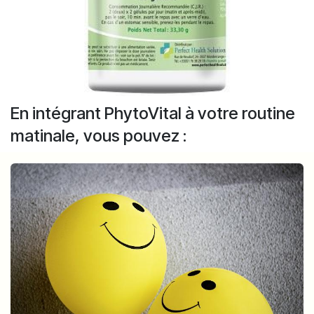
En intégrant PhytoVital à votre routine
matinale, vous pouvez :