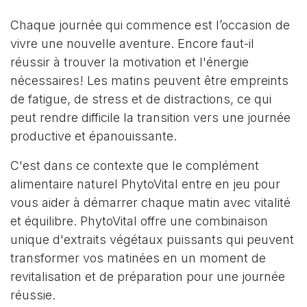
Chaque journée qui commence est l’occasion de
vivre une nouvelle aventure. Encore faut-il
réussir à trouver la motivation et l'énergie
nécessaires! Les matins peuvent être empreints
de fatigue, de stress et de distractions, ce qui
peut rendre difficile la transition vers une journée
productive et épanouissante.
C'est dans ce contexte que le complément
alimentaire naturel PhytoVital entre en jeu pour
vous aider à démarrer chaque matin avec vitalité
et équilibre. PhytoVital offre une combinaison
unique d'extraits végétaux puissants qui peuvent
transformer vos matinées en un moment de
revitalisation et de préparation pour une journée
réussie.