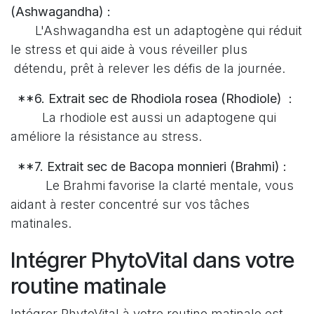
(Ashwagandha) :
L'Ashwagandha est un adaptogène qui réduit
le stress et qui aide à vous réveiller plus
détendu, prêt à relever les défis de la journée.
**6. Extrait sec de Rhodiola rosea (Rhodiole) :
La rhodiole est aussi un adaptogene qui
améliore la résistance au stress.
**7. Extrait sec de Bacopa monnieri (Brahmi) :
Le Brahmi favorise la clarté mentale, vous
aidant à rester concentré sur vos tâches
matinales.
Intégrer PhytoVital dans votre
routine matinale
Intégrer PhytoVital à votre routine matinale est