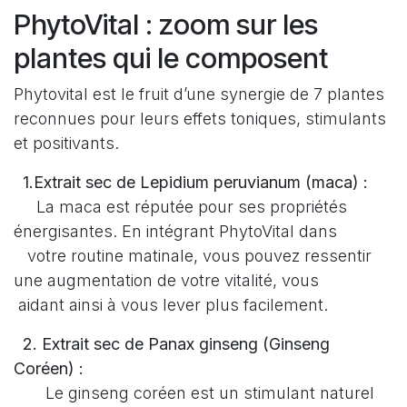
PhytoVital : zoom sur les
plantes qui le composent
Phytovital est le fruit d’une synergie de 7 plantes
reconnues pour leurs effets toniques, stimulants
et positivants.
1.Extrait sec de Lepidium peruvianum (maca) :
La maca est réputée pour ses propriétés
énergisantes. En intégrant PhytoVital dans
votre routine matinale, vous pouvez ressentir
une augmentation de votre vitalité, vous
aidant ainsi à vous lever plus facilement.
2. Extrait sec de Panax ginseng (Ginseng
Coréen) :
Le ginseng coréen est un stimulant naturel