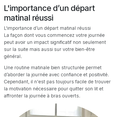
L'importance d’un départ
matinal réussi
L'importance d’un départ matinal réussi
La façon dont vous commencez votre journée
peut avoir un impact significatif non seulement
sur la suite mais aussi sur votre bien-être
général.
Une routine matinale bien structurée permet
d’aborder la journée avec confiance et positivité.
Cependant, il n'est pas toujours facile de trouver
la motivation nécessaire pour quitter son lit et
affronter la journée à bras ouverts.