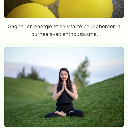
Gagner en énergie et en vitalité pour aborder la
journée avec enthousiasme.