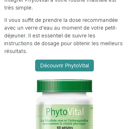
très simple.
Il vous suffit de prendre la dose recommandée
avec un verre d'eau au moment de votre petit-
déjeuner. Il est essentiel de suivre les
instructions de dosage pour obtenir les meilleurs
résultats.
Découvrir PhytoVital