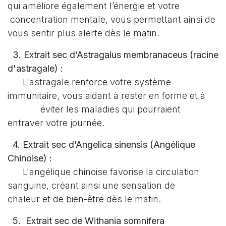
qui améliore également l’énergie et votre
concentration mentale, vous permettant ainsi de
vous sentir plus alerte dès le matin.
3. Extrait sec d’Astragalus membranaceus (racine
d'astragale) :
L'astragale renforce votre système
immunitaire, vous aidant à rester en forme et à
éviter les maladies qui pourraient
entraver votre journée.
4. Extrait sec d’Angelica sinensis (Angélique
Chinoise) :
L'angélique chinoise favorise la circulation
sanguine, créant ainsi une sensation de
chaleur et de bien-être dès le matin.
5. Extrait sec de Withania somnifera