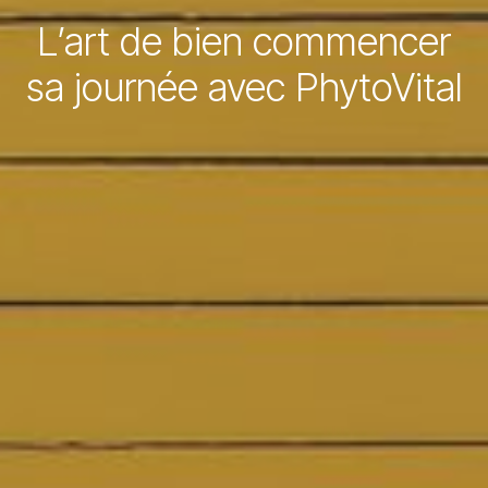
L’art de bien commencer
sa journée avec PhytoVital