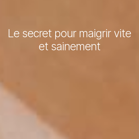
Le secret pour maigrir vite
et sainement