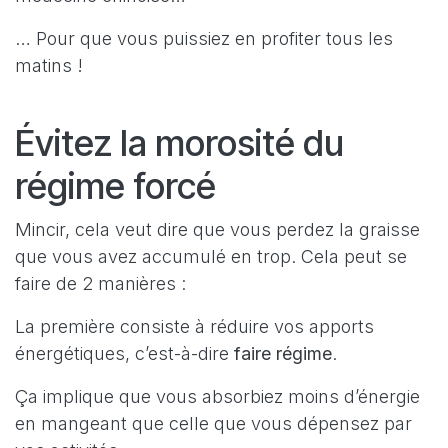
… Pour que vous puissiez en profiter tous les
matins !
Évitez la morosité du
régime forcé
Mincir, cela veut dire que vous perdez la graisse
que vous avez accumulé en trop. Cela peut se
faire de 2 manières :
La première consiste à réduire vos apports
énergétiques, c’est-à-dire
faire régime
.
Ça implique que vous absorbiez moins d’énergie
en mangeant que celle que vous dépensez par