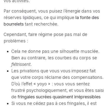
vos activités.
Par conséquent, vous puisez l’énergie dans vos
réserves lipidiques, ce qui implique
la fonte des
bourrelets
tant recherchée.
Cependant, faire régime pose pas mal de
problèmes :
Cela ne donne pas une silhouette musclée.
Bien au contraire, les courbes du corps se
flétrissent
.
Les privations que vous vous imposez fait
que votre corps réclame des compensations.
D’où l’effet « yoyo » : vous vous sentez
frustré psychologiquement, et vous êtes saisi
de
fringales sucrées quasiment irrépressibles
Si vous ne cédez pas à ces fringales, il est