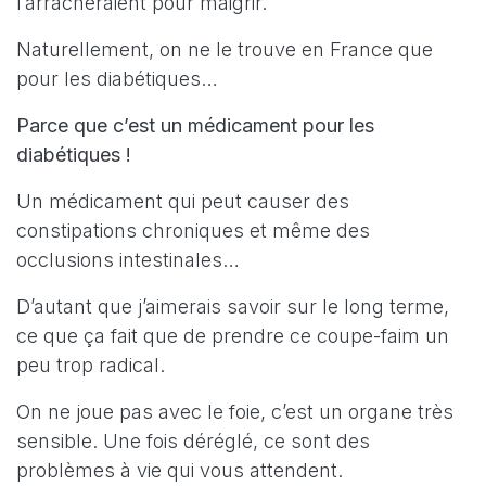
l’arracheraient pour maigrir.
Naturellement, on ne le trouve en France que
pour les diabétiques…
Parce que c’est un médicament pour les
diabétiques !
Un médicament qui peut causer des
constipations chroniques et même des
occlusions intestinales…
D’autant que j’aimerais savoir sur le long terme,
ce que ça fait que de prendre ce coupe-faim un
peu trop radical.
On ne joue pas avec le foie, c’est un organe très
sensible. Une fois déréglé, ce sont des
problèmes à vie qui vous attendent.