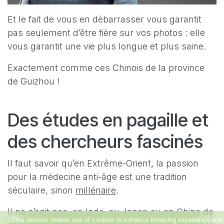
Et le fait de vous en débarrasser vous garantit
pas seulement d’être fière sur vos photos : elle
vous garantit une vie plus longue et plus saine.
Exactement comme ces Chinois de la province
de Guizhou !
Des études en pagaille et
des chercheurs fascinés
Il faut savoir qu’en Extrême-Orient, la passion
pour la médecine anti-âge est une tradition
séculaire, sinon
millénaire
.
Il ne s’agit pas, en Inde, au Japon ou en Chine de
This website makes use of cookies to enhance browsing experience and