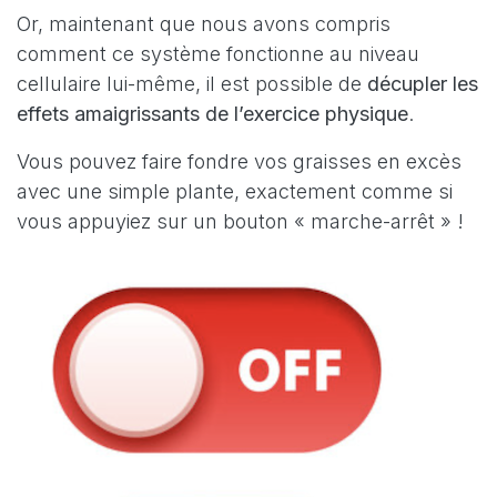
Or, maintenant que nous avons compris
comment ce système fonctionne au niveau
cellulaire lui-même, il est possible de
décupler les
effets amaigrissants de l’exercice physique
.
Vous pouvez faire fondre vos graisses en excès
avec une simple plante, exactement comme si
vous appuyiez sur un bouton « marche-arrêt » !