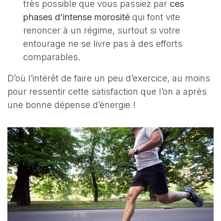
très possible que vous passiez par
ces
phases d’intense morosité
qui font vite
renoncer à un régime, surtout si votre
entourage ne se livre pas à des efforts
comparables.
D’où l’intérêt de faire un peu d’exercice, au moins
pour ressentir cette satisfaction que l’on a après
une bonne dépense d’énergie !