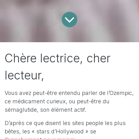
​Chère lectrice, cher
lecteur,
Vous avez peut-être entendu parler de l’Ozempic,
ce médicament curieux, ou peut-être du
sémaglutide, son élément actif.
D’après ce que disent les sites people les plus
bêtes, les « stars d’Hollywood » se