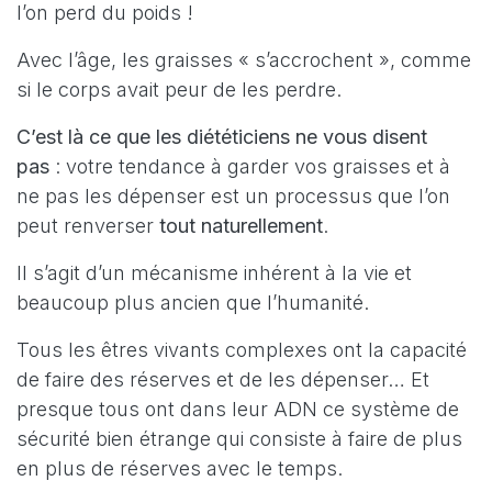
l’on perd du poids !
Avec l’âge, les graisses « s’accrochent », comme
si le corps avait peur de les perdre.
C’est là ce que les diététiciens ne vous disent
pas
: votre tendance à garder vos graisses et à
ne pas les dépenser est un processus que l’on
peut renverser
tout naturellement
.
Il s’agit d’un mécanisme inhérent à la vie et
beaucoup plus ancien que l’humanité.
Tous les êtres vivants complexes ont la capacité
de faire des réserves et de les dépenser… Et
presque tous ont dans leur ADN ce système de
sécurité bien étrange qui consiste à faire de plus
en plus de réserves avec le temps.