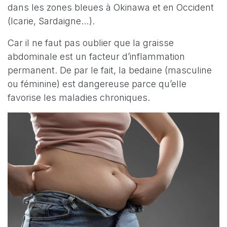
dans les zones bleues à Okinawa et en Occident
(Icarie, Sardaigne…).
Car il ne faut pas oublier que la graisse
abdominale est un facteur d’inflammation
permanent. De par le fait, la bedaine (masculine
ou féminine) est dangereuse parce qu’elle
favorise les maladies chroniques.