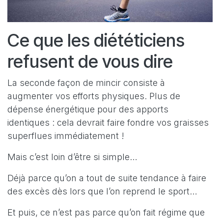
Ce que les diététiciens
refusent de vous dire
La seconde façon de mincir consiste à
augmenter vos efforts physiques. Plus de
dépense énergétique pour des apports
identiques : cela devrait faire fondre vos graisses
superflues immédiatement !
Mais c’est loin d’être si simple…
Déjà parce qu’on a tout de suite tendance à faire
des excès dès lors que l’on reprend le sport…
Et puis, ce n’est pas parce qu’on fait régime que