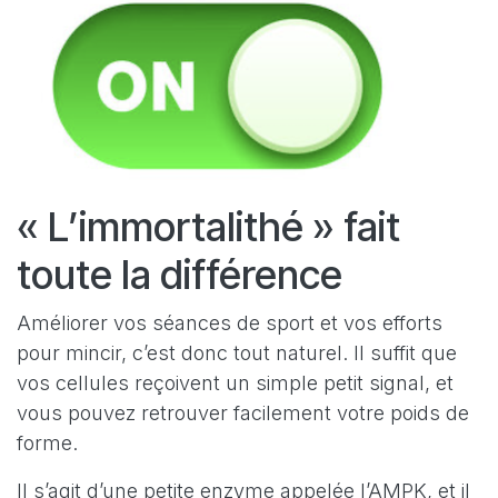
« L’immortalithé » fait
toute la différence
Améliorer vos séances de sport et vos efforts
pour mincir, c’est donc tout naturel. Il suffit que
vos cellules reçoivent un simple petit signal, et
vous pouvez retrouver facilement votre poids de
forme.
Il s’agit d’une petite enzyme appelée l’AMPK, et il