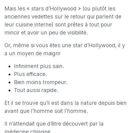
Mais les « stars d’Hollywood » (ou plutôt les
anciennes vedettes sur le retour qui parlent de
leur cuisine interne) sont prêtes à tout pour
mincir et avoir un peu de visibilité.
Or, même si vous êtes une star d’Hollywood, il y
a un moyen de maigrir
Infiniment plus sain.
Plus efficace.
Bien moins trompeur.
Tout aussi rapide.
Et il se trouve qu’il est dans la nature depuis bien
avant que l’homme soit l’homme.
Il n’attendait que d’être découvert par la
médecine chinoise…