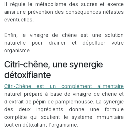
Il régule le métabolisme des sucres et exerce
ainsi une prévention des conséquences néfastes
éventuelles.
Enfin, le vinaigre de chêne est une solution
naturelle pour drainer et dépolluer votre
organisme.
Citri-chêne, une synergie
détoxifiante
Citri-Chêne est un complément alimentaire
naturel préparé à base de vinaigre de chêne et
d'extrait de pépin de pamplemousse. La synergie
des deux ingrédients donne une formule
complète qui soutient le système immunitaire
tout en détoxifiant l'organisme.