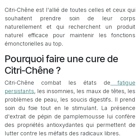
Citri-Chêne est l'allié de toutes celles et ceux qui
souhaitent prendre soin de leur corps
naturellement et qui recherchent un produit
naturel efficace pour maintenir les fonctions
émonctorielles au top.
Pourquoi faire une cure de
Citri-Chêne ?
Citri-Chêne combat les états de
fatigue
persistants
, les insomnies, les maux de têtes, les
problèmes de peau, les soucis digestifs. Il prend
soin du foie tout en le stimulant. La présence
d'extrait de pépin de pamplemousse lui confère
des propriétés antioxydantes qui permettent de
lutter contre les méfaits des radicaux libres.