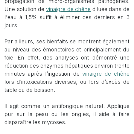
propagation de micro-organismes pathogènes.
Une solution de
vinaigre de chêne
diluée dans de
l'eau à 1,5% suffit à éliminer ces derniers en 3
jours.
Par ailleurs, ses bienfaits se montrent également
au niveau des émonctoires et principalement du
foie. En effet, des analyses ont démontré une
réduction des enzymes hépatiques environ trente
minutes après l’ingestion de
vinaigre de chêne
lors d’intoxications diverses, ou lors d’excès de
table ou de boisson.
Il agit comme un antifongique naturel. Appliqué
pur sur la peau ou les ongles, il aide à faire
disparaître les mycoses.