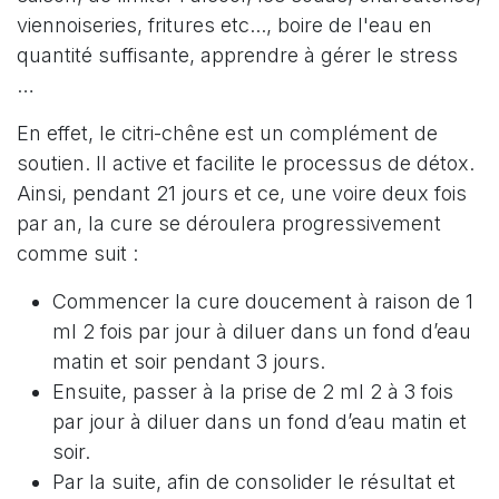
viennoiseries, fritures etc..., boire de l'eau en
quantité suffisante, apprendre à gérer le stress
…
En effet, le citri-chêne est un complément de
soutien. Il active et facilite le processus de détox.
Ainsi, pendant 21 jours et ce, une voire deux fois
par an, la cure se déroulera progressivement
comme suit :
Commencer la cure doucement à raison de 1
ml 2 fois par jour à diluer dans un fond d’eau
matin et soir pendant 3 jours.
Ensuite, passer à la prise de 2 ml 2 à 3 fois
par jour à diluer dans un fond d’eau matin et
soir.
Par la suite, afin de consolider le résultat et