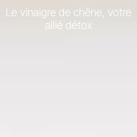
Le vinaigre de chêne, votre
allié détox