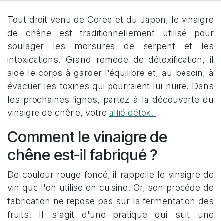
Tout droit venu de Corée et du Japon, le vinaigre
de chêne est traditionnellement utilisé pour
soulager les morsures de serpent et les
intoxications. Grand remède de détoxification, il
aide le corps à garder l'équilibre et, au besoin, à
évacuer les toxines qui pourraient lui nuire. Dans
les prochaines lignes, partez à la découverte du
vinaigre de chêne, votre
allié détox.
Comment le vinaigre de
chêne est-il fabriqué ?
De couleur rouge foncé, il rappelle le vinaigre de
vin que l'on utilise en cuisine. Or, son procédé de
fabrication ne repose pas sur la fermentation des
fruits. Il s'agit d'une pratique qui suit une