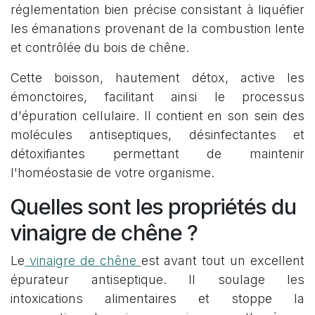
réglementation bien précise consistant à liquéfier
les émanations provenant de la combustion lente
et contrôlée du bois de chêne.
Cette boisson, hautement détox, active les
émonctoires, facilitant ainsi le processus
d'épuration cellulaire. Il contient en son sein des
molécules antiseptiques, désinfectantes et
détoxifiantes permettant de maintenir
l'homéostasie de votre organisme.
Quelles sont les propriétés du
vinaigre de chêne ?
Le
vinaigre de chêne
est avant tout un excellent
épurateur antiseptique. Il soulage les
intoxications alimentaires et stoppe la