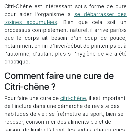
Citri-Chêne est intéressant sous forme de cure
pour aider l'organisme à
se débarrasser des
toxines accumulées
. Bien que cela soit un
processus complètement naturel, il arrive parfois
que le corps ait besoin d'un coup de pouce,
notamment en fin d'hiver/début de printemps et à
l'automne, d'autant plus si l'hygiène de vie a été
chaotique.
Comment faire une cure de
Citri-chêne ?
Pour faire une cure de
citri-chêne
, il est important
de l'inclure dans une démarche de revisite des
habitudes de vie : se (re)mettre au sport, bien se
reposer, consommer des aliments bio et de
saison, de limiter l'alcool, les sodas, charcuteries,