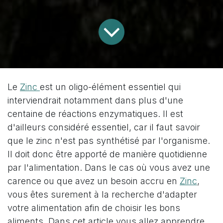
Le
Zinc
est un oligo-élément essentiel qui
interviendrait notamment dans plus d'une
centaine de réactions enzymatiques. Il est
d'ailleurs considéré essentiel, car il faut savoir
que le zinc n'est pas synthétisé par l'organisme.
Il doit donc être apporté de manière quotidienne
par l'alimentation. Dans le cas où vous avez une
carence ou que avez un besoin accru en
Zinc
,
vous êtes surement à la recherche d'adapter
votre alimentation afin de choisir les bons
aliments. Dans cet article vous allez apprendre