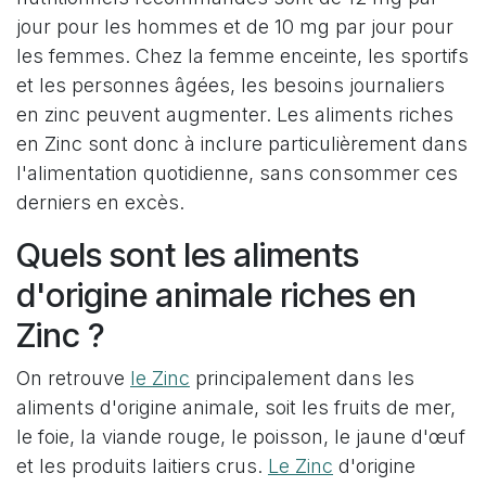
jour pour les hommes et de 10 mg par jour pour
les femmes. Chez la femme enceinte, les sportifs
et les personnes âgées, les besoins journaliers
en zinc peuvent augmenter. Les aliments riches
en Zinc sont donc à inclure particulièrement dans
l'alimentation quotidienne, sans consommer ces
derniers en excès.
Quels sont les aliments
d'origine animale riches en
Zinc ?
On retrouve
le Zinc
principalement dans les
aliments d'origine animale, soit les fruits de mer,
le foie, la viande rouge, le poisson, le jaune d'œuf
et les produits laitiers crus.
Le Zinc
d'origine