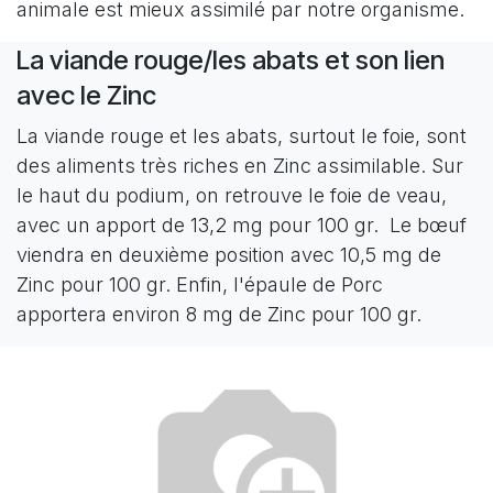
animale est mieux assimilé par notre organisme.
La viande rouge/les abats et son lien
avec le Zinc
La viande rouge et les abats, surtout le foie, sont
des aliments très riches en Zinc assimilable. Sur
le haut du podium, on retrouve le foie de veau,
avec un apport de 13,2 mg pour 100 gr. Le bœuf
viendra en deuxième position avec 10,5 mg de
Zinc pour 100 gr. Enfin, l'épaule de Porc
apportera environ 8 mg de Zinc pour 100 gr.