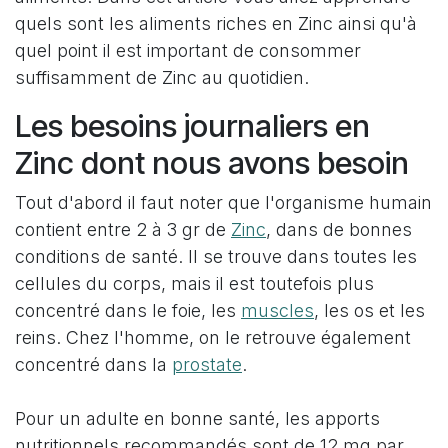
quels sont les aliments riches en Zinc ainsi qu'à
quel point il est important de consommer
suffisamment de Zinc au quotidien.
Les besoins journaliers en
Zinc dont nous avons besoin
Tout d'abord il faut noter que l'organisme humain
contient entre 2 à 3 gr de
Zinc
, dans de bonnes
conditions de santé. Il se trouve dans toutes les
cellules du corps, mais il est toutefois plus
concentré dans le foie, les
muscles
, les os et les
reins. Chez l'homme, on le retrouve également
concentré dans la
prostate
.
Pour un adulte en bonne santé, les apports
nutritionnels recommandés sont de 12 mg par