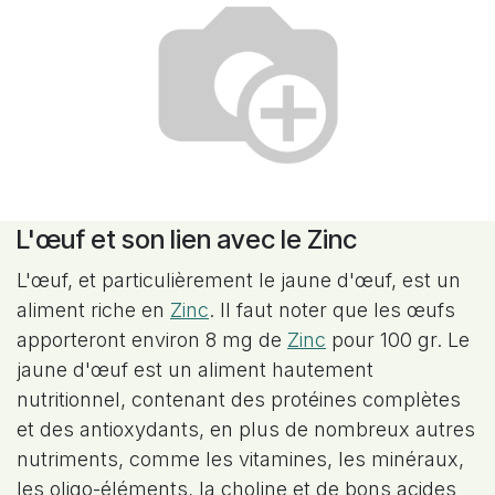
L'œuf et son lien avec le Zinc
L'œuf, et particulièrement le jaune d'œuf, est un
aliment riche en
Zinc
. Il faut noter que les œufs
apporteront environ 8 mg de
Zinc
pour 100 gr. Le
jaune d'œuf est un aliment hautement
nutritionnel, contenant des protéines complètes
et des antioxydants, en plus de nombreux autres
nutriments, comme les vitamines, les minéraux,
les oligo-éléments, la choline et de bons acides