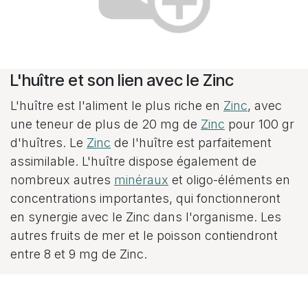
L'huître et son lien avec le Zinc
L'huître est l'aliment le plus riche en
Zinc
, avec
une teneur de plus de 20 mg de
Zinc
pour 100 gr
d'huîtres. Le
Zinc
de l'huître est parfaitement
assimilable. L'huître dispose également de
nombreux autres
minéraux
et oligo-éléments en
concentrations importantes, qui fonctionneront
en synergie avec le Zinc dans l'organisme. Les
autres fruits de mer et le poisson contiendront
entre 8 et 9 mg de Zinc.