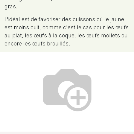
gras.
L'idéal est de favoriser des cuissons où le jaune
est moins cuit, comme c'est le cas pour les œufs
au plat, les œufs à la coque, les œufs mollets ou
encore les œufs brouillés.