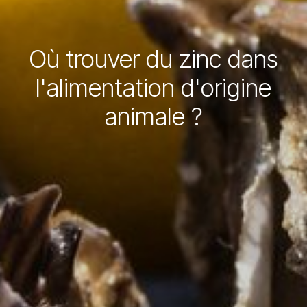
Où trouver du zinc dans
l'alimentation d'origine
animale ?