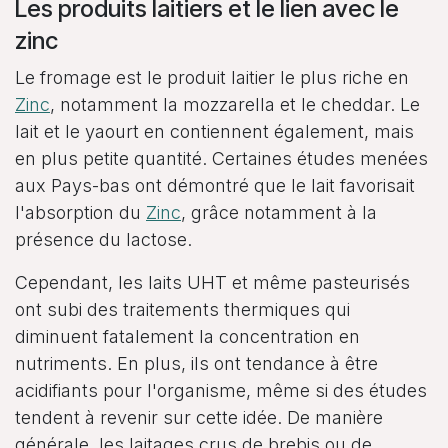
Les produits laitiers et le lien avec le
zinc
Le fromage est le produit laitier le plus riche en
Zinc
, notamment la mozzarella et le cheddar. Le
lait et le yaourt en contiennent également, mais
en plus petite quantité. Certaines études menées
aux Pays-bas ont démontré que le lait favorisait
l'absorption du
Zinc
, grâce notamment à la
présence du lactose.
Cependant, les laits UHT et même pasteurisés
ont subi des traitements thermiques qui
diminuent fatalement la concentration en
nutriments. En plus, ils ont tendance à être
acidifiants pour l'organisme, même si des études
tendent à revenir sur cette idée. De manière
générale, les laitages crus de brebis ou de