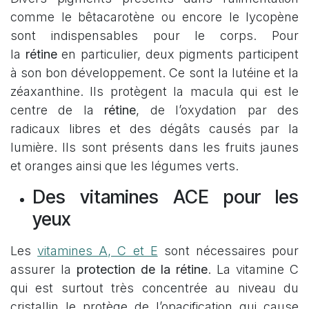
comme le bêtacarotène ou encore le lycopène
sont indispensables pour le corps. Pour
la
rétine
en particulier, deux pigments participent
à son bon développement. Ce sont la lutéine et la
zéaxanthine. Ils protègent la macula qui est le
centre de la
rétine
, de l’oxydation par des
radicaux libres et des dégâts causés par la
lumière. Ils sont présents dans les fruits jaunes
et oranges ainsi que les légumes verts.
Des vitamines ACE pour les
yeux
Les
vitamines A, C et E
sont nécessaires pour
assurer la
protection de la rétine
. La vitamine C
qui est surtout très concentrée au niveau du
cristallin le protège de l’opacification qui cause