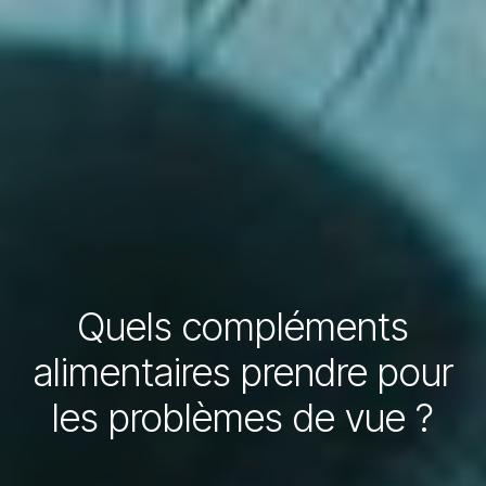
Quels compléments
alimentaires prendre pour
les problèmes de vue ?