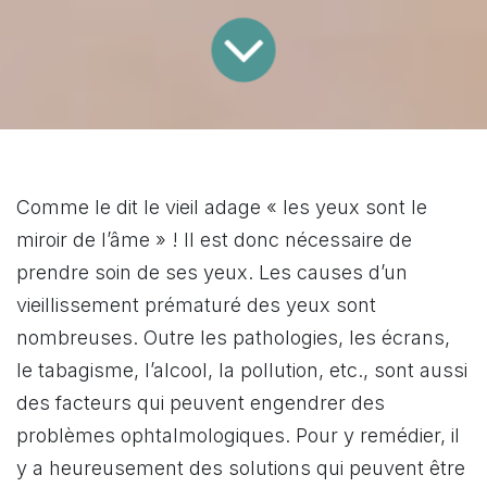
Comme le dit le vieil adage « les yeux sont le
miroir de l’âme » ! Il est donc nécessaire de
prendre soin de ses yeux. Les causes d’un
vieillissement prématuré des yeux sont
nombreuses. Outre les pathologies, les écrans,
le tabagisme, l’alcool, la pollution, etc., sont aussi
des facteurs qui peuvent engendrer des
problèmes ophtalmologiques. Pour y remédier, il
y a heureusement des solutions qui peuvent être