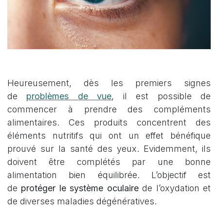
Heureusement, dès les premiers signes
de
problèmes de vue
, il est possible de
commencer à prendre des compléments
alimentaires. Ces produits concentrent des
éléments nutritifs qui ont un effet bénéfique
prouvé sur la santé des yeux. Evidemment, ils
doivent être complétés par une bonne
alimentation bien équilibrée. L’objectif est
de
protéger le système oculaire
de l’oxydation et
de diverses maladies dégénératives.