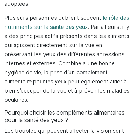
adoptées.
Plusieurs personnes oublient souvent
le rôle des
nutriments sur la
santé des yeux
. Par ailleurs, il y
a des principes actifs présents dans les aliments
qui agissent directement sur la vue en
préservant les yeux des différentes agressions
internes et externes. Combiné à une bonne
hygiène de vie, la prise d’un
complément
alimentaire pour les yeux
peut également aider à
bien s’occuper de la vue et à prévoir les
maladies
oculaires.
Pourquoi choisir les compléments alimentaires
pour la santé des yeux ?
Les troubles qui peuvent affecter la
vision
sont