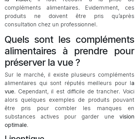
compléments alimentaires. Evidemment, ces
produits ne doivent être pris qu’après
consultation chez un professionnel.
Quels sont les compléments
alimentaires à prendre pour
préserver la vue ?
Sur le marché, il existe plusieurs compléments
alimentaires qui sont réputés meilleurs pour l
a
vue
. Cependant, il est difficile de trancher. Voici
alors quelques exemples de produits pouvant
être pris pour combler les manques en
substances actives pour garder une
vision
optimale
.
Lipoptique