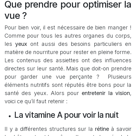
Que prendre pour optimiser la
vue ?
Pour bien voir, il est nécessaire de bien manger !
Comme pour tous les autres organes du corps,
les
yeux
ont aussi des besoins particuliers en
matière de nourriture pour rester en pleine forme.
Les contenus des assiettes ont des influences
directes sur leur santé. Mais que doit-on prendre
pour garder une vue perçante ? Plusieurs
éléments nutritifs sont réputés être bons pour la
santé des yeux. Alors pour
entretenir la vision
,
voici ce qu’il faut retenir :
La vitamine A pour voir la nuit
Il y a différentes structures sur la
rétine
à savoir