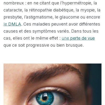
nombreux : en ne citant que l’hypermétropie, la
cataracte, la rétinopathie diabétique, la myopie, la
presbytie, l’astigmatisme, le glaucome ou encore
le
DMLA
. Ces maladies peuvent avoir différentes
causes et des symptômes variés. Dans tous les
cas, elles ont le même effet :
une
perte de vue
que ce soit progressive ou bien brusque.