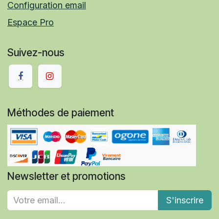
Configuration email
Espace Pro
Suivez-nous
Méthodes de paiement
Newsletter et promotions
S'inscrire