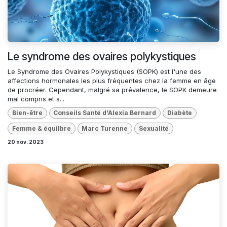
Le syndrome des ovaires polykystiques
Le Syndrome des Ovaires Polykystiques (SOPK) est l'une des
affections hormonales les plus fréquentes chez la femme en âge
de procréer. Cependant, malgré sa prévalence, le SOPK demeure
mal compris et s...
Bien-être
Conseils Santé d'Alexia Bernard
Diabète
Femme & équilbre
Marc Turenne
Sexualité
20 nov. 2023