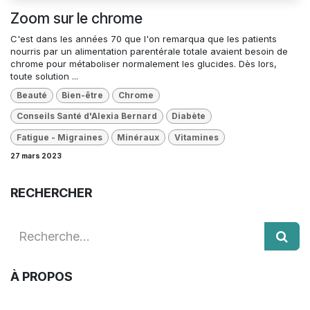
Zoom sur le chrome
C'est dans les années 70 que l'on remarqua que les patients
nourris par un alimentation parentérale totale avaient besoin de
chrome pour métaboliser normalement les glucides. Dès lors,
toute solution ...
Beauté
Bien-être
Chrome
Conseils Santé d'Alexia Bernard
Diabète
Fatigue - Migraines
Minéraux
Vitamines
27 mars 2023
RECHERCHER
À PROPOS