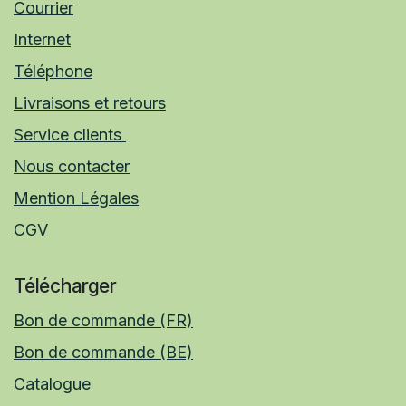
Courrier
Internet
Téléphone
Livraisons et retours
Service clients
Nous contacter
Mention Légales
CGV
Télécharger
Bon de commande (FR)
Bon de commande (BE)
Catalogue