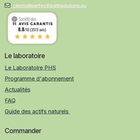
clients@perfecthealthsolutions.eu
8.8
/10 (3513 avis)
★★★★★
Le laboratoire
Le Laboratoire PHS
Programme d'abonnement
Actualités
FAQ
Guide des actifs naturels
Commander