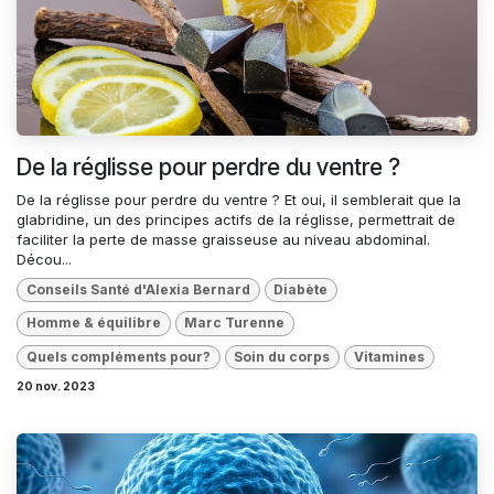
De la réglisse pour perdre du ventre ?
De la réglisse pour perdre du ventre ? Et oui, il semblerait que la
glabridine, un des principes actifs de la réglisse, permettrait de
faciliter la perte de masse graisseuse au niveau abdominal.
Décou...
Conseils Santé d'Alexia Bernard
Diabète
Homme & équilibre
Marc Turenne
Quels compléments pour?
Soin du corps
Vitamines
20 nov. 2023