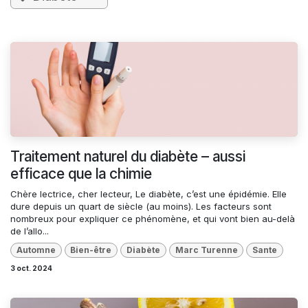
Traitement naturel du diabète – aussi
efficace que la chimie
Chère lectrice, cher lecteur, Le diabète, c’est une épidémie. Elle
dure depuis un quart de siècle (au moins). Les facteurs sont
nombreux pour expliquer ce phénomène, et qui vont bien au-delà
de l’allo...
Automne
Bien-être
Diabète
Marc Turenne
Sante
3 oct. 2024