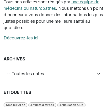
Tous nos articles sont rédigés par
une équipe de
médecins ou naturopathes
. Nous mettons un point
d'honneur à vous donner des informations les plus
justes possibles pour une meilleure santé au
quotidien.
Découvrez-les ici
!
ARCHIVES
ÉTIQUETTES
Amélie Péroz
Anxiété & stress
Articulation & Os