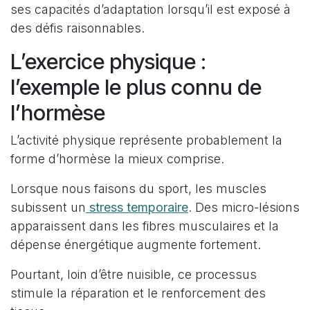
ses capacités d’adaptation lorsqu’il est exposé à
des défis raisonnables.
L’exercice physique :
l’exemple le plus connu de
l’hormèse
L’activité physique représente probablement la
forme d’hormèse la mieux comprise.
Lorsque nous faisons du sport, les muscles
subissent un
stress temporaire
. Des micro-lésions
apparaissent dans les fibres musculaires et la
dépense énergétique augmente fortement.
Pourtant, loin d’être nuisible, ce processus
stimule la réparation et le renforcement des