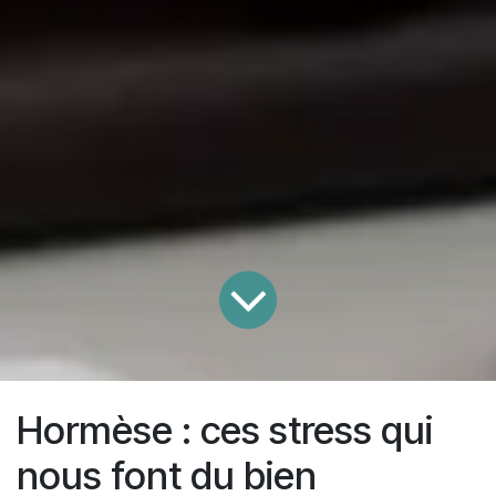
Hormèse : ces stress qui
nous font du bien