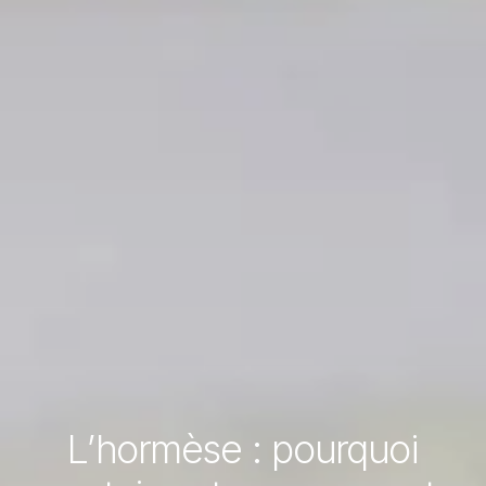
L’hormèse : pourquoi