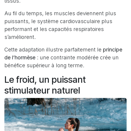
tissus.
Au fil du temps, les muscles deviennent plus
puissants, le système cardiovasculaire plus
performant et les capacités respiratoires
s’améliorent.
Cette adaptation illustre parfaitement le
principe
de l’hormèse
: une contrainte modérée crée un
bénéfice supérieur à long terme.
Le froid, un puissant
stimulateur naturel