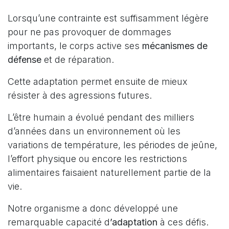
Lorsqu’une contrainte est suffisamment légère
pour ne pas provoquer de dommages
importants, le corps active ses
mécanismes de
défense
et de réparation.
Cette adaptation permet ensuite de mieux
résister à des agressions futures.
L’être humain a évolué pendant des milliers
d’années dans un environnement où les
variations de température, les périodes de jeûne,
l’effort physique ou encore les restrictions
alimentaires faisaient naturellement partie de la
vie.
Notre organisme a donc développé une
remarquable capacité d
’adaptation
à ces défis.