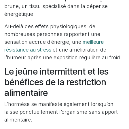
brune, un tissu spécialisé dans la dépense
énergétique.
Au-delà des effets physiologiques, de
nombreuses personnes rapportent une
sensation accrue d’énergie, une
meilleure
résistance au stress
et une amélioration de
l’humeur après une exposition régulière au froid.
Le jeûne intermittent et les
bénéfices de la restriction
alimentaire
L’hormèse se manifeste également lorsqu’on
laisse ponctuellement l’organisme sans apport
alimentaire.