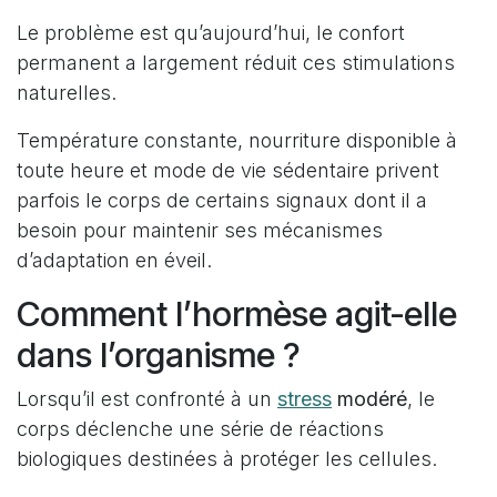
Le problème est qu’aujourd’hui, le confort
permanent a largement réduit ces stimulations
naturelles.
Température constante, nourriture disponible à
toute heure et mode de vie sédentaire privent
parfois le corps de certains signaux dont il a
besoin pour maintenir ses mécanismes
d’adaptation en éveil.
Comment l’hormèse agit-elle
dans l’organisme ?
Lorsqu’il est confronté à un
stress
modéré
, le
corps déclenche une série de réactions
biologiques destinées à protéger les cellules.