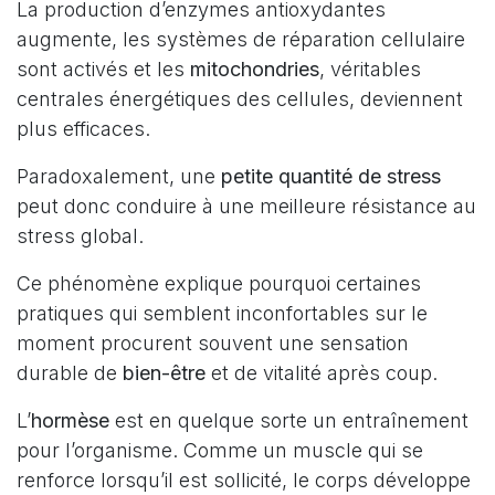
La production d’enzymes antioxydantes
augmente, les systèmes de réparation cellulaire
sont activés et les
mitochondries
, véritables
centrales énergétiques des cellules, deviennent
plus efficaces.
Paradoxalement, une
petite quantité de stress
peut donc conduire à une meilleure résistance au
stress global.
Ce phénomène explique pourquoi certaines
pratiques qui semblent inconfortables sur le
moment procurent souvent une sensation
durable de
bien-être
et de vitalité après coup.
L’
hormèse
est en quelque sorte un entraînement
pour l’organisme. Comme un muscle qui se
renforce lorsqu’il est sollicité, le corps développe