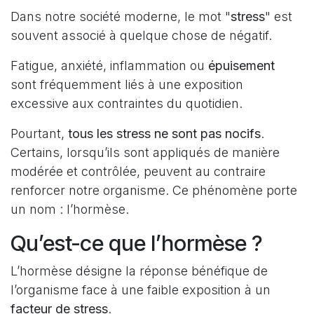
Dans notre société moderne, le mot "
stress
" est
souvent associé à quelque chose de négatif.
Fatigue, anxiété, inflammation ou
épuisement
sont fréquemment liés à une exposition
excessive aux contraintes du quotidien.
Pourtant,
tous les stress ne sont pas nocifs
.
Certains, lorsqu’ils sont appliqués de manière
modérée et contrôlée, peuvent au contraire
renforcer notre organisme. Ce phénomène porte
un nom : l’hormèse.
Qu’est-ce que l’hormèse ?
L’hormèse désigne la réponse bénéfique de
l’organisme face à une faible exposition à un
facteur de stress
.