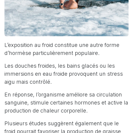
L’exposition au froid constitue une autre forme
d’hormèse particulièrement populaire.
Les douches froides, les bains glacés ou les
immersions en eau froide provoquent un stress
aigu mais contrôlé.
En réponse, l’organisme améliore sa circulation
sanguine, stimule certaines hormones et active la
production de chaleur corporelle.
Plusieurs études suggèrent également que le
froid pourrait favoriser la production de graisse