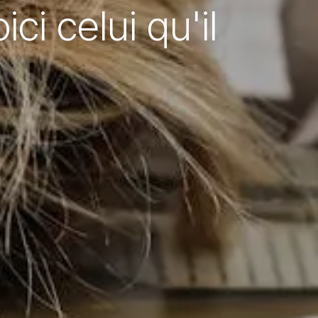
i celui qu'il