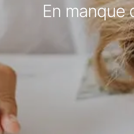
En manque de