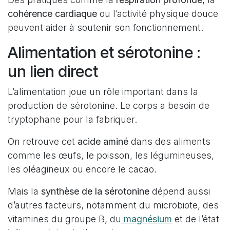
cohérence cardiaque
ou l’activité physique douce
peuvent aider à soutenir son fonctionnement.
Alimentation et sérotonine :
un lien direct
L’alimentation joue un rôle important dans la
production de sérotonine. Le corps a besoin de
tryptophane pour la fabriquer.
On retrouve cet
acide aminé
dans des aliments
comme les œufs, le poisson, les légumineuses,
les oléagineux ou encore le cacao.
Mais la
synthèse de la sérotonine
dépend aussi
d’autres facteurs, notamment du microbiote, des
vitamines du groupe B, du
magnésium
et de l’état