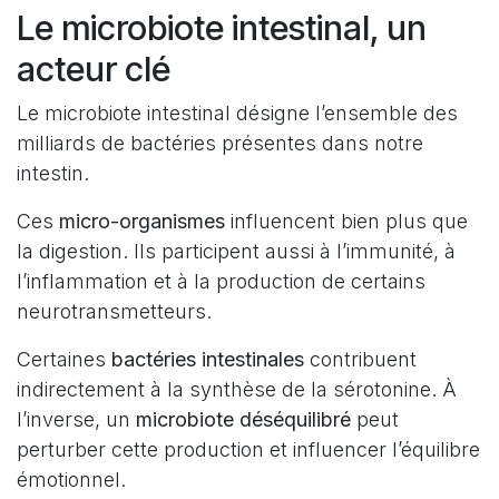
Le microbiote intestinal, un
acteur clé
Le microbiote intestinal désigne l’ensemble des
milliards de bactéries présentes dans notre
intestin.
Ces
micro-organismes
influencent bien plus que
la digestion. Ils participent aussi à l’immunité, à
l’inflammation et à la production de certains
neurotransmetteurs.
Certaines
bactéries intestinales
contribuent
indirectement à la synthèse de la sérotonine. À
l’inverse, un
microbiote déséquilibré
peut
perturber cette production et influencer l’équilibre
émotionnel.