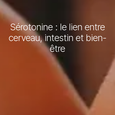
Sérotonine : le lien entre
cerveau, intestin et bien-
être