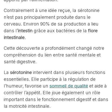
Contrairement à une idée reçue, la sérotonine
n’est pas principalement produite dans le
cerveau. Environ 90% de sa production a lieu
dans l’
intestin
grâce aux bactéries de la
flore
intestinale
.
Cette découverte a profondément changé notre
compréhension du lien entre santé mentale et
santé digestive.
La
sérotonine
intervient dans plusieurs fonctions
essentielles. Elle participe à la régulation de
l’humeur, favorise un
sommeil de qualité
et aide à
contrôler l’appétit. Elle joue également un rôle
important dans le fonctionnement digestif et dans
la motricité intestinale.