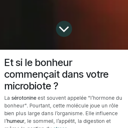
Et si le bonheur
commençait dans votre
microbiote ?
La
sérotonine
est souvent appelée "l’hormone du
bonheur". Pourtant, cette molécule joue un rôle
bien plus large dans l’organisme. Elle influence
l’
humeur
, le sommeil, l’appétit, la digestion et