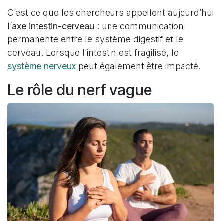
C’est ce que les chercheurs appellent aujourd’hui
l’
axe intestin-cerveau
: une communication
permanente entre le système digestif et le
cerveau. Lorsque l’intestin est fragilisé, le
système nerveux
peut également être impacté.
Le rôle du nerf vague