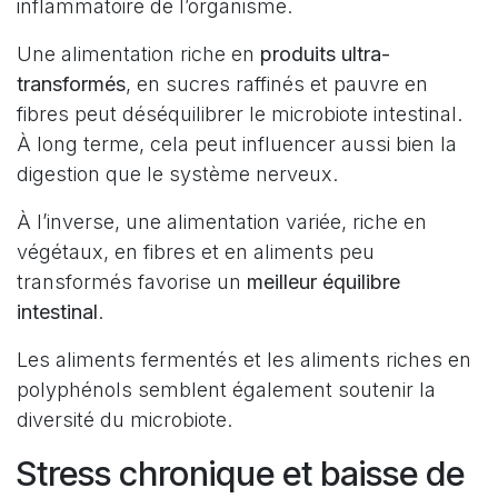
inflammatoire de l’organisme.
Une alimentation riche en
produits ultra-
transformés
, en sucres raffinés et pauvre en
fibres peut déséquilibrer le microbiote intestinal.
À long terme, cela peut influencer aussi bien la
digestion que le système nerveux.
À l’inverse, une alimentation variée, riche en
végétaux, en fibres et en aliments peu
transformés favorise un
meilleur équilibre
intestinal
.
Les aliments fermentés et les aliments riches en
polyphénols semblent également soutenir la
diversité du microbiote.
Stress chronique et baisse de