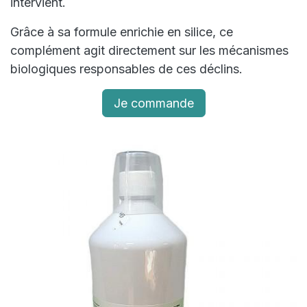
intervient.
Grâce à sa formule enrichie en silice, ce
complément agit directement sur les mécanismes
biologiques responsables de ces déclins.
Je commande