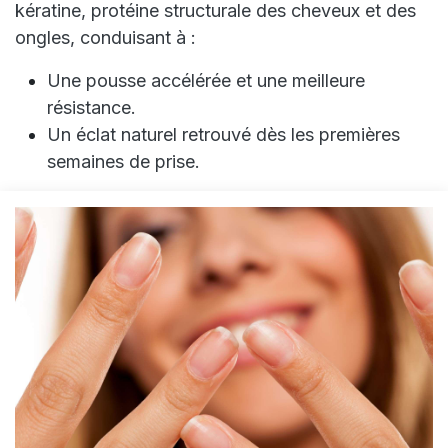
kératine, protéine structurale des cheveux et des
ongles, conduisant à :
Une pousse accélérée et une meilleure
résistance.
Un éclat naturel retrouvé dès les premières
semaines de prise.