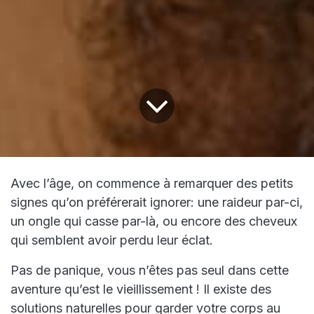
Avec l’âge, on commence à remarquer des petits
signes qu’on préférerait ignorer: une raideur par-ci,
un ongle qui casse par-là, ou encore des cheveux
qui semblent avoir perdu leur éclat.
Pas de panique, vous n’êtes pas seul dans cette
aventure qu’est le vieillissement ! Il existe des
solutions naturelles pour garder votre corps au