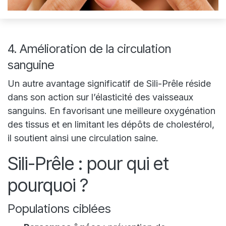
4. Amélioration de la circulation
sanguine
Un autre avantage significatif de Sili-Prêle réside
dans son action sur l’élasticité des vaisseaux
sanguins. En favorisant une meilleure oxygénation
des tissus et en limitant les dépôts de cholestérol,
il soutient ainsi une circulation saine.
Sili-Prêle : pour qui et
pourquoi ?
Populations ciblées