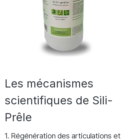
Les mécanismes
scientifiques de Sili-
Prêle
1. Régénération des articulations et