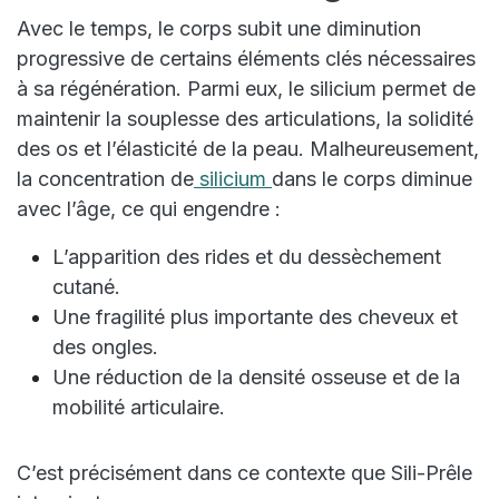
Avec le temps, le corps subit une diminution
progressive de certains éléments clés nécessaires
à sa régénération. Parmi eux, le silicium permet de
maintenir la souplesse des articulations, la solidité
des os et l’élasticité de la peau. Malheureusement,
la concentration de
silicium
dans le corps diminue
avec l’âge, ce qui engendre :
L’apparition des rides et du dessèchement
cutané.
Une fragilité plus importante des cheveux et
des ongles.
Une réduction de la densité osseuse et de la
mobilité articulaire.
C’est précisément dans ce contexte que Sili-Prêle