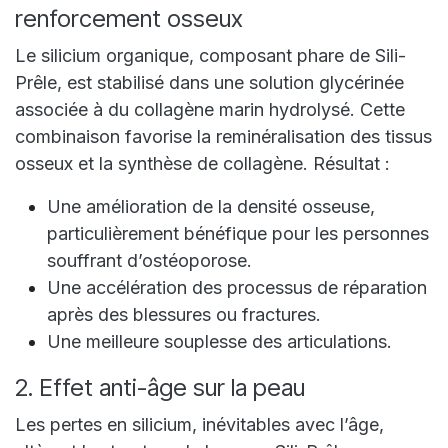
renforcement osseux
Le silicium organique, composant phare de Sili-
Prêle, est stabilisé dans une solution glycérinée
associée à du collagène marin hydrolysé. Cette
combinaison favorise la reminéralisation des tissus
osseux et la synthèse de collagène. Résultat :
Une amélioration de la densité osseuse,
particulièrement bénéfique pour les personnes
souffrant d’ostéoporose.
Une accélération des processus de réparation
après des blessures ou fractures.
Une meilleure souplesse des articulations.
2. Effet anti-âge sur la peau
Les pertes en silicium, inévitables avec l’âge,