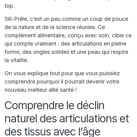
top.
Sili-Prêle, c’est un peu comme un coup de pouce
de la nature et de la science réunies. Ce
complément alimentaire, conçu avec soin, cible ce
qui compte vraiment : des articulations en pleine
forme, des ongles solides et une peau qui respire
la vitalité.
On vous explique tout pour que vous puissiez
comprendre pourquoi il pourrait devenir votre
nouveau meilleur allié santé !
Comprendre le déclin
naturel des articulations et
des tissus avec l’âge