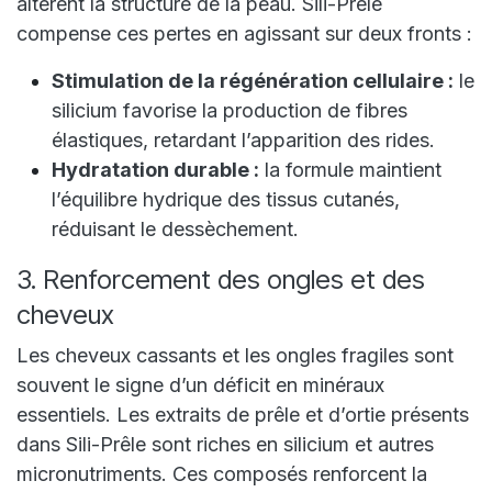
altèrent la structure de la peau. Sili-Prêle
compense ces pertes en agissant sur deux fronts :
Stimulation de la régénération cellulaire :
le
silicium favorise la production de fibres
élastiques, retardant l’apparition des rides.
Hydratation durable :
la formule maintient
l’équilibre hydrique des tissus cutanés,
réduisant le dessèchement.
3. Renforcement des ongles et des
cheveux
Les cheveux cassants et les ongles fragiles sont
souvent le signe d’un déficit en minéraux
essentiels. Les extraits de prêle et d’ortie présents
dans Sili-Prêle sont riches en silicium et autres
micronutriments. Ces composés renforcent la