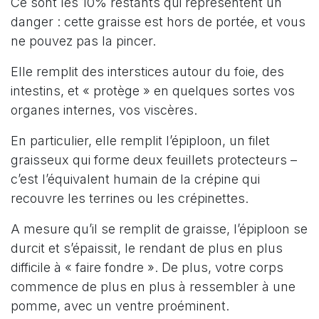
Ce sont les 10% restants qui représentent un
danger : cette graisse est hors de portée, et vous
ne pouvez pas la pincer.
Elle remplit des interstices autour du foie, des
intestins, et « protège » en quelques sortes vos
organes internes, vos viscères.
En particulier, elle remplit l’épiploon, un filet
graisseux qui forme deux feuillets protecteurs –
c’est l’équivalent humain de la crépine qui
recouvre les terrines ou les crépinettes.
A mesure qu’il se remplit de graisse, l’épiploon se
durcit et s’épaissit, le rendant de plus en plus
difficile à « faire fondre ». De plus, votre corps
commence de plus en plus à ressembler à une
pomme, avec un ventre proéminent.