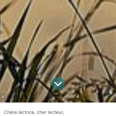
Chère lectrice, cher lecteur,