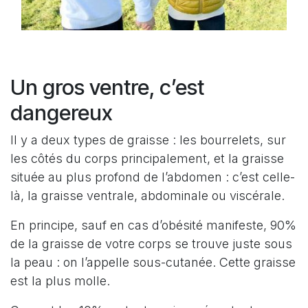
Un gros ventre, c’est
dangereux
Il y a deux types de graisse : les bourrelets, sur
les côtés du corps principalement, et la graisse
située au plus profond de l’abdomen : c’est celle-
là, la graisse ventrale, abdominale ou viscérale.
En principe, sauf en cas d’obésité manifeste, 90%
de la graisse de votre corps se trouve juste sous
la peau : on l’appelle sous-cutanée. Cette graisse
est la plus molle.