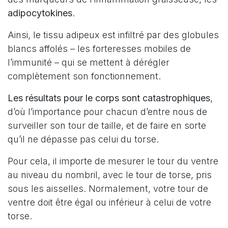
adipocytokines
.
Ainsi, le tissu adipeux est infiltré par des globules
blancs affolés – les forteresses mobiles de
l’immunité – qui se mettent à dérégler
complètement son fonctionnement.
Les résultats pour le corps sont catastrophiques
,
d’où l’importance pour chacun d’entre nous de
surveiller son tour de taille, et de faire en sorte
qu’il ne dépasse pas celui du torse.
Pour cela, il importe de mesurer le tour du ventre
au niveau du nombril, avec le tour de torse, pris
sous les aisselles. Normalement, votre tour de
ventre doit être égal ou inférieur à celui de votre
torse.