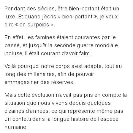
Pendant des siècles, être bien-portant était un
luxe. Et quand j’écris « bien-portant », je veux
dire « en surpoids ».
En effet, les famines étaient courantes par le
passé, et jusqu’à la seconde guerre mondiale
incluse, il était courant d’avoir faim.
Voilà pourquoi notre corps s’est adapté, tout au
long des millénaires, afin de pouvoir
emmagasiner des réserves.
Mais cette évolution n’avait pas pris en compte la
situation que nous vivons depuis quelques
dizaines d’années, ce qui représente même pas
un confetti dans la longue histoire de l’espèce
humaine.