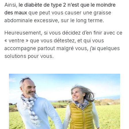
Ainsi,
le diabète de type 2 n’est que
le moindre
des maux
que peut vous causer une graisse
abdominale excessive, sur le long terme.
Heureusement, si vous décidez d’en finir avec ce
« ventre » que vous détestez, et qui vous
accompagne partout malgré vous, j’ai quelques
solutions pour vous.