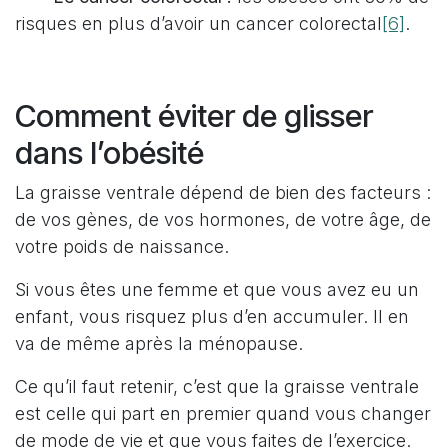
[6]
risques en plus d’avoir un cancer colorectal
.
Comment éviter de glisser
dans l’obésité
La graisse ventrale dépend de bien des facteurs :
de vos gènes, de vos hormones, de votre âge, de
votre poids de naissance.
Si vous êtes une femme et que vous avez eu un
enfant, vous risquez plus d’en accumuler. Il en
va de même après la ménopause.
Ce qu’il faut retenir, c’est que la graisse ventrale
est celle qui part en premier quand vous changer
de mode de vie et que vous faites de l’exercice.