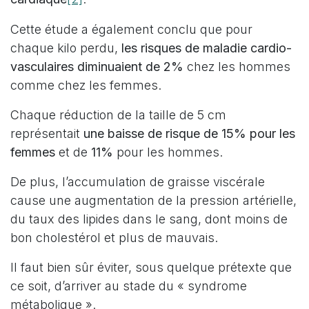
Cette étude a également conclu que pour
chaque kilo perdu,
les risques de maladie cardio-
vasculaires diminuaient de 2%
chez les hommes
comme chez les femmes.
Chaque réduction de la taille de 5 cm
représentait
une baisse de risque de 15% pour les
femmes
et de
11%
pour les hommes.
De plus, l’accumulation de graisse viscérale
cause une augmentation de la pression artérielle,
du taux des lipides dans le sang, dont moins de
bon cholestérol et plus de mauvais.
Il faut bien sûr éviter, sous quelque prétexte que
ce soit, d’arriver au stade du « syndrome
métabolique ».