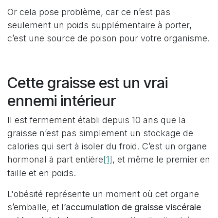
Or cela pose problème, car ce n’est pas
seulement un poids supplémentaire à porter,
c’est une source de poison pour votre organisme.
Cette graisse est un vrai
ennemi intérieur
Il est fermement établi depuis 10 ans que la
graisse n’est pas simplement un stockage de
calories qui sert à isoler du froid. C’est un organe
[1]
hormonal à part entière
, et même le premier en
taille et en poids.
L'obésité représente un moment où cet organe
s’emballe, et
l’accumulation de graisse viscérale