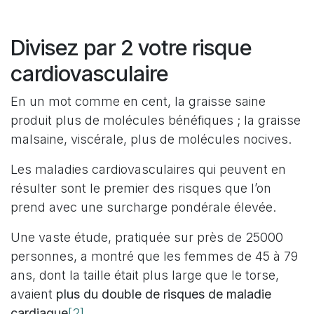
Divisez par 2 votre risque
cardiovasculaire
En un mot comme en cent, la graisse saine
produit plus de molécules bénéfiques ; la graisse
malsaine, viscérale, plus de molécules nocives.
Les maladies cardiovasculaires qui peuvent en
résulter sont le premier des risques que l’on
prend avec une surcharge pondérale élevée.
Une vaste étude, pratiquée sur près de 25000
personnes, a montré que les femmes de 45 à 79
ans, dont la taille était plus large que le torse,
avaient
plus du double de risques de maladie
[2]
cardiaque
.