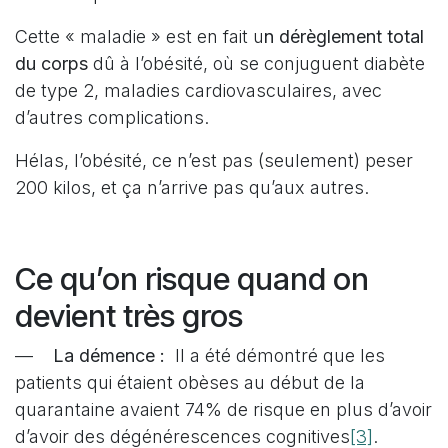
Cette « maladie » est en fait u
n dérèglement total
du corps
dû à l’obésité, où se conjuguent diabète
de type 2, maladies cardiovasculaires, avec
d’autres complications.
Hélas, l’obésité, ce n’est pas (seulement) peser
200 kilos, et ça n’arrive pas qu’aux autres.
Ce qu’on risque quand on
devient très gros
—
La démence :
Il a été démontré que les
patients qui étaient obèses au début de la
quarantaine avaient 74% de risque en plus d’avoir
[3]
d’avoir des dégénérescences cognitives
.