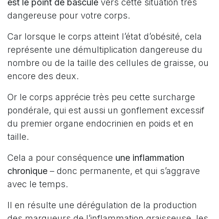
est le point de bascule
vers cette situation très
dangereuse pour votre corps.
Car lorsque le corps atteint l’état d’obésité, cela
représente une démultiplication dangereuse du
nombre ou de la taille des cellules de graisse, ou
encore des deux.
Or le corps apprécie très peu cette surcharge
pondérale, qui est aussi un gonflement excessif
du premier organe endocrinien en poids et en
taille.
Cela a pour conséquence
une inflammation
chronique
– donc permanente, et qui s’aggrave
avec le temps.
Il en résulte une dérégulation de la production
des marqueurs de l’inflammation graisseuse, les