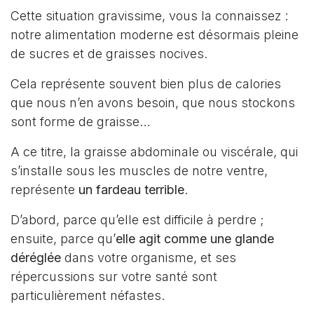
Cette situation gravissime, vous la connaissez :
notre alimentation moderne est désormais pleine
de sucres et de graisses nocives.
Cela représente souvent bien plus de calories
que nous n’en avons besoin, que nous stockons
sont forme de graisse…
A ce titre, la graisse abdominale ou viscérale, qui
s’installe sous les muscles de notre ventre,
représente
un fardeau terrible
.
D’abord, parce qu’elle est difficile à perdre ;
ensuite, parce qu’
elle agit comme une glande
déréglée
dans votre organisme, et ses
répercussions sur votre santé sont
particulièrement néfastes.