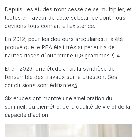
Depuis, les études n’ont cessé de se multiplier, et
toutes en faveur de cette substance dont nous
devrions tous connaître l’existence.
En 2012, pour les douleurs articulaires, il a été
prouvé que le PEA était très supérieur à de
hautes doses d’ibuprofène (1,8 grammes !)
.
4
Et en 2023, une étude a fait la synthèse de
l’ensemble des travaux sur la question. Ses
conclusions sont édifiantes
5
:
Six études ont montré
une amélioration du
sommeil, du bien-être, de la qualité de vie et de la
capacité d’action
.