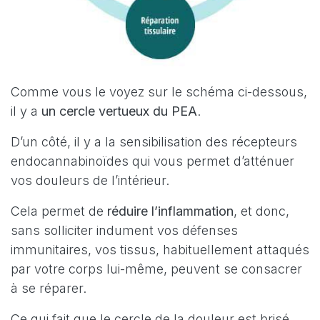
Comme vous le voyez sur le schéma ci-dessous,
il y a
un cercle vertueux du PEA
.
D’un côté, il y a la sensibilisation des récepteurs
endocannabinoïdes qui vous permet d’atténuer
vos douleurs de l’intérieur.
Cela permet de
réduire l’inflammation
, et donc,
sans solliciter indument vos défenses
immunitaires, vos tissus, habituellement attaqués
par votre corps lui-même, peuvent se consacrer
à se réparer.
Ce qui fait que le cercle de la douleur est brisé.