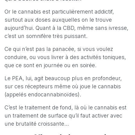
Or le cannabis est particulièrement addictif,
surtout aux doses auxquelles on le trouve
aujourd’hui. Quant à la CBD, même sans ivresse,
c’est un somnifère très puissant.
Ce qui n’est pas la panacée, si vous voulez
conduire, ou vous livrer à des activités toniques,
que ce sont en journée ou en soirée.
Le PEA, lui, agit beaucoup plus en profondeur,
sur ces récepteurs même où joue le cannabis
(appelés endocannabinoïdes).
C’est le traitement de fond, là où le cannabis est
un traitement de surface qu’il faut activer avec
une brutalité croissante…