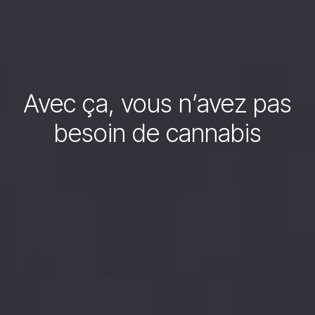
Avec ça, vous n’avez pas
besoin de cannabis