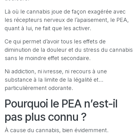
Là où le cannabis joue de façon exagérée avec
les récepteurs nerveux de l’apaisement, le PEA,
quant à lui, ne fait que les activer.
Ce qui permet d’avoir tous les effets de
diminution de la douleur et du stress du cannabis
sans le moindre effet secondaire.
Ni addiction, ni ivresse, ni recours à une
substance à la limite de la légalité et…
particulièrement odorante.
Pourquoi le PEA n’est-il
pas plus connu ?
À cause du cannabis, bien évidemment.