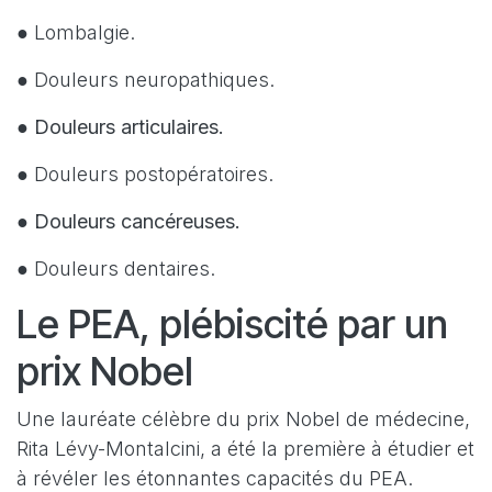
● Lombalgie.
● Douleurs neuropathiques.
●
Douleurs articulaires.
● Douleurs postopératoires.
●
Douleurs cancéreuses.
● Douleurs dentaires.
Le PEA, plébiscité par un
prix Nobel
Une lauréate célèbre du prix Nobel de médecine,
Rita Lévy-Montalcini, a été la première à étudier et
à révéler les étonnantes capacités du PEA.