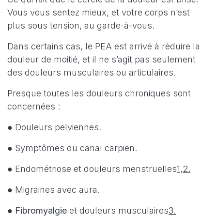
Vous vous sentez mieux, et votre corps n’est
plus sous tension, au garde-à-vous.
Dans certains cas, le PEA est arrivé à réduire la
douleur de moitié, et il ne s’agit pas seulement
des douleurs musculaires ou articulaires.
Presque toutes les douleurs chroniques sont
concernées :
● Douleurs pelviennes.
● Symptômes du canal carpien.
● Endométriose et douleurs menstruelles
1
,
2.
● Migraines avec aura.
●
Fibromyalgie
et douleurs musculaires
3.