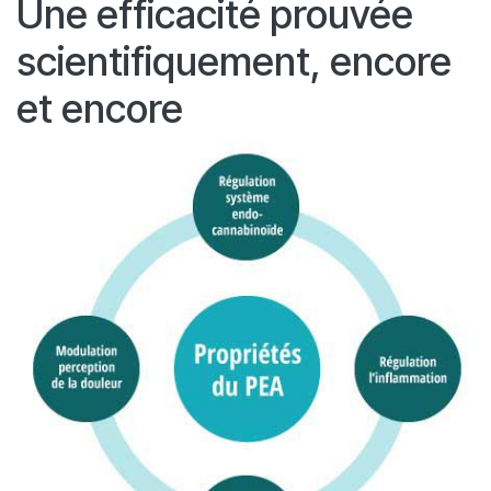
Une efficacité prouvée
scientifiquement, encore
et encore