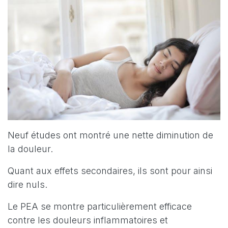
Neuf études ont montré une nette diminution de
la douleur.
Quant aux effets secondaires, ils sont pour ainsi
dire nuls.
Le PEA se montre particulièrement efficace
contre les douleurs inflammatoires et