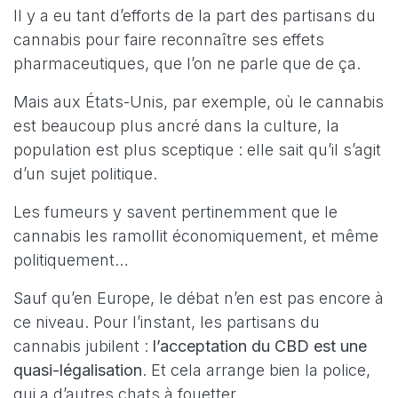
Il y a eu tant d’efforts de la part des partisans du
cannabis pour faire reconnaître ses effets
pharmaceutiques, que l’on ne parle que de ça.
Mais aux États-Unis, par exemple, où le cannabis
est beaucoup plus ancré dans la culture, la
population est plus sceptique : elle sait qu’il s’agit
d’un sujet politique.
Les fumeurs y savent pertinemment que le
cannabis les ramollit économiquement, et même
politiquement…
Sauf qu’en Europe, le débat n’en est pas encore à
ce niveau. Pour l’instant, les partisans du
cannabis jubilent :
l’acceptation du CBD est une
quasi-légalisation
. Et cela arrange bien la police,
qui a d’autres chats à fouetter.