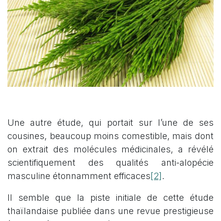
Une autre étude, qui portait sur l’une de ses
cousines, beaucoup moins comestible, mais dont
on extrait des molécules médicinales, a révélé
scientifiquement des qualités anti-alopécie
[2]
masculine étonnamment efficaces
.
Il semble que la piste initiale de cette étude
thaïlandaise publiée dans une revue prestigieuse