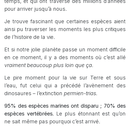
temps, et qui ont traversé des millions d’années
pour arriver jusqu’à nous.
Je trouve fascinant que certaines espèces aient
ainsi pu traverser les moments les plus critiques
de l’histoire de la vie.
Et si notre jolie planète passe un moment difficile
en ce moment, il y a des moments où c’est allé
vraiment beaucoup plus loin que ça.
Le pire moment pour la vie sur Terre et sous
l’eau, fut celui qui a précédé l’avènement des
dinosaures – l’extinction
permien-trias.
95% des espèces marines ont disparu ; 70% des
espèces vertébrées.
Le plus étonnant est qu’on
ne sait même pas pourquoi c’est arrivé.