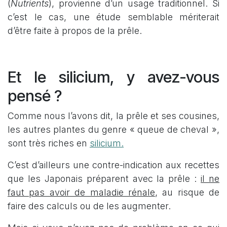
(
Nutrients
), provienne d’un usage traditionnel. Si
c’est le cas, une étude semblable mériterait
d’être faite à propos de la prêle.
Et le silicium, y avez-vous
pensé ?
Comme nous l’avons dit, la prêle et ses cousines,
les autres plantes du genre « queue de cheval »,
sont très riches en
silicium.
C’est d’ailleurs une contre-indication aux recettes
que les Japonais préparent avec la prêle :
il ne
faut pas avoir de maladie rénale
, au risque de
faire des calculs ou de les augmenter.