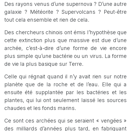
Des rayons venus d’une supernova ? D’une autre
galaxie ? Météorite ? Supervolcans ? Peut-être
tout cela ensemble et rien de cela.
Des chercheurs chinois ont émis l’hypothèse que
cette extinction plus que massive est due d’une
archée, c’est-à-dire d’une forme de vie encore
plus simple qu’une bactérie ou un virus. La forme
de vie la plus basique sur Terre.
Celle qui régnait quand il n’y avait rien sur notre
planète que de la roche et de l’eau. Elle qui a
ensuite été supplantée par les bactéries et les
plantes, qui lui ont seulement laissé les sources
chaudes et les fonds marins.
Ce sont ces archées qui se seraient « vengées »
des milliards d’années plus tard, en fabriquant