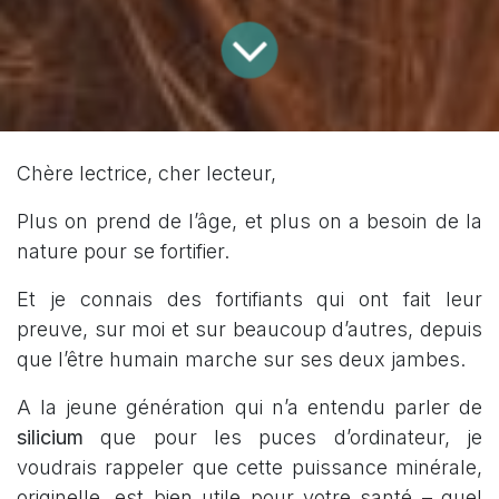
Chère lectrice, cher lecteur,
Plus on prend de l’âge, et plus on a besoin de la
nature pour se fortifier.
Et je connais des fortifiants qui ont fait leur
preuve, sur moi et sur beaucoup d’autres, depuis
que l’être humain marche sur ses deux jambes.
A la jeune génération qui n’a entendu parler de
silicium
que pour les puces d’ordinateur, je
voudrais rappeler que cette puissance minérale,
originelle, est bien utile pour votre santé – quel