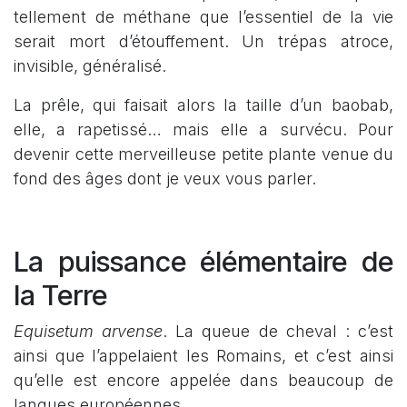
tellement de méthane que l’essentiel de la vie
serait mort d’étouffement. Un trépas atroce,
invisible, généralisé.
La prêle, qui faisait alors la taille d’un baobab,
elle, a rapetissé… mais elle a survécu. Pour
devenir cette merveilleuse petite plante venue du
fond des âges dont je veux vous parler.
La puissance élémentaire de
la Terre
Equisetum arvense
. La queue de cheval : c’est
ainsi que l’appelaient les Romains, et c’est ainsi
qu’elle est encore appelée dans beaucoup de
langues européennes.