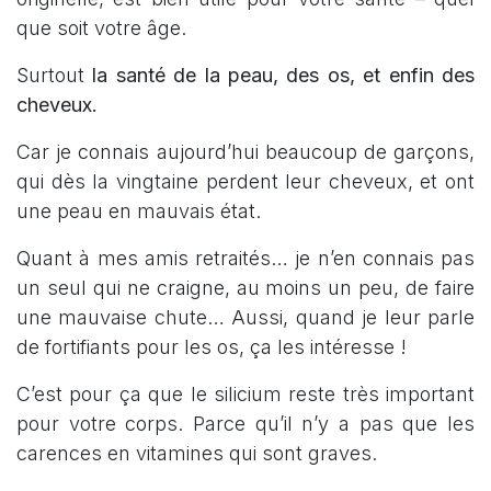
que soit votre âge.
Surtout
la santé de la peau, des os, et enfin des
cheveux.
Car je connais aujourd’hui beaucoup de garçons,
qui dès la vingtaine perdent leur cheveux, et ont
une peau en mauvais état.
Quant à mes amis retraités… je n’en connais pas
un seul qui ne craigne, au moins un peu, de faire
une mauvaise chute… Aussi, quand je leur parle
de fortifiants pour les os, ça les intéresse !
C’est pour ça que le silicium reste très important
pour votre corps. Parce qu’il n’y a pas que les
carences en vitamines qui sont graves.