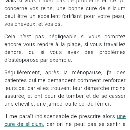
Mais si vous n’avez pas de problème en ce qui
concerne vos reins, une bonne cure de silicium
peut être un excellent fortifiant pour votre peau,
vos cheveux, et vos os.
Cela n’est pas négligeable si vous comptez
encore vous rendre à la plage, si vous travaillez
dehors, ou si vous avez des problèmes
d’ostéoporose par exemple.
Régulièrement, après la ménopause, j’ai des
patientes qui me demandent comment renforcer
leurs os, car elles trouvent leur démarche moins
assurée, et ont peur de tomber et de se casser
une cheville, une jambe, ou le col du fémur.
Il me paraît indispensable de prescrire alors
une
cure de silicium
, car on ne peut pas se sentir à