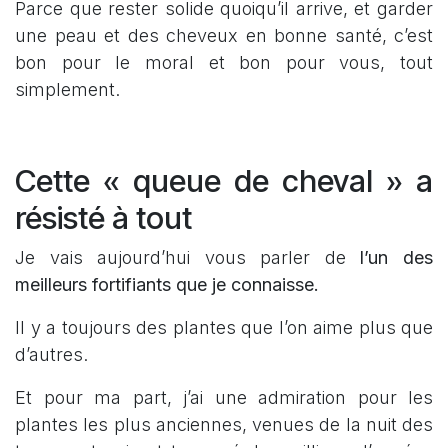
Parce que rester solide quoiqu’il arrive, et garder
une peau et des cheveux en bonne santé, c’est
bon pour le moral et bon pour vous, tout
simplement.
Cette « queue de cheval » a
résisté à tout
Je vais aujourd’hui vous parler de
l’un des
meilleurs fortifiants que je connaisse.
Il y a toujours des plantes que l’on aime plus que
d’autres.
Et pour ma part, j’ai une admiration pour les
plantes les plus anciennes, venues de la nuit des