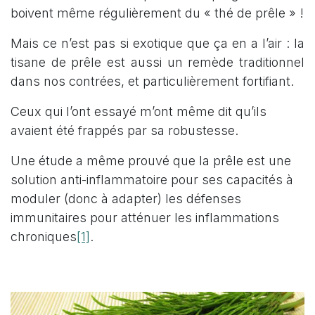
boivent même régulièrement du « thé de prêle » !
Mais ce n’est pas si exotique que ça en a l’air : la
tisane de prêle est aussi un remède traditionnel
dans nos contrées, et particulièrement fortifiant.
Ceux qui l’ont essayé m’ont même dit qu’ils
avaient été frappés par sa robustesse.
Une étude a même prouvé que la prêle est une
solution anti-inflammatoire pour ses capacités à
moduler (donc à adapter) les défenses
immunitaires pour atténuer les inflammations
[1]
chroniques
.