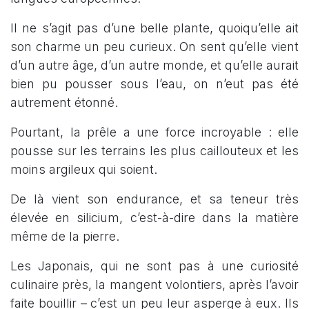
Il ne s’agit pas d’une belle plante, quoiqu’elle ait
son charme un peu curieux. On sent qu’elle vient
d’un autre âge, d’un autre monde, et qu’elle aurait
bien pu pousser sous l’eau, on n’eut pas été
autrement étonné.
Pourtant, la prêle a une force incroyable : elle
pousse sur les terrains les plus caillouteux et les
moins argileux qui soient.
De là vient son endurance, et sa teneur très
élevée en silicium, c’est-à-dire dans la matière
même de la pierre.
Les Japonais, qui ne sont pas à une curiosité
culinaire près, la mangent volontiers, après l’avoir
faite bouillir – c’est un peu leur asperge à eux. Ils